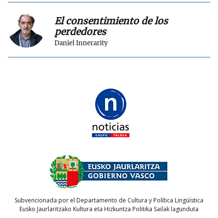
El consentimiento de los
perdedores
Daniel Innerarity
Subvencionada por el Departamento de Cultura y Política Lingüística
Eusko Jaurlaritzako Kultura eta Hizkuntza Politika Sailak lagunduta