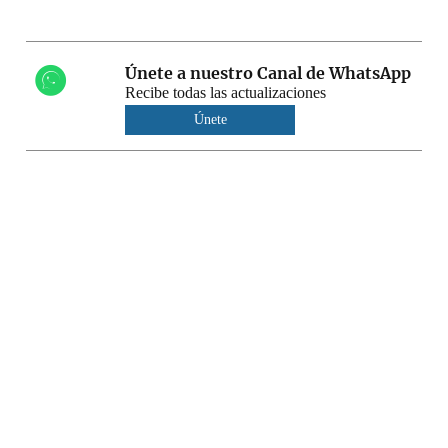
Únete a nuestro Canal de WhatsApp
Recibe todas las actualizaciones
Únete