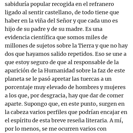
sabiduría popular recogida en el refranero
ligado al sentir castellano, de todo tiene que
haber en la viña del Señor y que cada uno es
hijo de su padre y de su madre. Es una
evidencia científica que somos miles de
millones de sujetos sobre la Tierra y que no hay
dos que hayamos salido repetidos. Eso se une a
que estoy seguro de que al responsable de la
aparición de la Humanidad sobre la faz de este
planeta se le pasó apretar las tuercas a un
porcentaje muy elevado de hombres y mujeres
a los que, por desgracia, hay que dar de comer
aparte. Supongo que, en este punto, surgen en
la cabeza varios perfiles que podrían encajar en
el espíritu de esta breve reseña literaria. A mí,
por lo menos, se me ocurren varios con