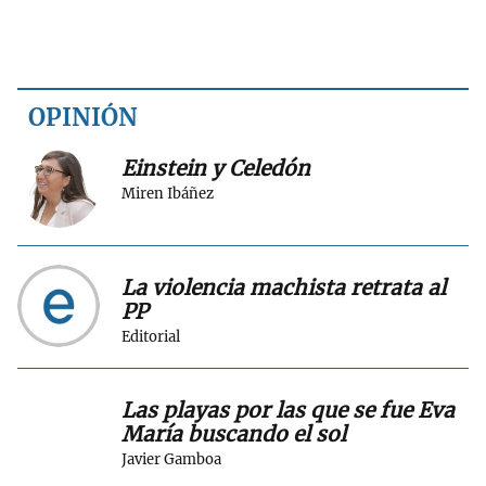
OPINIÓN
Einstein y Celedón
Miren Ibáñez
La violencia machista retrata al
PP
Editorial
Las playas por las que se fue Eva
María buscando el sol
Javier Gamboa