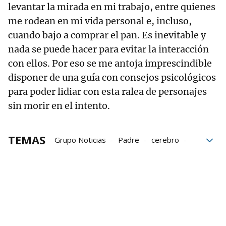
levantar la mirada en mi trabajo, entre quienes
me rodean en mi vida personal e, incluso,
cuando bajo a comprar el pan. Es inevitable y
nada se puede hacer para evitar la interacción
con ellos. Por eso se me antoja imprescindible
disponer de una guía con consejos psicológicos
para poder lidiar con esta ralea de personajes
sin morir en el intento.
TEMAS
Grupo Noticias
Padre
cerebro
Tierra
vida
Inevitable
mujeres