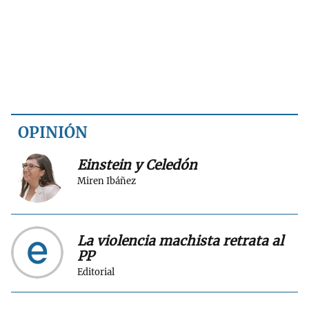
OPINIÓN
Einstein y Celedón
Miren Ibáñez
La violencia machista retrata al
PP
Editorial