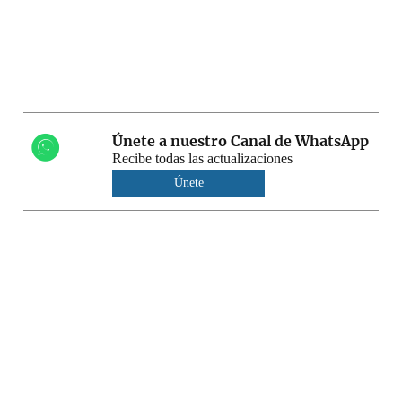
Únete a nuestro Canal de WhatsApp
Recibe todas las actualizaciones
Únete