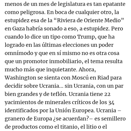
menos de un mes de legislatura es tan epatante
como peligrosa. En boca de cualquier otro, la
estupidez esa de la “Riviera de Oriente Medio”
en Gaza habría sonado a eso, a estupidez. Pero
cuando lo dice un tipo como Trump, que ha
logrado en las últimas elecciones un poder
omnímodo y que en sí mismo no es otra cosa
que un promotor inmobiliario, el tema resulta
mucho más que inquietante. Ahora,
Washington se sienta con Moscú en Riad para
decidir sobre Ucrania... sin Ucrania, con un par
bien grandes y de teflón. Ucrania tiene 22
yacimientos de minerales críticos de los 34
identificados por la Unión Europea. Ucrania –
granero de Europa ¿se acuerdan?– es semillero
de productos como el titanio, el litio o el