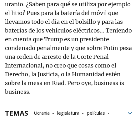
uranio. ¿Saben para qué se utiliza por ejemplo
el litio? Pues para la batería del móvil que
llevamos todo el día en el bolsillo y para las
baterías de los vehículos eléctricos... Teniendo
en cuenta que Trump es un presidente
condenado penalmente y que sobre Putin pesa
una orden de arresto de la Corte Penal
Internacional, no creo que cosas como el
Derecho, la Justicia, o la Humanidad estén
sobre la mesa en Riad. Pero oye, business is
business.
TEMAS
Ucrania
legislatura
películas
Geopolítica
Dedo
Grupo Noticias
elecciones