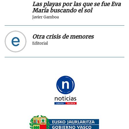
Las playas por las que se fue Eva
María buscando el sol
Javier Gamboa
Otra crisis de menores
Editorial