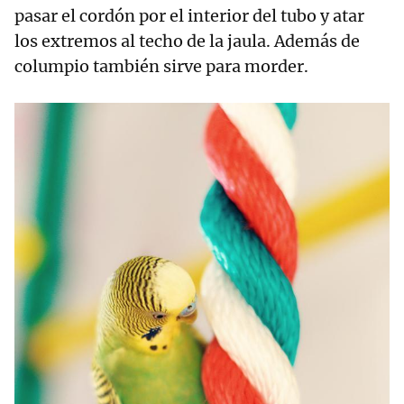
pasar el cordón por el interior del tubo y atar
los extremos al techo de la jaula. Además de
columpio también sirve para morder.