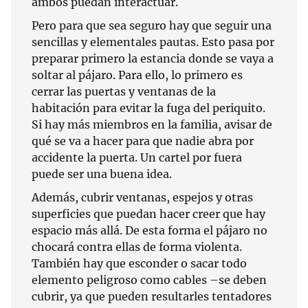
ambos puedan interactuar.
Pero para que sea seguro hay que seguir una
sencillas y elementales pautas. Esto pasa por
preparar primero la estancia donde se vaya a
soltar al pájaro. Para ello, lo primero es
cerrar las puertas y ventanas de la
habitación para evitar la fuga del periquito.
Si hay más miembros en la familia, avisar de
qué se va a hacer para que nadie abra por
accidente la puerta. Un cartel por fuera
puede ser una buena idea.
Además, cubrir ventanas, espejos y otras
superficies que puedan hacer creer que hay
espacio más allá. De esta forma el pájaro no
chocará contra ellas de forma violenta.
También hay que esconder o sacar todo
elemento peligroso como cables –se deben
cubrir, ya que pueden resultarles tentadores