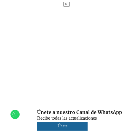
Únete a nuestro Canal de WhatsApp
Recibe todas las actualizaciones
Únete