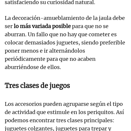
satisfaciendo su curiosidad natural.
La decoración-amueblamiento de la jaula debe
ser
lo más variada posible
para que no se
aburran. Un fallo que no hay que cometer es
colocar demasiados juguetes, siendo preferible
poner menos e ir alternándolos
periódicamente para que no acaben
aburriéndose de ellos.
Tres clases de juegos
Los accesorios pueden agruparse según el tipo
de actividad que estimule en los periquitos. Así
podemos encontrar tres clases principales:
juguetes colgantes, juguetes para trepar y