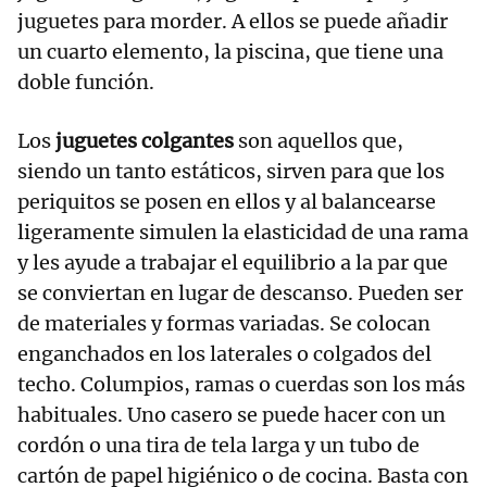
juguetes para morder. A ellos se puede añadir
un cuarto elemento, la piscina, que tiene una
doble función.
Los
juguetes colgantes
son aquellos que,
siendo un tanto estáticos, sirven para que los
periquitos se posen en ellos y al balancearse
ligeramente simulen la elasticidad de una rama
y les ayude a trabajar el equilibrio a la par que
se conviertan en lugar de descanso. Pueden ser
de materiales y formas variadas. Se colocan
enganchados en los laterales o colgados del
techo. Columpios, ramas o cuerdas son los más
habituales. Uno casero se puede hacer con un
cordón o una tira de tela larga y un tubo de
cartón de papel higiénico o de cocina. Basta con