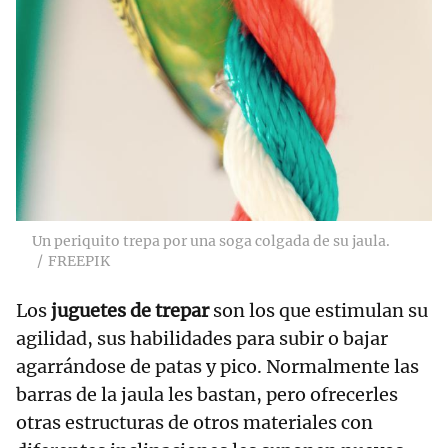
Un periquito trepa por una soga colgada de su jaula.
FREEPIK
Los
juguetes de trepar
son los que estimulan su
agilidad, sus habilidades para subir o bajar
agarrándose de patas y pico. Normalmente las
barras de la jaula les bastan, pero ofrecerles
otras estructuras de otros materiales con