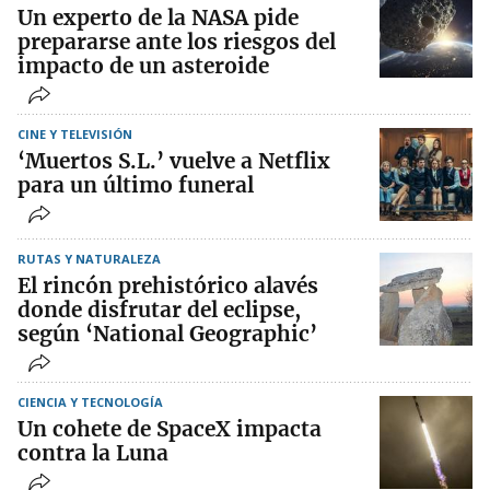
Un experto de la NASA pide
prepararse ante los riesgos del
impacto de un asteroide
CINE Y TELEVISIÓN
‘Muertos S.L.’ vuelve a Netflix
para un último funeral
RUTAS Y NATURALEZA
El rincón prehistórico alavés
donde disfrutar del eclipse,
según ‘National Geographic’
CIENCIA Y TECNOLOGÍA
Un cohete de SpaceX impacta
contra la Luna