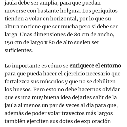
jaula debe ser amplia, para que puedan
moverse con bastante holgura. Los periquitos
tienden a volar en horizontal, por lo que su
altura no tiene que ser mucha pero si debe ser
larga. Unas dimensiones de 80 cm de ancho,
150 cm de largo y 80 de alto suelen ser
suficientes.
Lo importante es cómo se
enriquece el entorno
para que pueda hacer el ejercicio necesario que
fortalezca sus músculos y que no se debiliten
los huesos. Pero esto no debe hacernos olvidar
que es una muy buena idea dejarles salir de la
jaula al menos un par de veces al día para que,
además de poder volar trayectos más largos
también ejerciten sus dotes de exploración