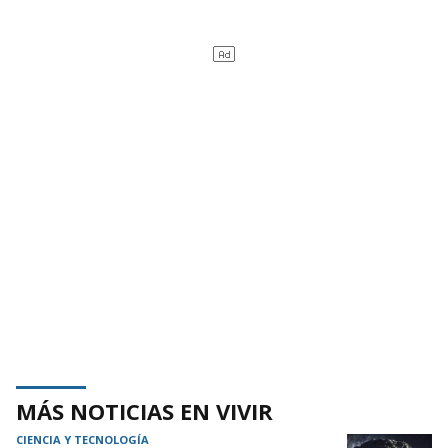
MÁS NOTICIAS EN VIVIR
CIENCIA Y TECNOLOGÍA