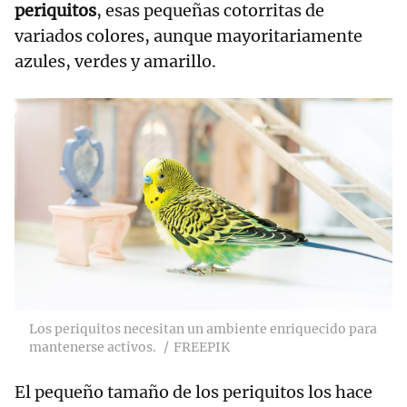
periquitos
, esas pequeñas cotorritas de
variados colores, aunque mayoritariamente
azules, verdes y amarillo.
Los periquitos necesitan un ambiente enriquecido para
mantenerse activos.
FREEPIK
El pequeño tamaño de los periquitos los hace