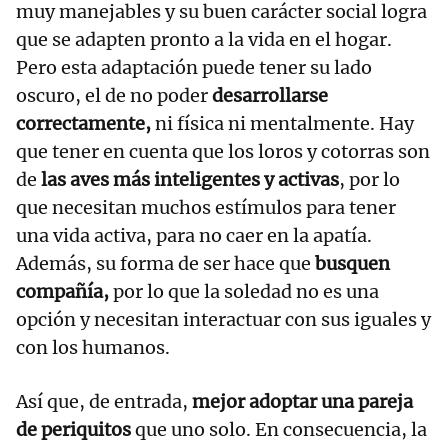
muy manejables y su buen carácter social logra
que se adapten pronto a la vida en el hogar.
Pero esta adaptación puede tener su lado
oscuro, el de no poder
desarrollarse
correctamente,
ni física ni mentalmente. Hay
que tener en cuenta que los loros y cotorras son
de
las aves más inteligentes y activas
, por lo
que necesitan muchos estímulos para tener
una vida activa, para no caer en la apatía.
Además, su forma de ser hace que
busquen
compañía,
por lo que la soledad no es una
opción y necesitan interactuar con sus iguales y
con los humanos.
Así que, de entrada,
mejor adoptar una pareja
de periquitos
que uno solo. En consecuencia, la