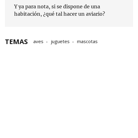
Y ya para nota, si se dispone de una
habitación, ¿qué tal hacer un aviario?
TEMAS
aves
juguetes
mascotas