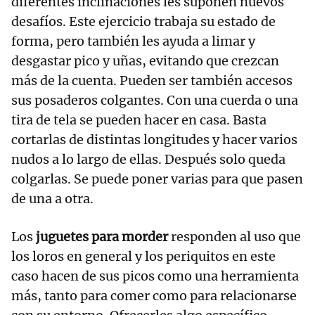
diferentes inclinaciones les suponen nuevos
desafíos. Este ejercicio trabaja su estado de
forma, pero también les ayuda a limar y
desgastar pico y uñas, evitando que crezcan
más de la cuenta. Pueden ser también accesos
sus posaderos colgantes. Con una cuerda o una
tira de tela se pueden hacer en casa. Basta
cortarlas de distintas longitudes y hacer varios
nudos a lo largo de ellas. Después solo queda
colgarlas. Se puede poner varias para que pasen
de una a otra.
Los
juguetes para morder
responden al uso que
los loros en general y los periquitos en este
caso hacen de sus picos como una herramienta
más, tanto para comer como para relacionarse