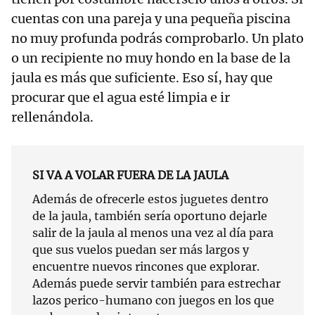
cuentas con una pareja y una pequeña piscina
no muy profunda podrás comprobarlo. Un plato
o un recipiente no muy hondo en la base de la
jaula es más que suficiente. Eso sí, hay que
procurar que el agua esté limpia e ir
rellenándola.
SI VA A VOLAR FUERA DE LA JAULA
Además de ofrecerle estos juguetes dentro
de la jaula, también sería oportuno dejarle
salir de la jaula al menos una vez al día para
que sus vuelos puedan ser más largos y
encuentre nuevos rincones que explorar.
Además puede servir también para estrechar
lazos perico-humano con juegos en los que