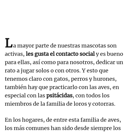
L
a mayor parte de nuestras mascotas son
activas,
les gusta el contacto social
y es bueno
para ellas, así como para nosotros, dedicar un
rato a jugar solos o con otros. Y esto que
tenemos claro con gatos, perros y hurones,
también hay que practicarlo con las aves, en
especial con las
psitácidas
, con todos los
miembros de la familia de loros y cotorras.
En los hogares, de entre esta familia de aves,
los más comunes han sido desde siempre los