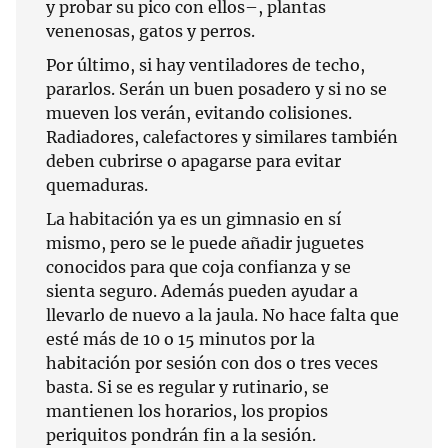
y probar su pico con ellos–, plantas
venenosas, gatos y perros.
Por último, si hay ventiladores de techo,
pararlos. Serán un buen posadero y si no se
mueven los verán, evitando colisiones.
Radiadores, calefactores y similares también
deben cubrirse o apagarse para evitar
quemaduras.
La habitación ya es un gimnasio en sí
mismo, pero se le puede añadir juguetes
conocidos para que coja confianza y se
sienta seguro. Además pueden ayudar a
llevarlo de nuevo a la jaula. No hace falta que
esté más de 10 o 15 minutos por la
habitación por sesión con dos o tres veces
basta. Si se es regular y rutinario, se
mantienen los horarios, los propios
periquitos pondrán fin a la sesión.