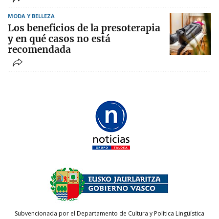
MODA Y BELLEZA
Los beneficios de la presoterapia
y en qué casos no está
recomendada
Subvencionada por el Departamento de Cultura y Política Lingüística