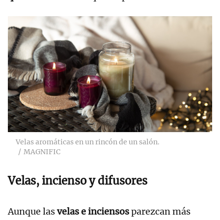
Velas aromáticas en un rincón de un salón.
MAGNIFIC
Velas, incienso y difusores
Aunque las
velas e inciensos
parezcan más