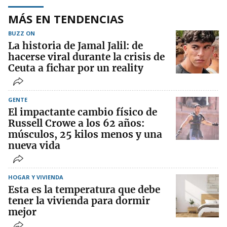
MÁS EN TENDENCIAS
BUZZ ON
La historia de Jamal Jalil: de
hacerse viral durante la crisis de
Ceuta a fichar por un reality
GENTE
El impactante cambio físico de
Russell Crowe a los 62 años:
músculos, 25 kilos menos y una
nueva vida
HOGAR Y VIVIENDA
Esta es la temperatura que debe
tener la vivienda para dormir
mejor