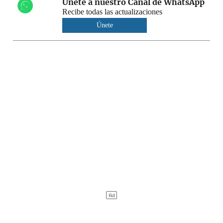
Únete a nuestro Canal de WhatsApp
Recibe todas las actualizaciones
Únete