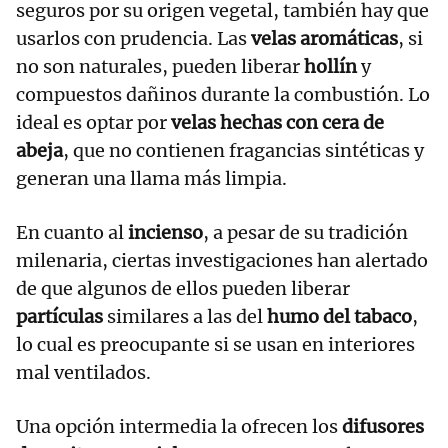
seguros por su origen vegetal, también hay que
usarlos con prudencia. Las
velas aromáticas
, si
no son naturales, pueden liberar
hollín
y
compuestos dañinos durante la combustión. Lo
ideal es optar por
velas hechas con cera de
abeja
, que no contienen fragancias sintéticas y
generan una llama más limpia.
En cuanto al
incienso
, a pesar de su tradición
milenaria, ciertas investigaciones han alertado
de que algunos de ellos pueden liberar
partículas
similares a las del
humo del tabaco
,
lo cual es preocupante si se usan en interiores
mal ventilados.
Una opción intermedia la ofrecen los
difusores