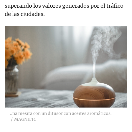
superando los valores generados por el tráfico
de las ciudades.
Una mesita con un difusor con aceites aromáticos.
MAGNIFIC