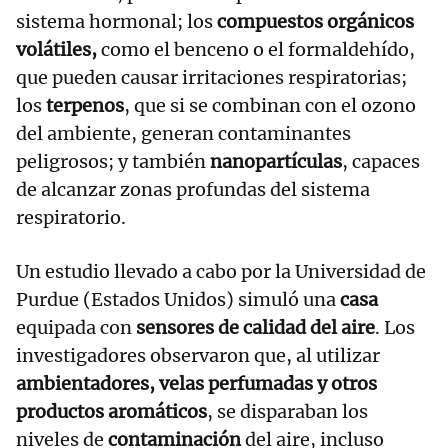
sistema hormonal; los
compuestos orgánicos
volátiles,
como el benceno o el formaldehído,
que pueden causar irritaciones respiratorias;
los
terpenos
, que si se combinan con el ozono
del ambiente, generan contaminantes
peligrosos; y también
nanopartículas
, capaces
de alcanzar zonas profundas del sistema
respiratorio.
Un estudio llevado a cabo por la Universidad de
Purdue (Estados Unidos) simuló una
casa
equipada con
sensores de calidad del aire
. Los
investigadores observaron que, al utilizar
ambientadores, velas perfumadas y otros
productos aromáticos
, se disparaban los
niveles de
contaminación
del aire, incluso