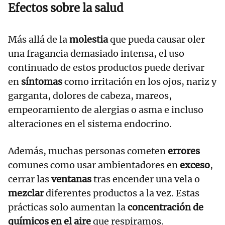
Efectos sobre la salud
Más allá de la
molestia
que pueda causar oler
una fragancia demasiado intensa, el uso
continuado de estos productos puede derivar
en
síntomas
como irritación en los ojos, nariz y
garganta, dolores de cabeza, mareos,
empeoramiento de alergias o asma e incluso
alteraciones en el sistema endocrino.
Además, muchas personas cometen
errores
comunes como usar ambientadores en
exceso
,
cerrar las
ventanas
tras encender una vela o
mezclar
diferentes productos a la vez. Estas
prácticas solo aumentan la
concentración de
químicos en el aire
que respiramos.