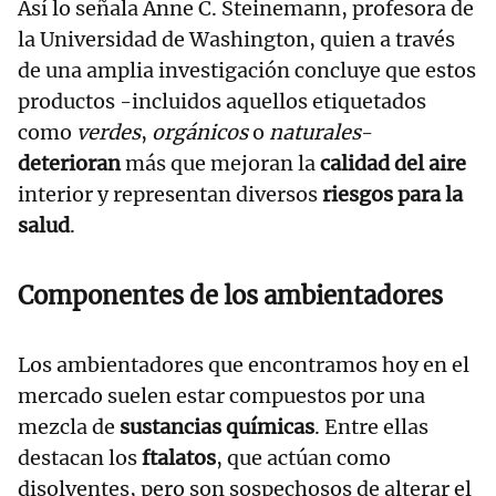
Así lo señala Anne C. Steinemann, profesora de
la Universidad de Washington, quien a través
de una amplia investigación concluye que estos
productos -incluidos aquellos etiquetados
como
verdes
,
orgánicos
o
naturales
-
deterioran
más que mejoran la
calidad del aire
interior y representan diversos
riesgos para la
salud
.
Componentes de los ambientadores
Los ambientadores que encontramos hoy en el
mercado suelen estar compuestos por una
mezcla de
sustancias químicas
. Entre ellas
destacan los
ftalatos
, que actúan como
disolventes, pero son sospechosos de alterar el