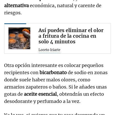
alternativa
económica, natural y carente de
riesgos.
Así puedes eliminar el olor
a fritura de la cocina en
solo 4 minutos
Loreto Iriarte
Otra opción interesante es colocar pequeños
recipientes con
bicarbonato
de sodio en zonas
donde suele haber malos olores, como
armarios zapateros o baños. Si le añades unas
gotas de
aceite esencial
, obtendrás un efecto
desodorante y perfumado a la vez.