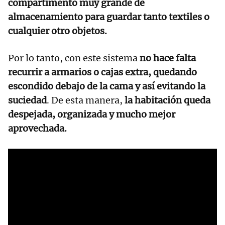
compartimento muy grande de
almacenamiento para guardar tanto textiles o
cualquier otro objetos.
Por lo tanto, con este sistema
no hace falta
recurrir a armarios o cajas extra, quedando
escondido debajo de la cama y así evitando la
suciedad
. De esta manera,
la habitación queda
despejada, organizada y mucho mejor
aprovechada.