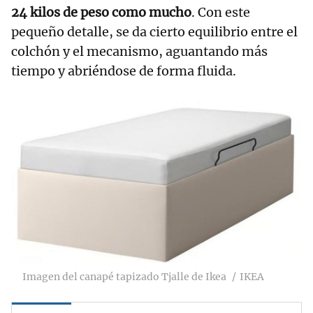
24 kilos de peso como mucho
. Con este
pequeño detalle, se da cierto equilibrio entre el
colchón y el mecanismo, aguantando más
tiempo y abriéndose de forma fluida.
Imagen del canapé tapizado Tjalle de Ikea
IKEA