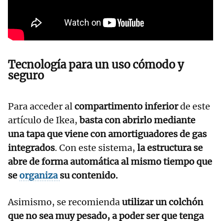
Tecnología para un uso cómodo y
seguro
Para acceder al
compartimento inferior
de este
artículo de Ikea,
basta con abrirlo mediante
una tapa que viene con amortiguadores de gas
integrados
. Con este sistema,
la estructura se
abre de forma automática al mismo tiempo que
se
organiza
su contenido.
Asimismo, se recomienda
utilizar un colchón
que no sea muy pesado, a poder ser que tenga