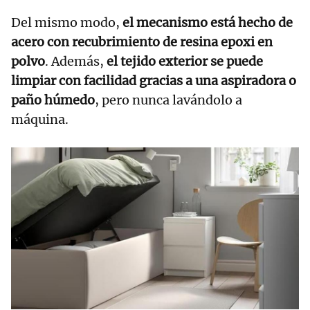
Del mismo modo,
el mecanismo está hecho de
acero con recubrimiento de resina epoxi en
polvo
. Además,
el tejido exterior se puede
limpiar con facilidad gracias a una aspiradora o
paño húmedo
, pero nunca lavándolo a
máquina.