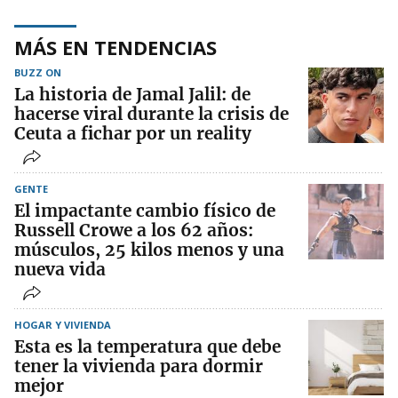
MÁS EN TENDENCIAS
BUZZ ON
La historia de Jamal Jalil: de
hacerse viral durante la crisis de
Ceuta a fichar por un reality
GENTE
El impactante cambio físico de
Russell Crowe a los 62 años:
músculos, 25 kilos menos y una
nueva vida
HOGAR Y VIVIENDA
Esta es la temperatura que debe
tener la vivienda para dormir
mejor