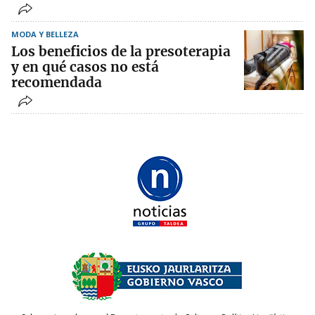
MODA Y BELLEZA
Los beneficios de la presoterapia
y en qué casos no está
recomendada