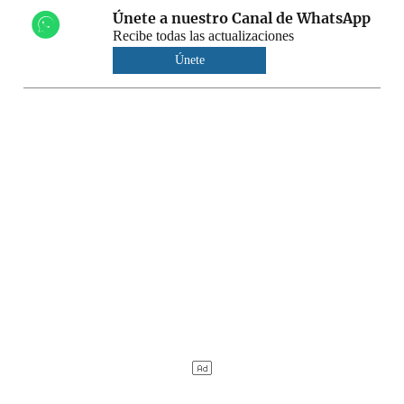
Únete a nuestro Canal de WhatsApp
Recibe todas las actualizaciones
Únete