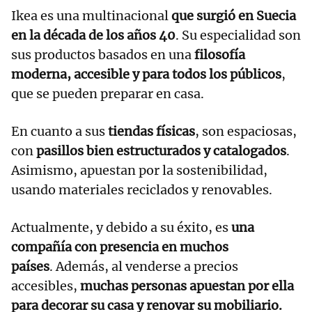
Ikea es una multinacional
que surgió en Suecia
en la década de los años 40
. Su especialidad son
sus productos basados en una
filosofía
moderna, accesible y para todos los públicos
,
que se pueden preparar en casa.
En cuanto a sus
tiendas físicas
, son espaciosas,
con
pasillos bien estructurados y catalogados
.
Asimismo, apuestan por la sostenibilidad,
usando materiales reciclados y renovables.
Actualmente, y debido a su éxito, es
una
compañía con presencia en muchos
países
. Además, al venderse a precios
accesibles,
muchas personas apuestan por ella
para decorar su casa y renovar su mobiliario.