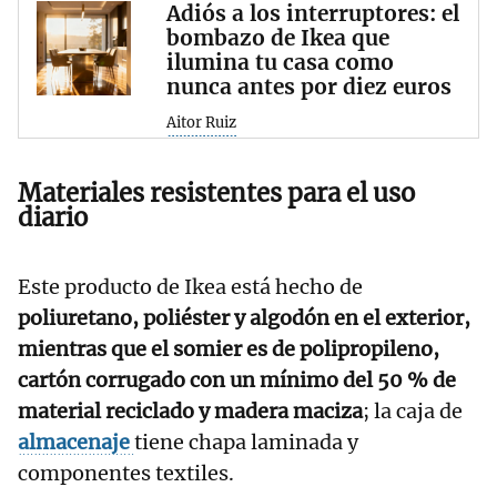
Adiós a los interruptores: el
bombazo de Ikea que
ilumina tu casa como
nunca antes por diez euros
Aitor Ruiz
Materiales resistentes para el uso
diario
Este producto de Ikea está hecho de
poliuretano, poliéster y algodón en el exterior,
mientras que el somier es de polipropileno,
cartón corrugado con un mínimo del 50 % de
material reciclado y madera maciza
; la caja de
almacenaje
tiene chapa laminada y
componentes textiles.