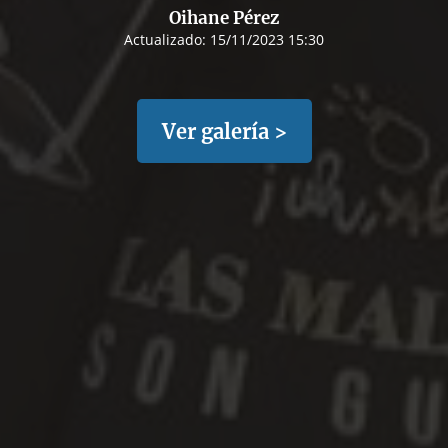
Oihane Pérez
Actualizado:
15/11/2023 15:30
Ver galería >