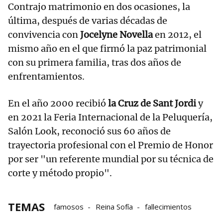
Contrajo matrimonio en dos ocasiones, la
última, después de varias décadas de
convivencia con
Jocelyne Novella
en 2012, el
mismo año en el que firmó la paz patrimonial
con su primera familia, tras dos años de
enfrentamientos.
En el año 2000 recibió
la Cruz de Sant Jordi
y
en 2021 la Feria Internacional de la Peluquería,
Salón Look, reconoció sus 60 años de
trayectoria profesional con el Premio de Honor
por ser "un referente mundial por su técnica de
corte y método propio".
TEMAS
famosos
Reina Sofía
fallecimientos