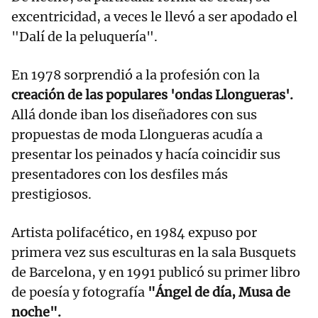
excentricidad, a veces le llevó a ser apodado el
"Dalí de la peluquería".
En 1978 sorprendió a la profesión con la
creación de las populares 'ondas Llongueras'.
Allá donde iban los diseñadores con sus
propuestas de moda Llongueras acudía a
presentar los peinados y hacía coincidir sus
presentadores con los desfiles más
prestigiosos.
Artista polifacético, en 1984 expuso por
primera vez sus esculturas en la sala Busquets
de Barcelona, y en 1991 publicó su primer libro
de poesía y fotografía
"Ángel de día, Musa de
noche".