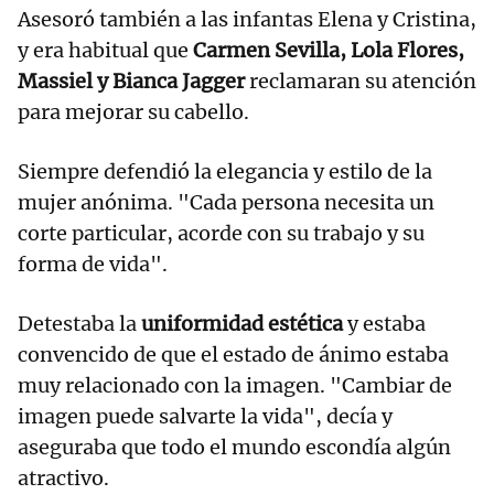
Asesoró también a las infantas Elena y Cristina,
y era habitual que
Carmen Sevilla, Lola Flores,
Massiel y Bianca Jagger
reclamaran su atención
para mejorar su cabello.
Siempre defendió la elegancia y estilo de la
mujer anónima. "Cada persona necesita un
corte particular, acorde con su trabajo y su
forma de vida".
Detestaba la
uniformidad estética
y estaba
convencido de que el estado de ánimo estaba
muy relacionado con la imagen. "Cambiar de
imagen puede salvarte la vida", decía y
aseguraba que todo el mundo escondía algún
atractivo.