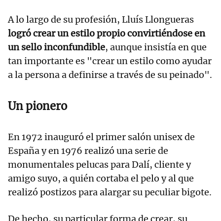
A lo largo de su profesión, Lluís Llongueras
logró crear un estilo propio convirtiéndose en
un sello inconfundible
, aunque insistía en que
tan importante es "crear un estilo como ayudar
a la persona a definirse a través de su peinado".
Un pionero
En 1972 inauguró el primer salón unisex de
España y en 1976 realizó una serie de
monumentales pelucas para Dalí, cliente y
amigo suyo, a quién cortaba el pelo y al que
realizó postizos para alargar su peculiar bigote.
De hecho, su particular forma de crear, su