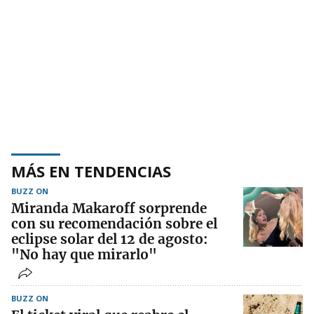
MÁS EN TENDENCIAS
BUZZ ON
Miranda Makaroff sorprende
con su recomendación sobre el
eclipse solar del 12 de agosto:
"No hay que mirarlo"
BUZZ ON