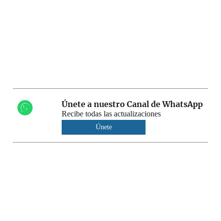
Únete a nuestro Canal de WhatsApp
Recibe todas las actualizaciones
Únete