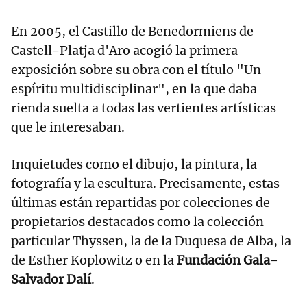
En 2005, el Castillo de Benedormiens de
Castell-Platja d'Aro acogió la primera
exposición sobre su obra con el título "Un
espíritu multidisciplinar", en la que daba
rienda suelta a todas las vertientes artísticas
que le interesaban.
Inquietudes como el dibujo, la pintura, la
fotografía y la escultura. Precisamente, estas
últimas están repartidas por colecciones de
propietarios destacados como la colección
particular Thyssen, la de la Duquesa de Alba, la
de Esther Koplowitz o en la
Fundación Gala-
Salvador Dalí
.