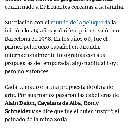
confirmado a EFE fuentes cercanas a la familia.
Su relación con el
mundo de la peluquería
la
inició a los 14 años y abrió su primer salón en
Barcelona en 1958. En los años 60, fue el
primer peluquero español en difundir
internacionalmente fotografías con sus
propuestas de temporada, algo habitual hoy,
pero no entonces.
Cada peinado era una propuesta de obra de
arte. Por sus manos pasaron las cabelleras de
Alain Delon, Cayetana de Alba, Romy
Schneider
y se dice que fue él quien inspiró el
peinado de la reina Sofía.