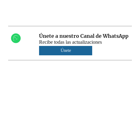
Únete a nuestro Canal de WhatsApp
Recibe todas las actualizaciones
Únete