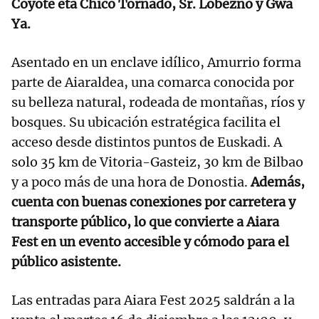
Coyote eta Chico Tornado, Sr. Lobezno y Gwa
Ya.
Asentado en un enclave idílico, Amurrio forma
parte de Aiaraldea, una comarca conocida por
su belleza natural, rodeada de montañas, ríos y
bosques. Su ubicación estratégica facilita el
acceso desde distintos puntos de Euskadi. A
solo 35 km de Vitoria-Gasteiz, 30 km de Bilbao
y a poco más de una hora de Donostia.
Además,
cuenta con buenas conexiones por carretera y
transporte público, lo que convierte a Aiara
Fest en un evento accesible y cómodo para el
público asistente.
Las entradas para Aiara Fest 2025 saldrán a la