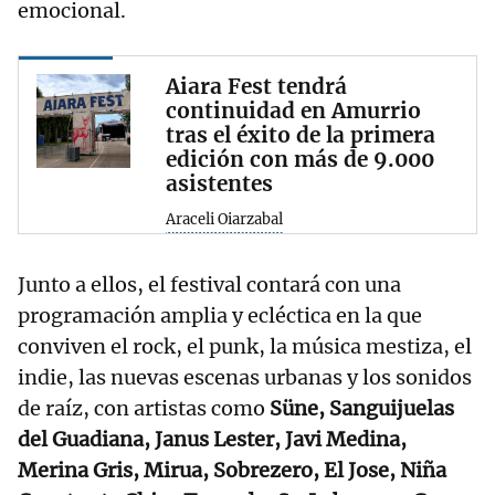
emocional.
Aiara Fest tendrá
continuidad en Amurrio
tras el éxito de la primera
edición con más de 9.000
asistentes
Araceli Oiarzabal
Junto a ellos, el festival contará con una
programación amplia y ecléctica en la que
conviven el rock, el punk, la música mestiza, el
indie, las nuevas escenas urbanas y los sonidos
de raíz, con artistas como
Süne, Sanguijuelas
del Guadiana, Janus Lester, Javi Medina,
Merina Gris, Mirua, Sobrezero, El Jose, Niña