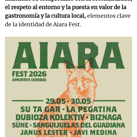
el respeto al entorno y la puesta en valor de la
gastronomía y la cultura local,
elementos clave
de la identidad de Aiara Fest.