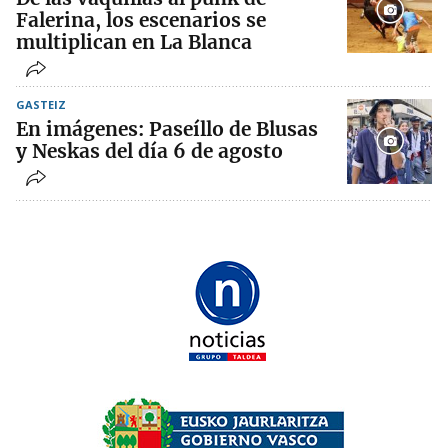
Falerina, los escenarios se
multiplican en La Blanca
GASTEIZ
En imágenes: Paseíllo de Blusas
y Neskas del día 6 de agosto