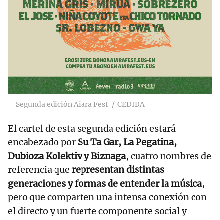
Segunda edición Aiara Fest
CEDIDA
El cartel de esta segunda edición estará
encabezado por
Su Ta Gar, La Pegatina,
Dubioza Kolektiv y Biznaga
, cuatro nombres de
referencia que
representan distintas
generaciones y formas de entender la música
,
pero que comparten una intensa conexión con
el directo y un fuerte componente social y