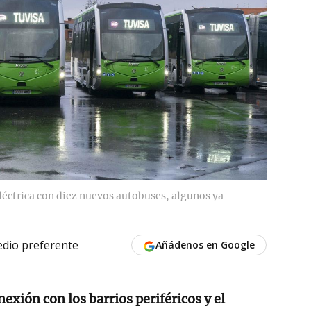
léctrica con diez nuevos autobuses, algunos ya
dio preferente
Añádenos en Google
nexión con los barrios periféricos y el