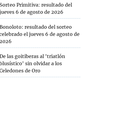
Sorteo Primitiva: resultado del
jueves 6 de agosto de 2026
Bonoloto: resultado del sorteo
celebrado el jueves 6 de agosto de
2026
De las goitiberas al 'triatlón
blusístico' sin olvidar a los
Celedones de Oro