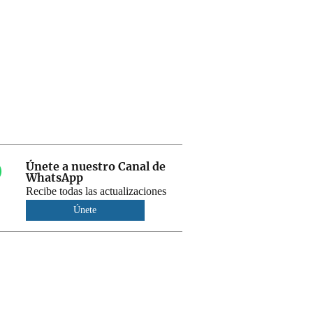
Únete a nuestro Canal de
WhatsApp
Recibe todas las actualizaciones
Únete