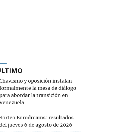
ÚLTIMO
Chavismo y oposición instalan
formalmente la mesa de diálogo
para abordar la transición en
Venezuela
Sorteo Eurodreams: resultados
del jueves 6 de agosto de 2026