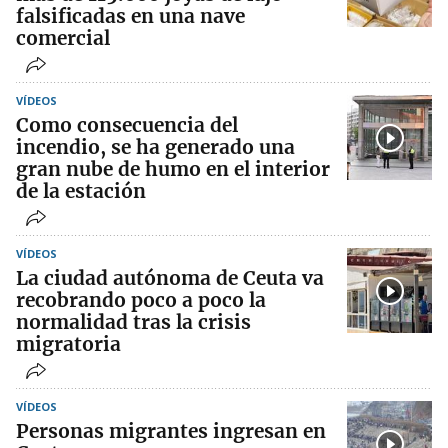
falsificadas en una nave
comercial
VÍDEOS
Como consecuencia del
incendio, se ha generado una
gran nube de humo en el interior
de la estación
VÍDEOS
La ciudad autónoma de Ceuta va
recobrando poco a poco la
normalidad tras la crisis
migratoria
VÍDEOS
Personas migrantes ingresan en