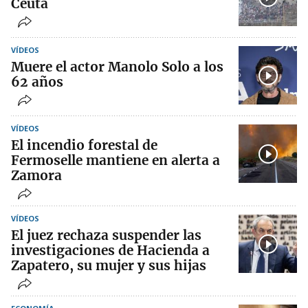
Ceuta
VÍDEOS
Muere el actor Manolo Solo a los
62 años
VÍDEOS
El incendio forestal de
Fermoselle mantiene en alerta a
Zamora
VÍDEOS
El juez rechaza suspender las
investigaciones de Hacienda a
Zapatero, su mujer y sus hijas