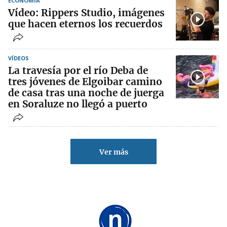
ECONOMÍA
Vídeo: Rippers Studio, imágenes
que hacen eternos los recuerdos
VÍDEOS
La travesía por el río Deba de
tres jóvenes de Elgoibar camino
de casa tras una noche de juerga
en Soraluze no llegó a puerto
Ver más