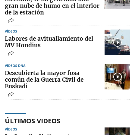
gran nube de humo en el interior
de la estación
VÍDEOS
Labores de avituallamiento del
MV Hondius
VÍDEOS DNA
Descubierta la mayor fosa
común de la Guerra Civil de
Euskadi
ÚLTIMOS VIDEOS
VÍDEOS