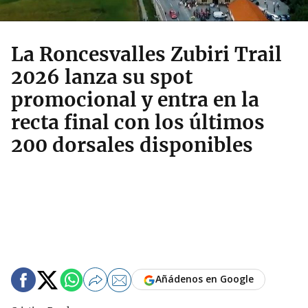
La Roncesvalles Zubiri Trail
2026 lanza su spot
promocional y entra en la
recta final con los últimos
200 dorsales disponibles
Añádenos en Google