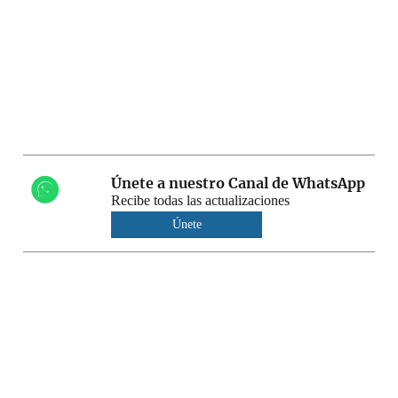
Únete a nuestro Canal de WhatsApp
Recibe todas las actualizaciones
Únete