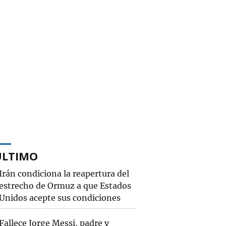
ÚLTIMO
Irán condiciona la reapertura del
estrecho de Ormuz a que Estados
Unidos acepte sus condiciones
Fallece Jorge Messi, padre y