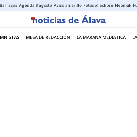
Barracas
Agenda 8 agosto
Aviso amarillo
Fotos al eclipse
Neomak
Fu
MNISTAS
MESA DE REDACCIÓN
LA MARAÑA MEDIÁTICA
L