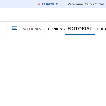
Veteranos
Celtas Cortos
EDITORIAL
SECCIONES
OPINIÓN
COLU