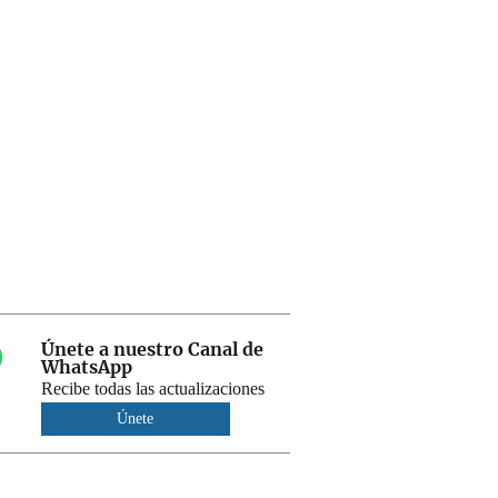
Únete a nuestro Canal de
WhatsApp
Recibe todas las actualizaciones
Únete