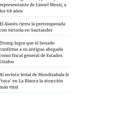
representante de Lionel Messi, a
los 68 años
El Alavés cierra la pretemporada
con victoria en Santander
Trump logra que el Senado
confirme a su antiguo abogado
como fiscal general de Estados
Unidos
Al recinto ferial de Mendizabala le
‘toca’ en La Blanca la atracción
más viral