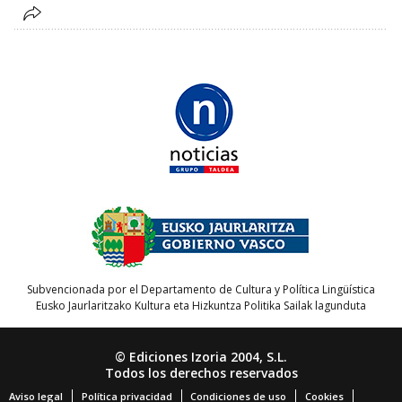
Subvencionada por el Departamento de Cultura y Política Lingüística
Eusko Jaurlaritzako Kultura eta Hizkuntza Politika Sailak lagunduta
© Ediciones Izoria 2004, S.L.
Todos los derechos reservados
Aviso legal
Política privacidad
Condiciones de uso
Cookies