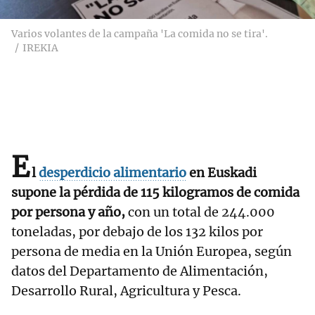
Varios volantes de la campaña 'La comida no se tira'.
IREKIA
E
l
desperdicio alimentario
en Euskadi
supone la pérdida de 115 kilogramos de comida
por persona y año,
con un total de 244.000
toneladas, por debajo de los 132 kilos por
persona de media en la Unión Europea, según
datos del Departamento de Alimentación,
Desarrollo Rural, Agricultura y Pesca.