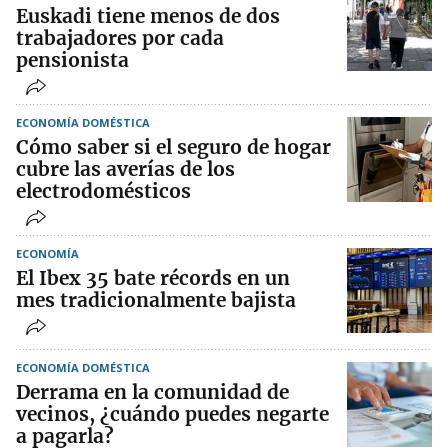
Euskadi tiene menos de dos
trabajadores por cada
pensionista
ECONOMÍA DOMÉSTICA
Cómo saber si el seguro de hogar
cubre las averías de los
electrodomésticos
ECONOMÍA
El Ibex 35 bate récords en un
mes tradicionalmente bajista
ECONOMÍA DOMÉSTICA
Derrama en la comunidad de
vecinos, ¿cuándo puedes negarte
a pagarla?