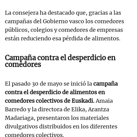
La consejera ha destacado que, gracias a las
campañas del Gobierno vasco los comedores
públicos, colegios y comedores de empresas
están reduciendo esa pérdida de alimentos.
Campaña contra el desperdicio en
comedores
El pasado 30 de mayo se inició la
campaña
contra el desperdicio de alimentos en
comedores colectivos de Euskadi.
Amaia
Barredo y la directora de Elika, Arantza
Madariaga, presentaron los materiales
divulgativos distribuidos en los diferentes
comedores colectivos.