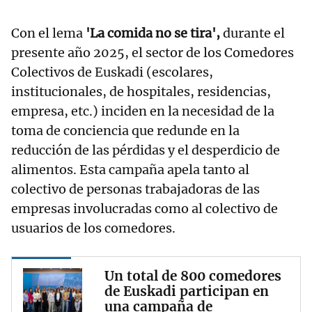
Con el lema
'La comida no se tira',
durante el
presente año 2025, el sector de los Comedores
Colectivos de Euskadi (escolares,
institucionales, de hospitales, residencias,
empresa, etc.) inciden en la necesidad de la
toma de conciencia que redunde en la
reducción de las pérdidas y el desperdicio de
alimentos. Esta campaña apela tanto al
colectivo de personas trabajadoras de las
empresas involucradas como al colectivo de
usuarios de los comedores.
Un total de 800 comedores
de Euskadi participan en
una campaña de