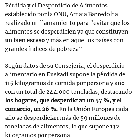
Pérdida y el Desperdicio de Alimentos
establecido por la ONU, Amaia Barredo ha
realizado un llamamiento para "evitar que los
alimentos se desperdicien ya que constituyen
un bien escaso
y más en aquellos países con
grandes índices de pobreza".
Según datos de su Consejería, el desperdicio
alimentario en Euskadi supone la pérdida de
115 kilogramos de comida por persona y año
con un total de 244.000 toneladas, destacando
los hogares, que desperdician un 57 %, y el
comercio, un 26 %.
En la Unión Europea cada
año se desperdician más de 59 millones de
toneladas de alimentos, lo que supone 132
kilogramos por persona.