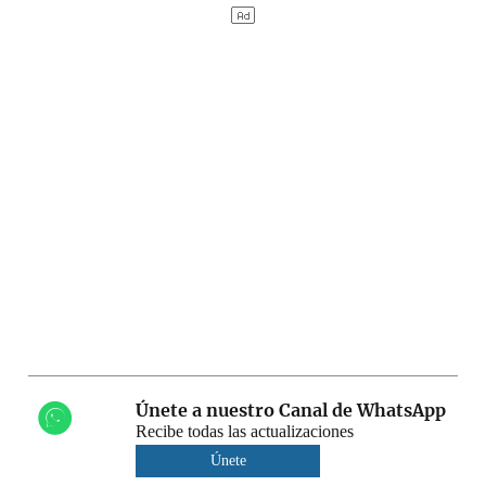
Únete a nuestro Canal de WhatsApp
Recibe todas las actualizaciones
Únete