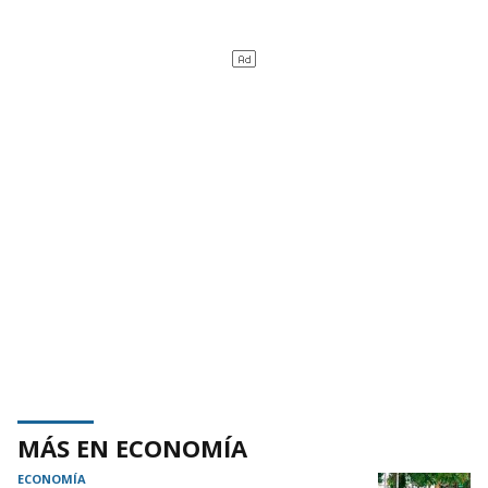
MÁS EN ECONOMÍA
ECONOMÍA