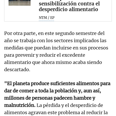
sensibilización contra el
desperdicio alimentario
NTM / EP
Por otra parte, en este segundo semestre del
año se trabaja con los sectores implicados las
medidas que puedan incluirse en sus procesos
para prevenir y reducir el excedente
alimentario que ahora mismo acaba siendo
descartado.
"El planeta produce suficientes alimentos para
dar de comer a toda la población y, aun así,
millones de personas padecen hambre y
malnutrición.
La pérdida y el desperdicio de
alimentos agravan este problema al reducir la