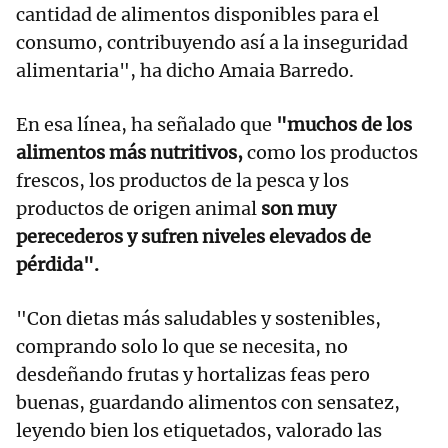
cantidad de alimentos disponibles para el
consumo, contribuyendo así a la inseguridad
alimentaria", ha dicho Amaia Barredo.
En esa línea, ha señalado que
"muchos de los
alimentos más nutritivos,
como los productos
frescos, los productos de la pesca y los
productos de origen animal
son muy
perecederos y sufren niveles elevados de
pérdida".
"Con dietas más saludables y sostenibles,
comprando solo lo que se necesita, no
desdeñando frutas y hortalizas feas pero
buenas, guardando alimentos con sensatez,
leyendo bien los etiquetados, valorado las