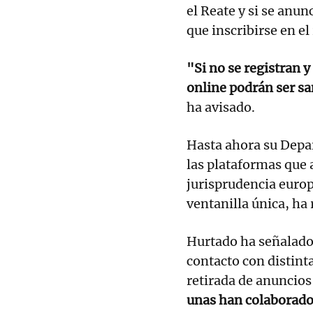
el Reate y si se anu
que inscribirse en el
"Si no se registran 
online podrán ser sa
ha avisado.
Hasta ahora su Depa
las plataformas que 
jurisprudencia europ
ventanilla única, ha
Hurtado ha señalado
contacto con distint
retirada de anuncios
unas han colaborado 