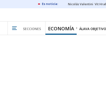
Nicolás Valentini
Vit Hra
ECONOMÍA
SECCIONES
ÁLAVA OBJETIV