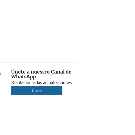
Únete a nuestro Canal de
WhatsApp
Recibe todas las actualizaciones
Únete