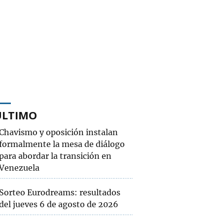
ÚLTIMO
Chavismo y oposición instalan
formalmente la mesa de diálogo
para abordar la transición en
Venezuela
Sorteo Eurodreams: resultados
del jueves 6 de agosto de 2026