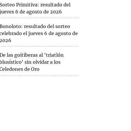
Sorteo Primitiva: resultado del
jueves 6 de agosto de 2026
Bonoloto: resultado del sorteo
celebrado el jueves 6 de agosto de
2026
De las goitiberas al 'triatlón
blusístico' sin olvidar a los
Celedones de Oro