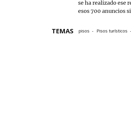
se ha realizado ese 
esos 700 anuncios si
TEMAS
pisos
Pisos turísticos