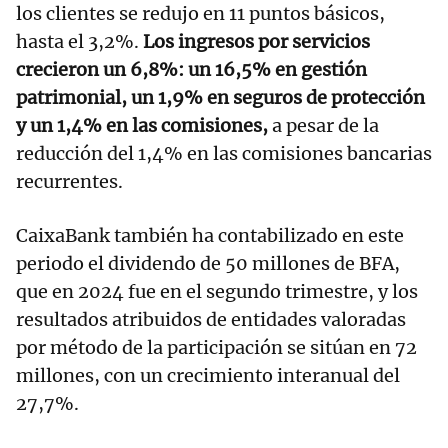
los clientes se redujo en 11 puntos básicos,
hasta el 3,2%.
Los ingresos por servicios
crecieron un 6,8%: un 16,5% en gestión
patrimonial, un 1,9% en seguros de protección
y un 1,4% en las comisiones,
a pesar de la
reducción del 1,4% en las comisiones bancarias
recurrentes.
CaixaBank también ha contabilizado en este
periodo el dividendo de 50 millones de BFA,
que en 2024 fue en el segundo trimestre, y los
resultados atribuidos de entidades valoradas
por método de la participación se sitúan en 72
millones, con un crecimiento interanual del
27,7%.