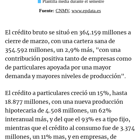
El crédito bruto se situó en 364.159 millones a
cierre de marzo, con una cartera sana de
354.592 millones, un 2,9% más, "con una
contribución positiva tanto de empresas como
de particulares apoyada por una mayor
demanda y mayores niveles de producción".
El crédito a particulares creció un 15%, hasta
18.877 millones, con una nueva producción
hipotecaria de 4.508 millones, un 62%
interanual más, y del que el 93% es a tipo fijo,
mientras que el crédito al consumo fue de 3.374
millones, un 11% mas, y en empresas, de