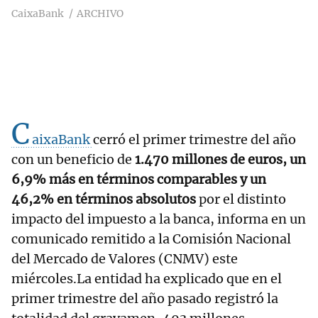
CaixaBank
ARCHIVO
C
aixaBank
cerró el primer trimestre del año
con un beneficio de
1.470 millones de euros, un
6,9% más en términos comparables y un
46,2% en términos absolutos
por el distinto
impacto del impuesto a la banca, informa en un
comunicado remitido a la Comisión Nacional
del Mercado de Valores (CNMV) este
miércoles.La entidad ha explicado que en el
primer trimestre del año pasado registró la