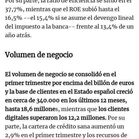
Por su parte, la ratio de eficiencia se situó en el
37,7%, mientras que el ROE subió hasta el
16,5% --el 15,4% si se asume el devengo lineal
del impuesto a la banca-- frente al 13,4% de un
año atrás.
Volumen de negocio
El volumen de negocio se consolidó en el
primer trimestre por encima del billón de euros
y la base de clientes en el Estado español creció
en cerca de 340.000 en los últimos 12 meses,
hasta 18,6 millone
s, mientras que
los clientes
digitales superaron los 12,2 millones.
Por su
parte, la cartera de crédito sana aumentó un
2,9% en el primer trimestre y los recursos de