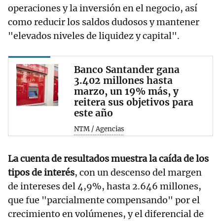
operaciones y la inversión en el negocio, así
como reducir los saldos dudosos y mantener
"elevados niveles de liquidez y capital".
Banco Santander gana
3.402 millones hasta
marzo, un 19% más, y
reitera sus objetivos para
este año
NTM / Agencias
La cuenta de resultados muestra la caída de los
tipos de interés
, con un descenso del margen
de intereses del 4,9%, hasta 2.646 millones,
que fue "parcialmente compensando" por el
crecimiento en volúmenes, y el diferencial de