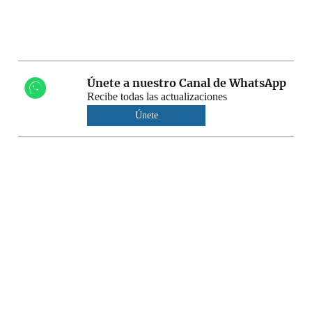
Únete a nuestro Canal de WhatsApp
Recibe todas las actualizaciones
Únete