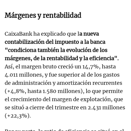
Márgenes y rentabilidad
CaixaBank ha explicado que l
a nueva
contabilización del impuesto a la banca
"condiciona también la evolución de los
márgenes, de la rentabilidad y la eficiencia".
Así, el margen bruto creció un 14,7%, hasta
4.011 millones, y fue superior al de los gastos
de administración y amortización recurrentes
(+4,8%, hasta 1.580 millones), lo que permite
el crecimiento del margen de explotación, que
se situó a cierre del trimestre en 2.431 millones
(+22,3%).