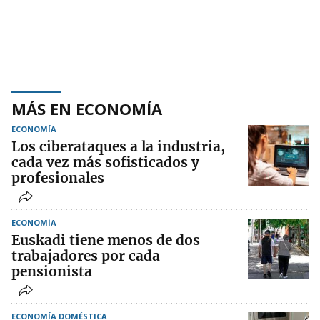
MÁS EN ECONOMÍA
ECONOMÍA
Los ciberataques a la industria,
cada vez más sofisticados y
profesionales
ECONOMÍA
Euskadi tiene menos de dos
trabajadores por cada
pensionista
ECONOMÍA DOMÉSTICA