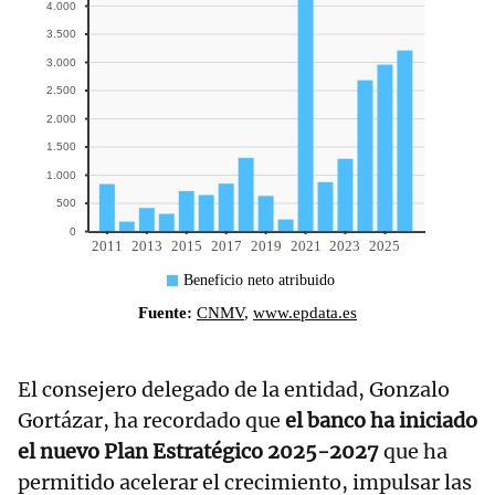
El consejero delegado de la entidad, Gonzalo
Gortázar, ha recordado que
el banco ha iniciado
el nuevo Plan Estratégico 2025-2027
que ha
permitido acelerar el crecimiento, impulsar las