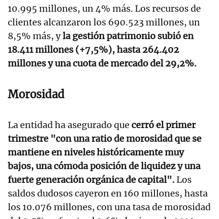
10.995 millones, un 4% más. Los recursos de
clientes alcanzaron los 690.523 millones, un
8,5% más, y
la gestión patrimonio subió en
18.411 millones (+7,5%), hasta 264.402
millones y una cuota de mercado del 29,2%.
Morosidad
La entidad ha asegurado que
cerró el primer
trimestre "con una ratio de morosidad que se
mantiene en niveles históricamente muy
bajos, una cómoda posición de liquidez y una
fuerte generación orgánica de capital".
Los
saldos dudosos cayeron en 160 millones, hasta
los 10.076 millones, con una tasa de morosidad