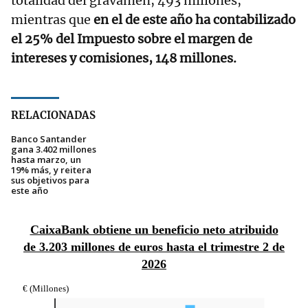
totalidad del gravamen, 493 millones,
mientras que
en el de este año ha contabilizado
el 25% del Impuesto sobre el margen de
intereses y comisiones, 148 millones.
RELACIONADAS
Banco Santander
gana 3.402 millones
hasta marzo, un
19% más, y reitera
sus objetivos para
este año