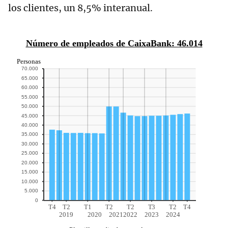
los clientes, un 8,5% interanual.