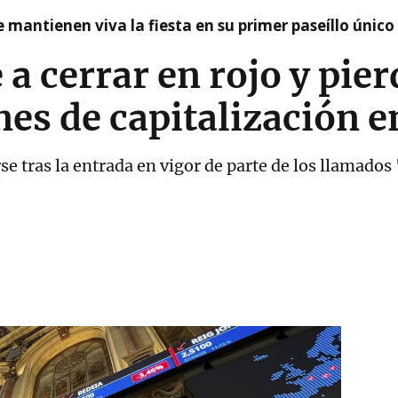
 mantienen viva la fiesta en su primer paseíllo único
 a cerrar en rojo y pier
nes de capitalización 
e tras la entrada en vigor de parte de los llamados