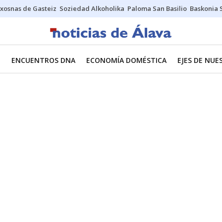
xosnas de Gasteiz
Soziedad Alkoholika
Paloma San Basilio
Baskonia 
O
ENCUENTROS DNA
ECONOMÍA DOMÉSTICA
EJES DE NU