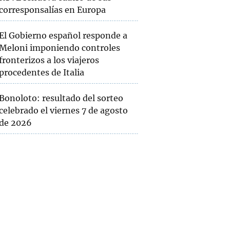
corresponsalías en Europa
El Gobierno español responde a
Meloni imponiendo controles
fronterizos a los viajeros
procedentes de Italia
Bonoloto: resultado del sorteo
celebrado el viernes 7 de agosto
de 2026