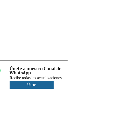
Únete a nuestro Canal de
WhatsApp
Recibe todas las actualizaciones
Únete