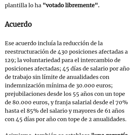
plantilla lo ha
"votado libremente".
Acuerdo
Ese acuerdo incluía la reducción de la
reestructuración de 430 posiciones afectadas a
129; la voluntariedad para el intercambio de
posiciones afectadas; 45 días de salario por año
de trabajo sin límite de anualidades con
indemnización mínima de 30.000 euros;
prejubilaciones desde los 55 años con un tope
de 80.000 euros, y franja salarial desde el 70%
hasta el 85% del salario y mayores de 61 años
con 45 días por año con tope de 2 anualidades.