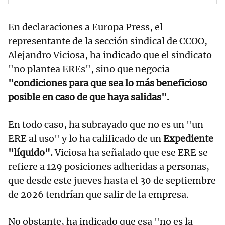
En declaraciones a Europa Press, el
representante de la sección sindical de CCOO,
Alejandro Viciosa, ha indicado que el sindicato
"no plantea EREs", sino que negocia
"condiciones para que sea lo más beneficioso
posible en caso de que haya salidas".
En todo caso, ha subrayado que no es un "un
ERE al uso" y lo ha calificado de un
Expediente
"líquido".
Viciosa ha señalado que ese ERE se
refiere a 129 posiciones adheridas a personas,
que desde este jueves hasta el 30 de septiembre
de 2026 tendrían que salir de la empresa.
No obstante, ha indicado que esa "no es la