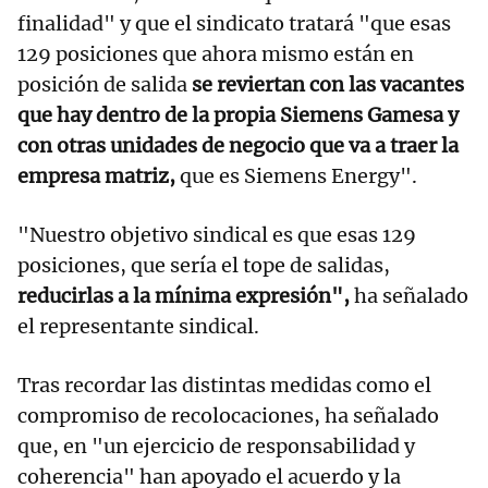
finalidad" y que el sindicato tratará "que esas
129 posiciones que ahora mismo están en
posición de salida
se reviertan con las vacantes
que hay dentro de la propia Siemens Gamesa y
con otras unidades de negocio que va a traer la
empresa matriz,
que es Siemens Energy".
"Nuestro objetivo sindical es que esas 129
posiciones, que sería el tope de salidas,
reducirlas a la mínima expresión",
ha señalado
el representante sindical.
Tras recordar las distintas medidas como el
compromiso de recolocaciones, ha señalado
que, en "un ejercicio de responsabilidad y
coherencia" han apoyado el acuerdo y la