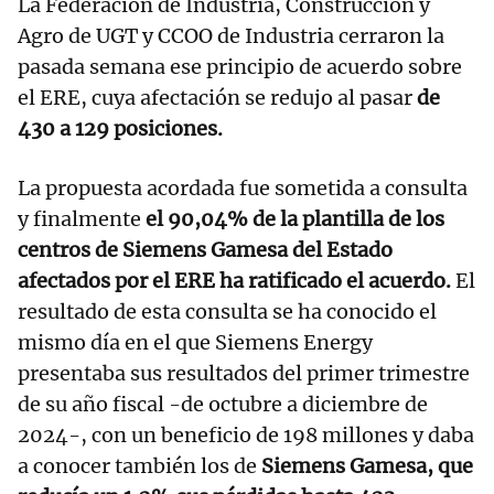
La Federación de Industria, Construcción y
Agro de UGT y CCOO de Industria cerraron la
pasada semana ese principio de acuerdo sobre
el ERE, cuya afectación se redujo al pasar
de
430 a 129 posiciones.
La propuesta acordada fue sometida a consulta
y finalmente
el 90,04% de la plantilla de los
centros de Siemens Gamesa del Estado
afectados por el ERE ha ratificado el acuerdo.
El
resultado de esta consulta se ha conocido el
mismo día en el que Siemens Energy
presentaba sus resultados del primer trimestre
de su año fiscal -de octubre a diciembre de
2024-, con un beneficio de 198 millones y daba
a conocer también los de
Siemens Gamesa, que