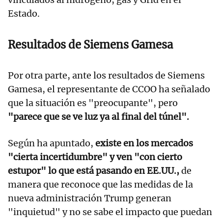
Estado.
Resultados de Siemens Gamesa
Por otra parte, ante los resultados de Siemens
Gamesa, el representante de CCOO ha señalado
que la situación es "preocupante", pero
"parece que se ve luz ya al final del túnel".
Según ha apuntado,
existe en los mercados
"cierta incertidumbre" y ven "con cierto
estupor" lo que está pasando en EE.UU.,
de
manera que reconoce que las medidas de la
nueva administración Trump generan
"inquietud" y no se sabe el impacto que puedan