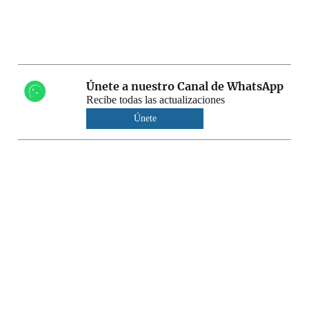
Únete a nuestro Canal de WhatsApp
Recibe todas las actualizaciones
Únete