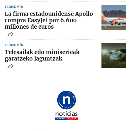
ECONOMÍA
La firma estadounidense Apollo
compra EasyJet por 6.600
millones de euros
ECONOMÍA
Telesailak edo miniserieak
garatzeko laguntzak