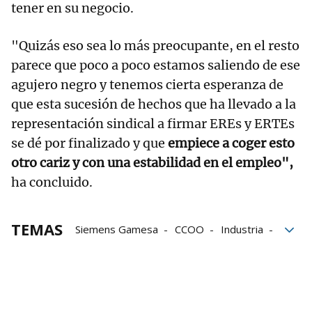
tener en su negocio.
"Quizás eso sea lo más preocupante, en el resto
parece que poco a poco estamos saliendo de ese
agujero negro y tenemos cierta esperanza de
que esta sucesión de hechos que ha llevado a la
representación sindical a firmar EREs y ERTEs
se dé por finalizado y que
empiece a coger esto
otro cariz y con una estabilidad en el empleo",
ha concluido.
TEMAS
Siemens Gamesa
CCOO
Industria
ERE
Siemens Energy