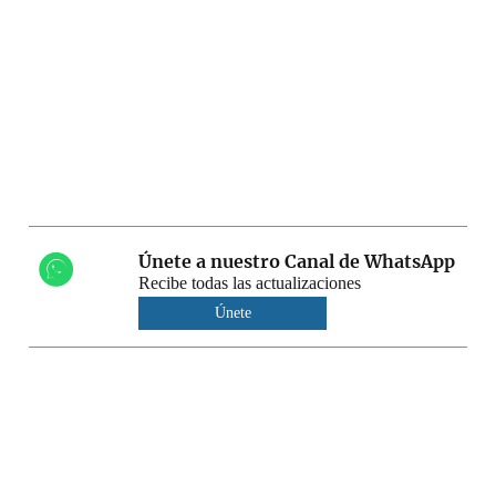
Únete a nuestro Canal de WhatsApp
Recibe todas las actualizaciones
Únete