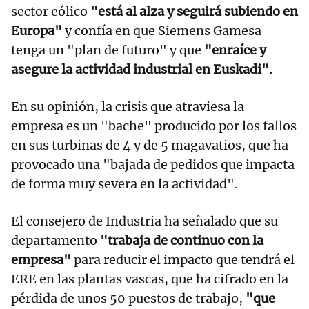
sector eólico
"está al alza y seguirá subiendo en
Europa"
y confía en que Siemens Gamesa
tenga un "plan de futuro" y que
"enraíce y
asegure la actividad industrial en Euskadi".
En su opinión, la crisis que atraviesa la
empresa es un "bache" producido por los fallos
en sus turbinas de 4 y de 5 magavatios, que ha
provocado una "bajada de pedidos que impacta
de forma muy severa en la actividad".
El consejero de Industria ha señalado que su
departamento
"trabaja de continuo con la
empresa"
para reducir el impacto que tendrá el
ERE en las plantas vascas, que ha cifrado en la
pérdida de unos 50 puestos de trabajo,
"que