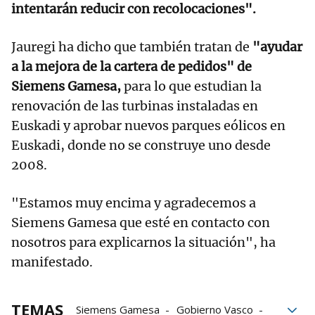
intentarán reducir con recolocaciones".
Jauregi ha dicho que también tratan de
"ayudar
a la mejora de la cartera de pedidos" de
Siemens Gamesa,
para lo que estudian la
renovación de las turbinas instaladas en
Euskadi y aprobar nuevos parques eólicos en
Euskadi, donde no se construye uno desde
2008.
"Estamos muy encima y agradecemos a
Siemens Gamesa que esté en contacto con
nosotros para explicarnos la situación", ha
manifestado.
TEMAS
Siemens Gamesa
Gobierno Vasco