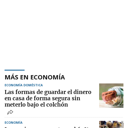
MÁS EN ECONOMÍA
ECONOMÍA DOMÉSTICA
Las formas de guardar el dinero
en casa de forma segura sin
meterlo bajo el colchón
ECONOMÍA