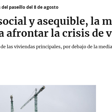
 del paseíllo del 8 de agosto
social y asequible, la 
 afrontar la crisis de 
de las viviendas principales, por debajo de la medi