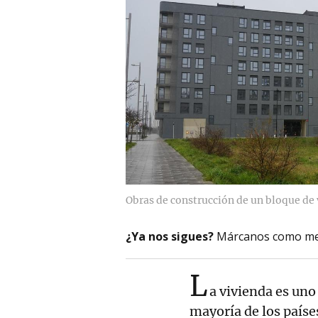
Obras de construcción de un bloque de 
¿Ya nos sigues?
Márcanos como me
L
a vivienda es uno
mayoría de los país