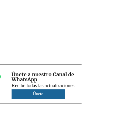
Únete a nuestro Canal de
WhatsApp
Recibe todas las actualizaciones
Únete