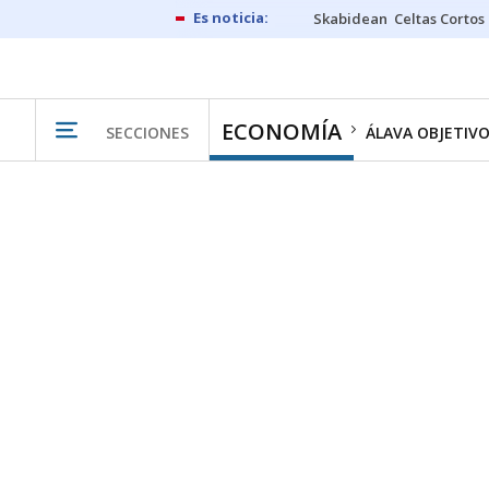
Skabidean
Celtas Cortos
ECONOMÍA
SECCIONES
ÁLAVA OBJETIV