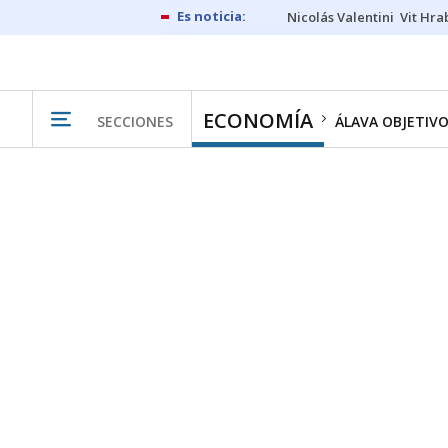
Nicolás Valentini
Vit Hra
ECONOMÍA
SECCIONES
ÁLAVA OBJETIV