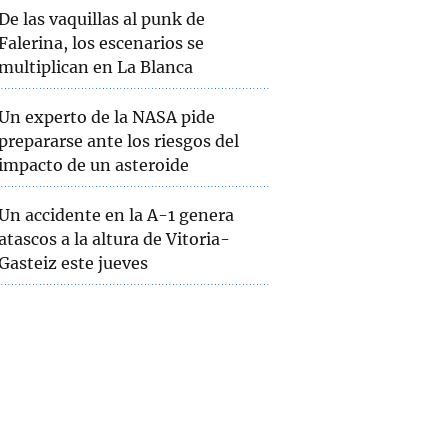
De las vaquillas al punk de
Falerina, los escenarios se
multiplican en La Blanca
Un experto de la NASA pide
prepararse ante los riesgos del
impacto de un asteroide
Un accidente en la A-1 genera
atascos a la altura de Vitoria-
Gasteiz este jueves