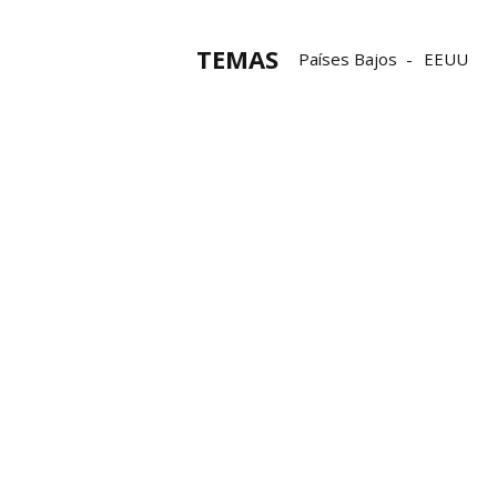
TEMAS
Países Bajos
EEUU