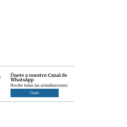
Únete a nuestro Canal de
WhatsApp
Recibe todas las actualizaciones
Únete