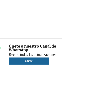
Únete a nuestro Canal de
WhatsApp
Recibe todas las actualizaciones
Únete