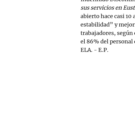
sus servicios en Eust
abierto hace casi 10 
estabilidad” y mejor
trabajadores, según 
el 86% del personal 
ELA. - E.P.