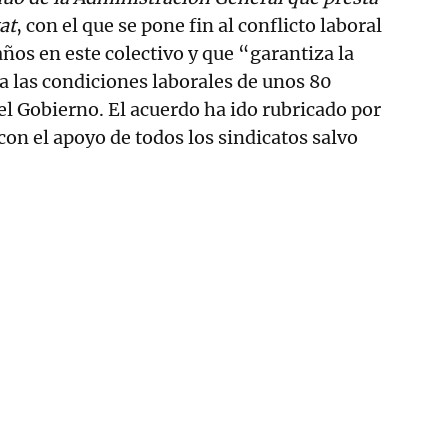
at
, con el que se pone fin al conflicto laboral
años en este colectivo y que “garantiza la
a las condiciones laborales de unos 80
el Gobierno. El acuerdo ha ido rubricado por
con el apoyo de todos los sindicatos salvo