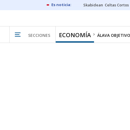
Skabidean
Celtas Cortos
ECONOMÍA
SECCIONES
ÁLAVA OBJETIV