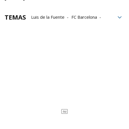
TEMAS
Luis de la Fuente
FC Barcelona
Lesión
Mundial 2026