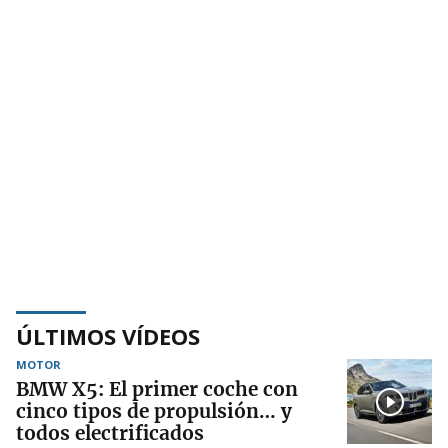
ÚLTIMOS VÍDEOS
MOTOR
BMW X5: El primer coche con
cinco tipos de propulsión… y
todos electrificados