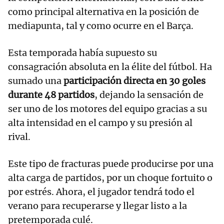
como principal alternativa en la posición de
mediapunta, tal y como ocurre en el Barça.
Esta temporada había supuesto su
consagración absoluta en la élite del fútbol. Ha
sumado una
participación directa en 30 goles
durante 48 partidos
, dejando la sensación de
ser uno de los motores del equipo gracias a su
alta intensidad en el campo y su presión al
rival.
Este tipo de fracturas puede producirse por una
alta carga de partidos, por un choque fortuito o
por estrés. Ahora, el jugador tendrá todo el
verano para recuperarse y llegar listo a la
pretemporada culé.