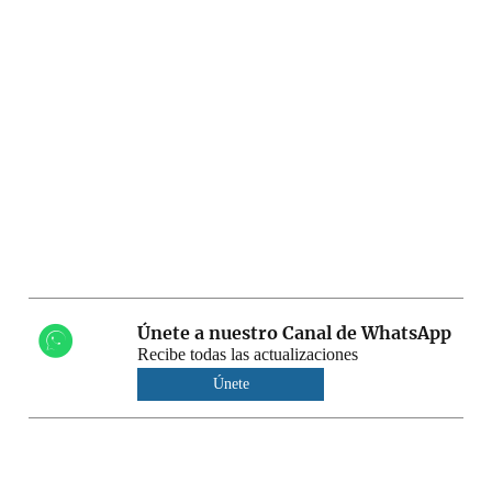
Únete a nuestro Canal de WhatsApp
Recibe todas las actualizaciones
Únete