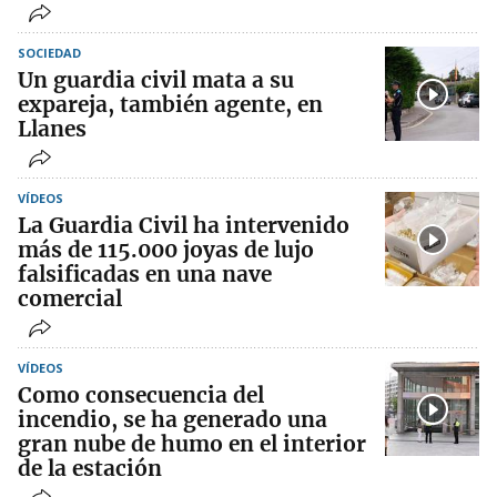
SOCIEDAD
Un guardia civil mata a su
expareja, también agente, en
Llanes
VÍDEOS
La Guardia Civil ha intervenido
más de 115.000 joyas de lujo
falsificadas en una nave
comercial
VÍDEOS
Como consecuencia del
incendio, se ha generado una
gran nube de humo en el interior
de la estación