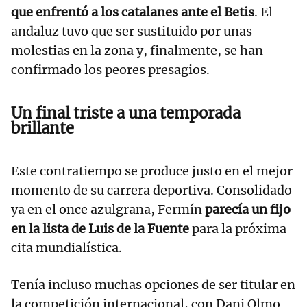
que enfrentó a los catalanes ante el Betis
. El
andaluz tuvo que ser sustituido por unas
molestias en la zona y, finalmente, se han
confirmado los peores presagios.
Un final triste a una temporada
brillante
Este contratiempo se produce justo en el mejor
momento de su carrera deportiva. Consolidado
ya en el once azulgrana, Fermín
parecía un fijo
en la lista de Luis de la Fuente
para la próxima
cita mundialística.
Tenía incluso muchas opciones de ser titular en
la competición internacional, con Dani Olmo