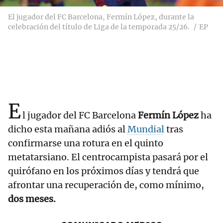
El jugador del FC Barcelona, Fermín López, durante la
celebración del título de Liga de la temporada 25/26.
EP
E
l jugador del FC Barcelona
Fermín López
ha
dicho esta mañana adiós al
Mundial
tras
confirmarse una rotura en el quinto
metatarsiano. El centrocampista pasará por el
quirófano en los próximos días y tendrá que
afrontar una recuperación de, como mínimo,
dos meses.