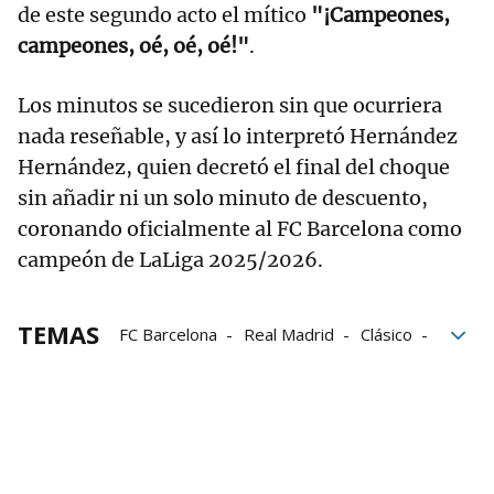
de este segundo acto el mítico
"¡Campeones,
campeones, oé, oé, oé!"
.
Los minutos se sucedieron sin que ocurriera
nada reseñable, y así lo interpretó Hernández
Hernández, quien decretó el final del choque
sin añadir ni un solo minuto de descuento,
coronando oficialmente al FC Barcelona como
campeón de LaLiga 2025/2026.
TEMAS
FC Barcelona
Real Madrid
Clásico
LaLiga