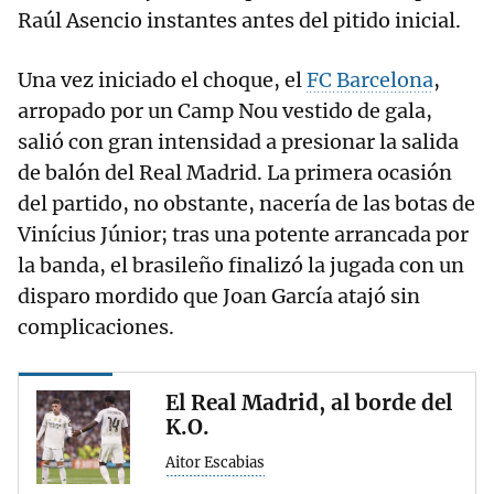
Raúl Asencio instantes antes del pitido inicial.
Una vez iniciado el choque, el
FC Barcelona
,
arropado por un Camp Nou vestido de gala,
salió con gran intensidad a presionar la salida
de balón del Real Madrid. La primera ocasión
del partido, no obstante, nacería de las botas de
Vinícius Júnior; tras una potente arrancada por
la banda, el brasileño finalizó la jugada con un
disparo mordido que Joan García atajó sin
complicaciones.
El Real Madrid, al borde del
K.O.
Aitor Escabias