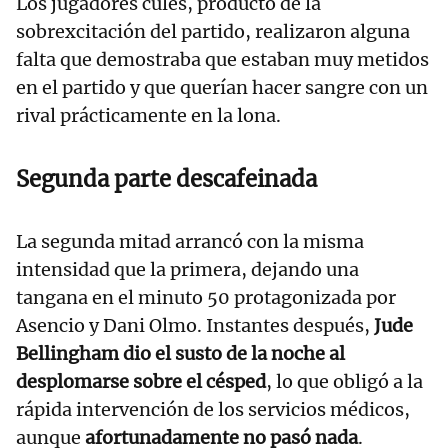
Los jugadores culés, producto de la
sobrexcitación del partido, realizaron alguna
falta que demostraba que estaban muy metidos
en el partido y que querían hacer sangre con un
rival prácticamente en la lona.
Segunda parte descafeinada
La segunda mitad arrancó con la misma
intensidad que la primera, dejando una
tangana en el minuto 50 protagonizada por
Asencio y Dani Olmo. Instantes después,
Jude
Bellingham dio el susto de la noche al
desplomarse sobre el césped
, lo que obligó a la
rápida intervención de los servicios médicos,
aunque
afortunadamente no pasó nada
.