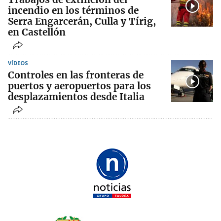
incendio en los términos de
Serra Engarcerán, Culla y Tírig,
en Castellón
VÍDEOS
Controles en las fronteras de
puertos y aeropuertos para los
desplazamientos desde Italia