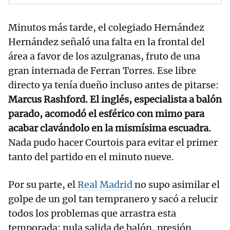
Minutos más tarde, el colegiado Hernández
Hernández señaló una falta en la frontal del
área a favor de los azulgranas, fruto de una
gran internada de Ferran Torres. Ese libre
directo ya tenía dueño incluso antes de pitarse:
Marcus Rashford. El inglés, especialista a balón
parado, acomodó el esférico con mimo para
acabar clavándolo en la mismísima escuadra.
Nada pudo hacer Courtois para evitar el primer
tanto del partido en el minuto nueve.
Por su parte, el
Real Madrid
no supo asimilar el
golpe de un gol tan tempranero y sacó a relucir
todos los problemas que arrastra esta
temporada: nula salida de balón, presión