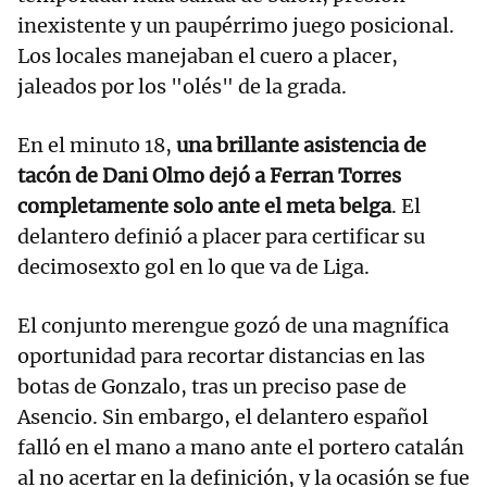
inexistente y un paupérrimo juego posicional.
Los locales manejaban el cuero a placer,
jaleados por los "olés" de la grada.
En el minuto 18,
una brillante asistencia de
tacón de Dani Olmo dejó a Ferran Torres
completamente solo ante el meta belga
. El
delantero definió a placer para certificar su
decimosexto gol en lo que va de Liga.
El conjunto merengue gozó de una magnífica
oportunidad para recortar distancias en las
botas de Gonzalo, tras un preciso pase de
Asencio. Sin embargo, el delantero español
falló en el mano a mano ante el portero catalán
al no acertar en la definición, y la ocasión se fue