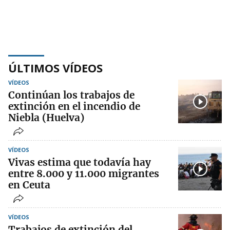
ÚLTIMOS VÍDEOS
VÍDEOS
Continúan los trabajos de
extinción en el incendio de
Niebla (Huelva)
VÍDEOS
Vivas estima que todavía hay
entre 8.000 y 11.000 migrantes
en Ceuta
VÍDEOS
Trabajos de extinción del