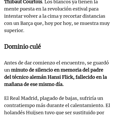
Thibaut Courtois
. Los blancos ya tienen la
mente puesta en la revolución estival para
intentar volver a la cima y recortar distancias
con un Barça que, hoy por hoy, se muestra muy
superior.
Dominio culé
Antes de dar comienzo el encuentro, se guardó
un
minuto de silencio en memoria del padre
del técnico alemán Hansi Flick, fallecido en la
mañana de ese mismo día.
El Real Madrid, plagado de bajas, sufriría un
contratiempo más durante el calentamiento. El
holandés Huijsen tuvo que ser sustituido por