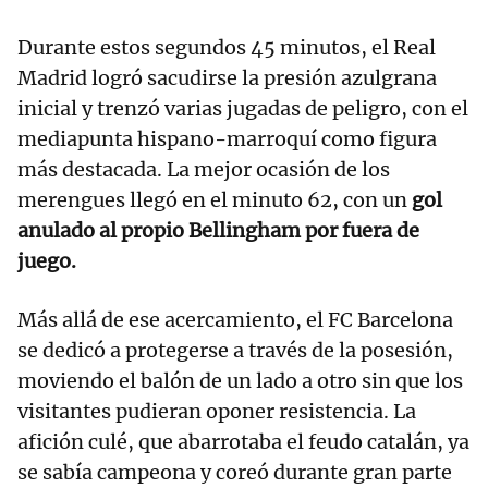
Durante estos segundos 45 minutos, el Real
Madrid logró sacudirse la presión azulgrana
inicial y trenzó varias jugadas de peligro, con el
mediapunta hispano-marroquí como figura
más destacada. La mejor ocasión de los
merengues llegó en el minuto 62, con un
gol
anulado al propio Bellingham por fuera de
juego.
Más allá de ese acercamiento, el FC Barcelona
se dedicó a protegerse a través de la posesión,
moviendo el balón de un lado a otro sin que los
visitantes pudieran oponer resistencia. La
afición culé, que abarrotaba el feudo catalán, ya
se sabía campeona y coreó durante gran parte