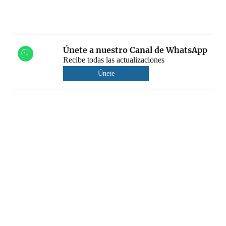
Únete a nuestro Canal de WhatsApp
Recibe todas las actualizaciones
Únete