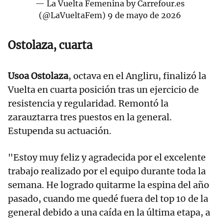
— La Vuelta Femenina by Carrefour.es
(@LaVueltaFem)
9 de mayo de 2026
Ostolaza, cuarta
Usoa Ostolaza
, octava en el Angliru, finalizó la
Vuelta en cuarta posición tras un ejercicio de
resistencia y regularidad. Remontó la
zarauztarra tres puestos en la general.
Estupenda su actuación.
"Estoy muy feliz y agradecida por el excelente
trabajo realizado por el equipo durante toda la
semana. He logrado quitarme la espina del año
pasado, cuando me quedé fuera del top 10 de la
general debido a una caída en la última etapa, a