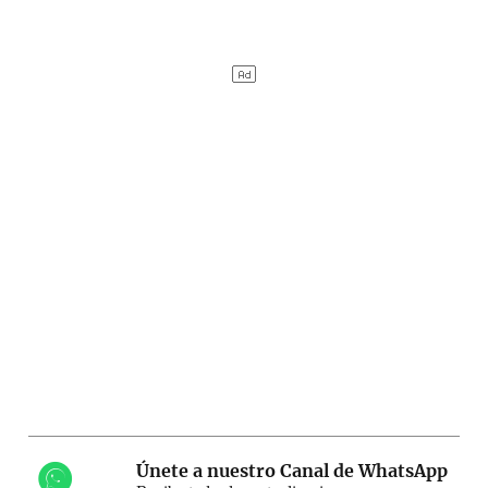
Únete a nuestro Canal de WhatsApp