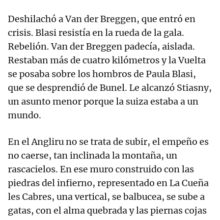
Deshilachó a Van der Breggen, que entró en
crisis. Blasi resistía en la rueda de la gala.
Rebelión. Van der Breggen padecía, aislada.
Restaban más de cuatro kilómetros y la Vuelta
se posaba sobre los hombros de Paula Blasi,
que se desprendió de Bunel. Le alcanzó Stiasny,
un asunto menor porque la suiza estaba a un
mundo.
En el Angliru no se trata de subir, el empeño es
no caerse, tan inclinada la montaña, un
rascacielos. En ese muro construido con las
piedras del infierno, representado en La Cueña
les Cabres, una vertical, se balbucea, se sube a
gatas, con el alma quebrada y las piernas cojas