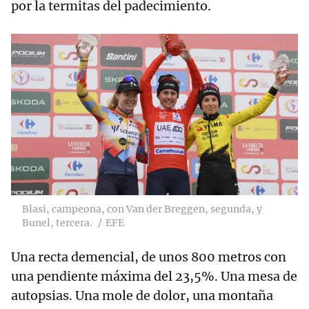
por la termitas del padecimiento.
Blasi, campeona, con Van der Breggen, segunda, y
Bunel, tercera.
EFE
Una recta demencial, de unos 800 metros con
una pendiente máxima del 23,5%. Una mesa de
autopsias. Una mole de dolor, una montaña