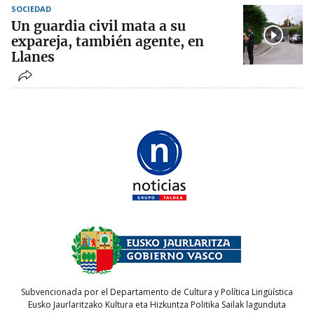
SOCIEDAD
Un guardia civil mata a su
expareja, también agente, en
Llanes
Subvencionada por el Departamento de Cultura y Política Lingüística
Eusko Jaurlaritzako Kultura eta Hizkuntza Politika Sailak lagunduta