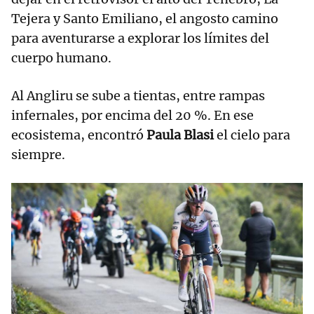
Tejera y Santo Emiliano, el angosto camino
para aventurarse a explorar los límites del
cuerpo humano.
Al Angliru se sube a tientas, entre rampas
infernales, por encima del 20 %. En ese
ecosistema, encontró
Paula Blasi
el cielo para
siempre.