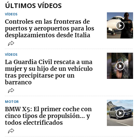
ÚLTIMOS VÍDEOS
VÍDEOS
Controles en las fronteras de
puertos y aeropuertos para los
desplazamientos desde Italia
VÍDEOS
La Guardia Civil rescata a una
mujer y su hijo de un vehículo
tras precipitarse por un
barranco
MOTOR
BMW X5: El primer coche con
cinco tipos de propulsión… y
todos electrificados