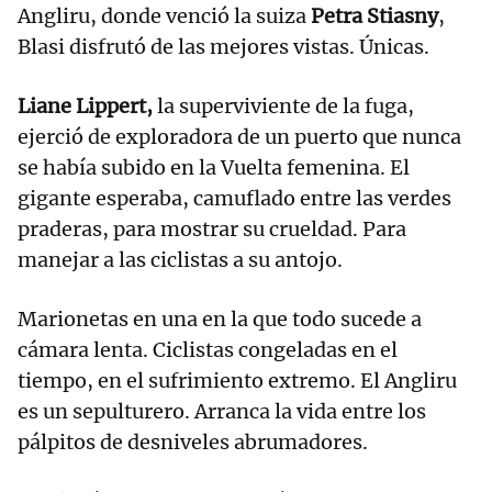
Angliru, donde venció la suiza
Petra Stiasny
,
Blasi disfrutó de las mejores vistas. Únicas.
Liane Lippert,
la superviviente de la fuga,
ejerció de exploradora de un puerto que nunca
se había subido en la Vuelta femenina. El
gigante esperaba, camuflado entre las verdes
praderas, para mostrar su crueldad. Para
manejar a las ciclistas a su antojo.
Marionetas en una en la que todo sucede a
cámara lenta. Ciclistas congeladas en el
tiempo, en el sufrimiento extremo. El Angliru
es un sepulturero. Arranca la vida entre los
pálpitos de desniveles abrumadores.