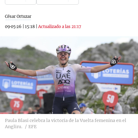
César Ortuzar
09·05·26
|
15:18
|
Actualizado a las 21:17
Paula Blasi celebra la victoria de la Vuelta femenina en el
Angliru.
EFE