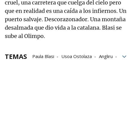
cruel, una carretera que cuelga del cielo pero
que en realidad es una caída a los infiernos. Un
puerto salvaje. Descorazonador. Una montaña
desalmada que dio vida a la catalana. Blasi se
sube al Olimpo.
TEMAS
Paula Blasi
Usoa Ostolaza
Angliru
Vuelta femenina