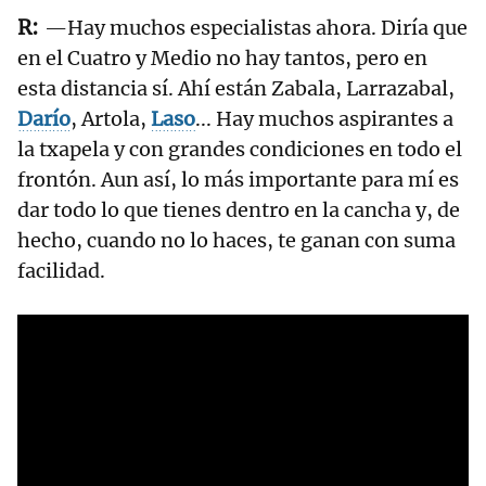
—Hay muchos especialistas ahora. Diría que
en el Cuatro y Medio no hay tantos, pero en
esta distancia sí. Ahí están Zabala, Larrazabal,
Darío
, Artola,
Laso
... Hay muchos aspirantes a
la txapela y con grandes condiciones en todo el
frontón. Aun así, lo más importante para mí es
dar todo lo que tienes dentro en la cancha y, de
hecho, cuando no lo haces, te ganan con suma
facilidad.