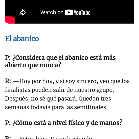
El abanico
¿Considera que el abanico está más
abierto que nunca?
—Hoy por hoy, y si soy sincero, veo que los
finalistas pueden salir de nuestro grupo.
Después, no sé qué pasará. Quedan tres
semanas todavía para las semifinales.
¿Cómo está a nivel físico y de manos?
—Estoy bien. Estoy haciendo