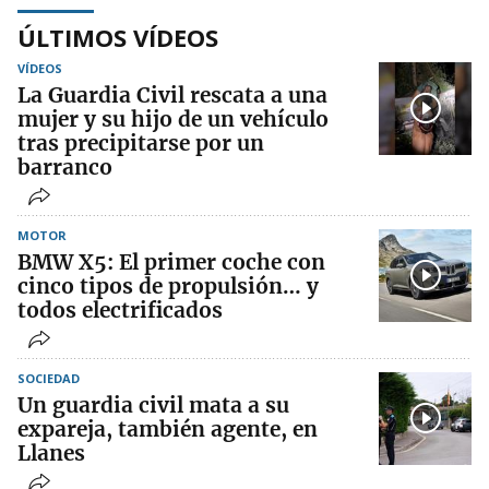
ÚLTIMOS VÍDEOS
VÍDEOS
La Guardia Civil rescata a una
mujer y su hijo de un vehículo
tras precipitarse por un
barranco
MOTOR
BMW X5: El primer coche con
cinco tipos de propulsión… y
todos electrificados
SOCIEDAD
Un guardia civil mata a su
expareja, también agente, en
Llanes