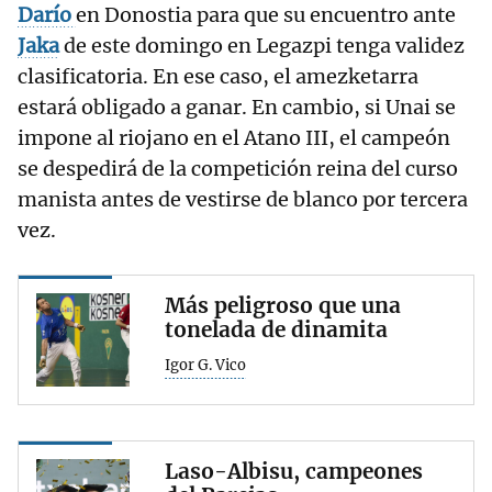
Darío
en Donostia para que su encuentro ante
Jaka
de este domingo en Legazpi tenga validez
clasificatoria. En ese caso, el amezketarra
estará obligado a ganar. En cambio, si Unai se
impone al riojano en el Atano III, el campeón
se despedirá de la competición reina del curso
manista antes de vestirse de blanco por tercera
vez.
Más peligroso que una
tonelada de dinamita
Igor G. Vico
Laso-Albisu, campeones