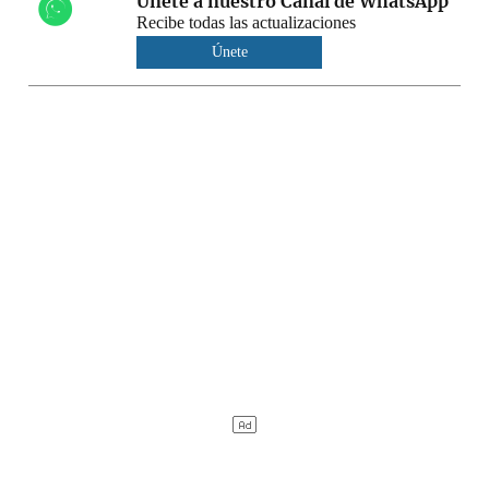
Únete a nuestro Canal de WhatsApp
Recibe todas las actualizaciones
Únete