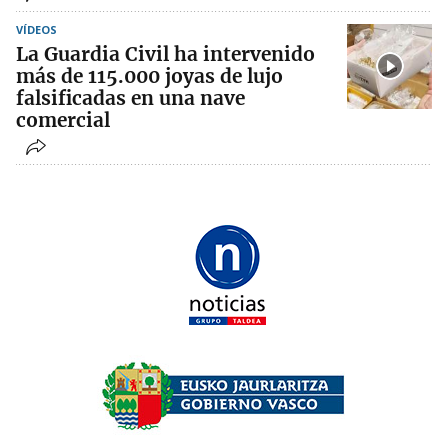
VÍDEOS
La Guardia Civil ha intervenido
más de 115.000 joyas de lujo
falsificadas en una nave
comercial