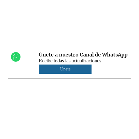
Únete a nuestro Canal de WhatsApp
Recibe todas las actualizaciones
Únete