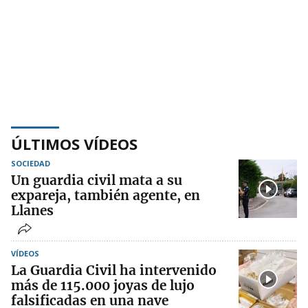
ÚLTIMOS VÍDEOS
SOCIEDAD
Un guardia civil mata a su
expareja, también agente, en
Llanes
VÍDEOS
La Guardia Civil ha intervenido
más de 115.000 joyas de lujo
falsificadas en una nave