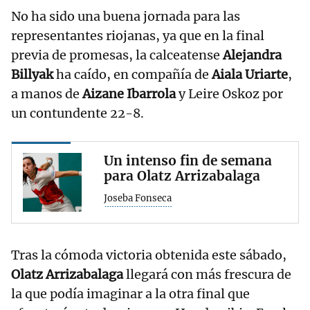
No ha sido una buena jornada para las
representantes riojanas, ya que en la final
previa de promesas, la calceatense
Alejandra
Billyak
ha caído, en compañía de
Aiala Uriarte
,
a manos de
Aizane Ibarrola
y Leire Oskoz por
un contundente 22-8.
Un intenso fin de semana
para Olatz Arrizabalaga
Joseba Fonseca
Tras la cómoda victoria obtenida este sábado,
Olatz Arrizabalaga
llegará con más frescura de
la que podía imaginar a la otra final que