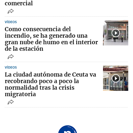
comercial
VÍDEOS
Como consecuencia del
incendio, se ha generado una
gran nube de humo en el interior
de la estación
VÍDEOS
La ciudad autónoma de Ceuta va
recobrando poco a poco la
normalidad tras la crisis
migratoria