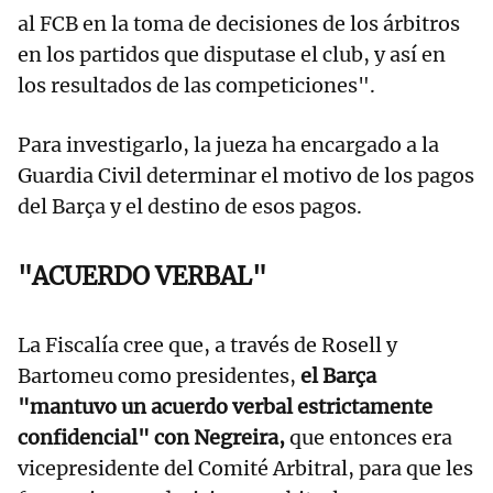
al FCB en la toma de decisiones de los árbitros
en los partidos que disputase el club, y así en
los resultados de las competiciones".
Para investigarlo, la jueza ha encargado a la
Guardia Civil determinar el motivo de los pagos
del Barça y el destino de esos pagos.
"ACUERDO VERBAL"
La Fiscalía cree que, a través de Rosell y
Bartomeu como presidentes,
el Barça
"mantuvo un acuerdo verbal estrictamente
confidencial" con Negreira,
que entonces era
vicepresidente del Comité Arbitral, para que les