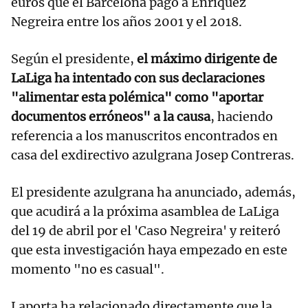
euros que el Barcelona pagó a Enríquez
Negreira entre los años 2001 y el 2018.
Según el presidente,
el máximo dirigente de
LaLiga ha intentado con sus declaraciones
"alimentar esta polémica" como "aportar
documentos erróneos" a la causa
, haciendo
referencia a los manuscritos encontrados en
casa del exdirectivo azulgrana Josep Contreras.
El presidente azulgrana ha anunciado, además,
que acudirá a la próxima asamblea de LaLiga
del 19 de abril por el 'Caso Negreira' y reiteró
que esta investigación haya empezado en este
momento "no es casual".
Laporta ha relacionado directamente que la