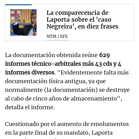
La comparecencia de
Laporta sobre el 'caso
Negreira', en diez frases
NTM / EFE
La documentación obtenida reúne
629
informes técnico-arbitrales más 43 cds y 4
informes diversos
. "Evidentemente falta más
documentación física antigua, ya que
normalmente (la documentación) se destruye
al cabo de cinco años de almacenamiento",
detalla el informe.
Cuestionado por el aumento de emolumentos
en la parte final de su mandato, Laporta