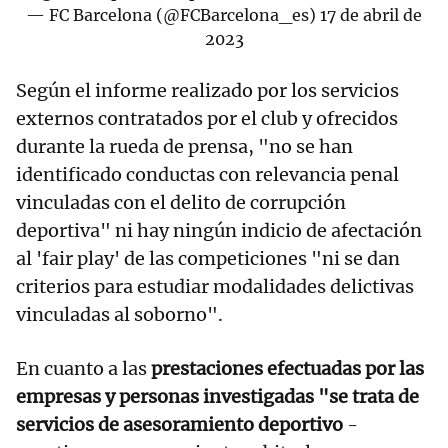
— FC Barcelona (@FCBarcelona_es)
17 de abril de
2023
Según el informe realizado por los servicios
externos contratados por el club y ofrecidos
durante la rueda de prensa, "no se han
identificado conductas con relevancia penal
vinculadas con el delito de corrupción
deportiva" ni hay ningún indicio de afectación
al 'fair play' de las competiciones "ni se dan
criterios para estudiar modalidades delictivas
vinculadas al soborno".
En cuanto a las
prestaciones efectuadas por las
empresas y personas investigadas "se trata de
servicios de asesoramiento deportivo
-