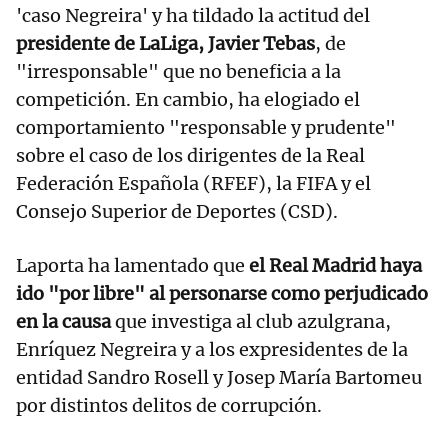
'caso Negreira' y ha tildado la actitud del
presidente de LaLiga, Javier Tebas
, de
"irresponsable" que no beneficia a la
competición. En cambio, ha elogiado el
comportamiento "responsable y prudente"
sobre el caso de los dirigentes de la Real
Federación Española (RFEF), la FIFA y el
Consejo Superior de Deportes (CSD).
Laporta ha lamentado que
el Real Madrid haya
ido "por libre" al personarse como perjudicado
en la causa
que investiga al club azulgrana,
Enríquez Negreira y a los expresidentes de la
entidad Sandro Rosell y Josep María Bartomeu
por distintos delitos de corrupción.