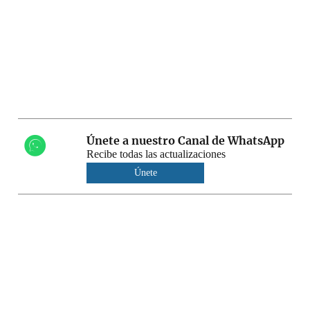
Únete a nuestro Canal de WhatsApp
Recibe todas las actualizaciones
Únete