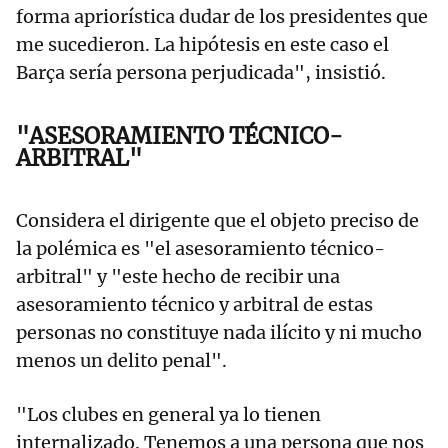
forma apriorística dudar de los presidentes que
me sucedieron. La hipótesis en este caso el
Barça sería persona perjudicada", insistió.
"ASESORAMIENTO TÉCNICO-
ARBITRAL"
Considera el dirigente que el objeto preciso de
la polémica es "el asesoramiento técnico-
arbitral" y "este hecho de recibir una
asesoramiento técnico y arbitral de estas
personas no constituye nada ilícito y ni mucho
menos un delito penal".
"Los clubes en general ya lo tienen
internalizado. Tenemos a una persona que nos