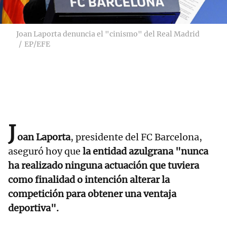
Joan Laporta denuncia el "cinismo" del Real Madrid
EP/EFE
J
oan Laporta
, presidente del FC Barcelona,
aseguró hoy que
la entidad azulgrana "nunca
ha realizado ninguna actuación que tuviera
como finalidad o intención alterar la
competición para obtener una ventaja
deportiva".