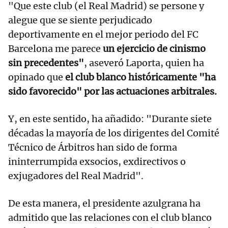
"Que este club (el Real Madrid) se persone y
alegue que se siente perjudicado
deportivamente en el mejor periodo del FC
Barcelona me parece
un ejercicio de cinismo
sin precedentes"
, aseveró Laporta, quien ha
opinado que
el club blanco históricamente "ha
sido favorecido" por las actuaciones arbitrales.
Y, en este sentido, ha añadido: "Durante siete
décadas la mayoría de los dirigentes del Comité
Técnico de Árbitros han sido de forma
ininterrumpida exsocios, exdirectivos o
exjugadores del Real Madrid".
De esta manera, el presidente azulgrana ha
admitido que las relaciones con el club blanco