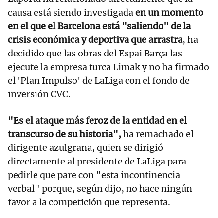
causa está siendo investigada
en un momento
en el que el Barcelona está "saliendo" de la
crisis económica y deportiva que arrastra
, ha
decidido que las obras del Espai Barça las
ejecute la empresa turca Limak y no ha firmado
el 'Plan Impulso' de LaLiga con el fondo de
inversión CVC.
"Es el ataque más feroz de la entidad en el
transcurso de su historia",
ha remachado el
dirigente azulgrana, quien se dirigió
directamente al presidente de LaLiga para
pedirle que pare con "esta incontinencia
verbal" porque, según dijo, no hace ningún
favor a la competición que representa.