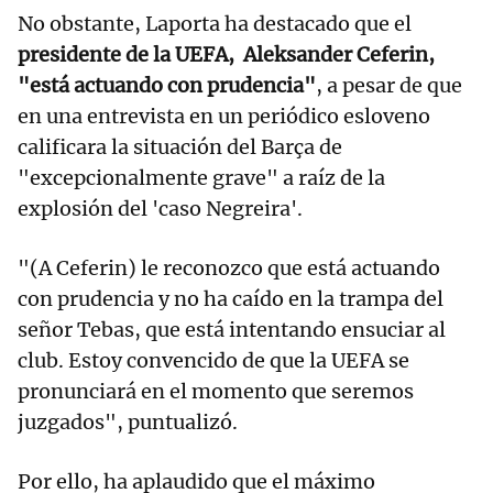
No obstante, Laporta ha destacado que el
presidente de la UEFA, Aleksander Ceferin,
"está actuando con prudencia"
, a pesar de que
en una entrevista en un periódico esloveno
calificara la situación del Barça de
"excepcionalmente grave" a raíz de la
explosión del 'caso Negreira'.
"(A Ceferin) le reconozco que está actuando
con prudencia y no ha caído en la trampa del
señor Tebas, que está intentando ensuciar al
club. Estoy convencido de que la UEFA se
pronunciará en el momento que seremos
juzgados", puntualizó.
Por ello, ha aplaudido que el máximo