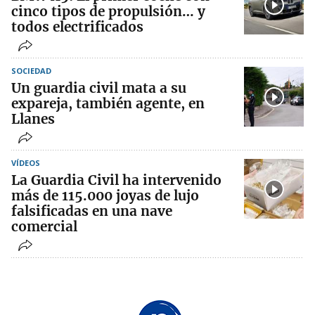
cinco tipos de propulsión… y
todos electrificados
SOCIEDAD
Un guardia civil mata a su
expareja, también agente, en
Llanes
VÍDEOS
La Guardia Civil ha intervenido
más de 115.000 joyas de lujo
falsificadas en una nave
comercial