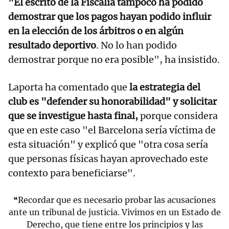
"El escrito de la Fiscalía tampoco ha podido
demostrar que los pagos hayan podido influir
en la elección de los árbitros o en algún
resultado deportivo
. No lo han podido
demostrar porque no era posible", ha insistido.
Laporta ha comentado que
la estrategia del
club es "defender su honorabilidad" y solicitar
que se investigue hasta final,
porque considera
que en este caso "el Barcelona sería víctima de
esta situación" y explicó que "otra cosa sería
que personas físicas hayan aprovechado este
contexto para beneficiarse".
❝Recordar que es necesario probar las acusaciones
ante un tribunal de justicia. Vivimos en un Estado de
Derecho, que tiene entre los principios y las