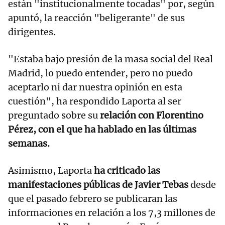
están "institucionalmente tocadas" por, según
apuntó, la reacción "beligerante" de sus
dirigentes.
"Estaba bajo presión de la masa social del Real
Madrid, lo puedo entender, pero no puedo
aceptarlo ni dar nuestra opinión en esta
cuestión", ha respondido Laporta al ser
preguntado sobre su
relación con Florentino
Pérez, con el que ha hablado en las últimas
semanas.
Asimismo, Laporta
ha criticado las
manifestaciones públicas de Javier Tebas
desde
que el pasado febrero se publicaran las
informaciones en relación a los 7,3 millones de