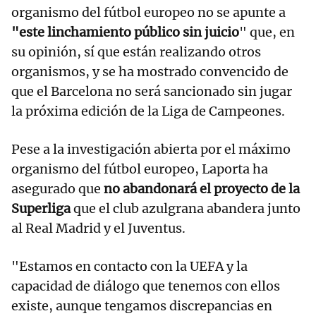
organismo del fútbol europeo no se apunte a
"este linchamiento público sin juicio
" que, en
su opinión, sí que están realizando otros
organismos, y se ha mostrado convencido de
que el Barcelona no será sancionado sin jugar
la próxima edición de la Liga de Campeones.
Pese a la investigación abierta por el máximo
organismo del fútbol europeo, Laporta ha
asegurado que
no abandonará el proyecto de la
Superliga
que el club azulgrana abandera junto
al Real Madrid y el Juventus.
"Estamos en contacto con la UEFA y la
capacidad de diálogo que tenemos con ellos
existe, aunque tengamos discrepancias en