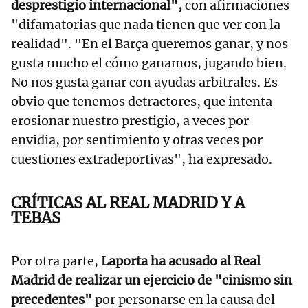
desprestigio internacional",
con afirmaciones
"difamatorias que nada tienen que ver con la
realidad". "En el Barça queremos ganar, y nos
gusta mucho el cómo ganamos, jugando bien.
No nos gusta ganar con ayudas arbitrales. Es
obvio que tenemos detractores, que intenta
erosionar nuestro prestigio, a veces por
envidia, por sentimiento y otras veces por
cuestiones extradeportivas", ha expresado.
CRÍTICAS AL REAL MADRID Y A
TEBAS
Por otra parte,
Laporta ha acusado al Real
Madrid de realizar un ejercicio de "cinismo sin
precedentes"
por personarse en la causa del