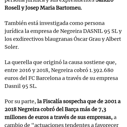
Rosell y Josep Maria Bartomeu.
También está investigada como persona
jurídica la empresa de Negreira DASNIL 95 SL y
los exdirectivos blaugranas Óscar Grau y Albert
Soler.
La querella que originó la causa sostiene que,
entre 2016 y 2018, Negreira cobró 1.392.680
euros del FC Barcelona a través de su empresa
Dasnil 95 SL.
Por su parte,
la Fiscalía sospecha que de 2001 a
2018 Negreira cobró del Barça más de 7,3
millones de euros a través de sus empresas,
a
cambio de "actuaciones tendentes a favorecer