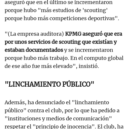
aseguró que en el último se incrementaron
porque hubo "más estudios de 'scouting'
porque hubo más competiciones deportivas".
"(La empresa auditora)
KPMG aseguró que era
por unos servicios de scouting que existían y
estaban documentados
y se incrementaron
porque hubo más trabajo. En el computo global
de ese año fue más elevado", insistió.
"LINCHAMIENTO PÚBLICO"
Además, ha denunciado el "linchamiento
público" contra el club, por lo que ha pedido a
"instituciones y medios de comunicación"
respetar el "principio de inocencia". El club, ha