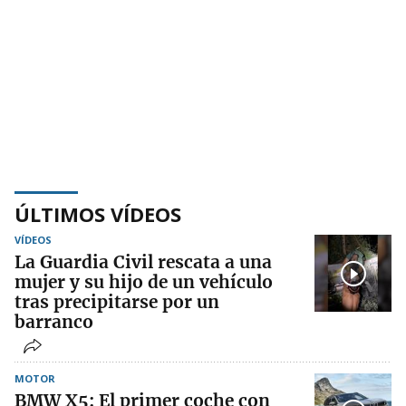
ÚLTIMOS VÍDEOS
VÍDEOS
La Guardia Civil rescata a una
mujer y su hijo de un vehículo
tras precipitarse por un
barranco
MOTOR
BMW X5: El primer coche con