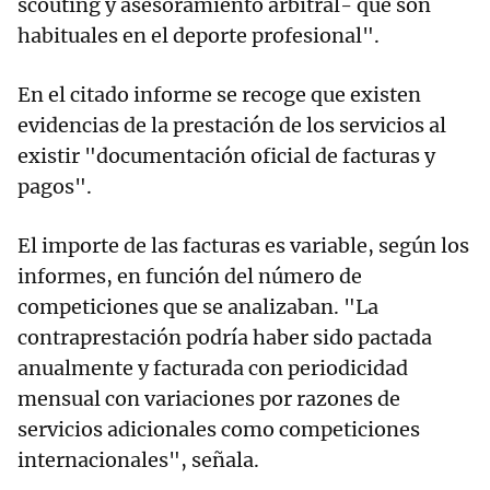
scouting y asesoramiento arbitral- que son
habituales en el deporte profesional".
En el citado informe se recoge que existen
evidencias de la prestación de los servicios al
existir "documentación oficial de facturas y
pagos".
El importe de las facturas es variable, según los
informes, en función del número de
competiciones que se analizaban. "La
contraprestación podría haber sido pactada
anualmente y facturada con periodicidad
mensual con variaciones por razones de
servicios adicionales como competiciones
internacionales", señala.