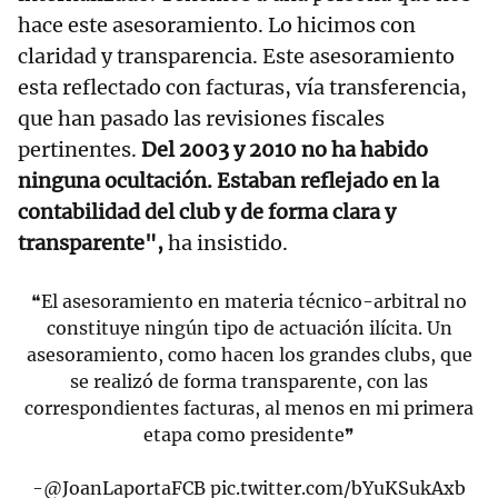
hace este asesoramiento. Lo hicimos con
claridad y transparencia. Este asesoramiento
esta reflectado con facturas, vía transferencia,
que han pasado las revisiones fiscales
pertinentes.
Del 2003 y 2010 no ha habido
ninguna ocultación. Estaban reflejado en la
contabilidad del club y de forma clara y
transparente",
ha insistido.
❝El asesoramiento en materia técnico-arbitral no
constituye ningún tipo de actuación ilícita. Un
asesoramiento, como hacen los grandes clubs, que
se realizó de forma transparente, con las
correspondientes facturas, al menos en mi primera
etapa como presidente❞
-
@JoanLaportaFCB
pic.twitter.com/bYuKSukAxb