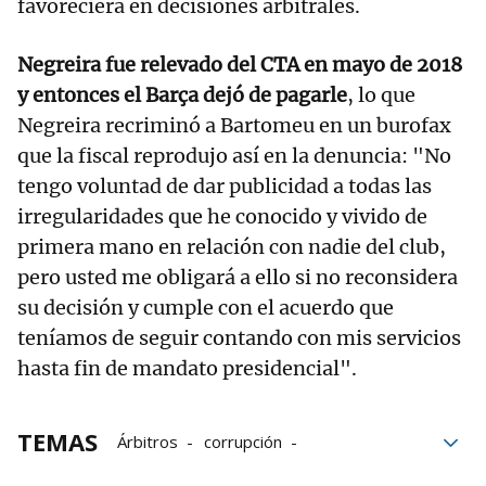
favoreciera en decisiones arbitrales.
Negreira fue relevado del CTA en mayo de 2018
y entonces el Barça dejó de pagarle
, lo que
Negreira recriminó a Bartomeu en un burofax
que la fiscal reprodujo así en la denuncia: "No
tengo voluntad de dar publicidad a todas las
irregularidades que he conocido y vivido de
primera mano en relación con nadie del club,
pero usted me obligará a ello si no reconsidera
su decisión y cumple con el acuerdo que
teníamos de seguir contando con mis servicios
hasta fin de mandato presidencial".
TEMAS
Árbitros
corrupción
Josep María Bartomeu
Bartomeu