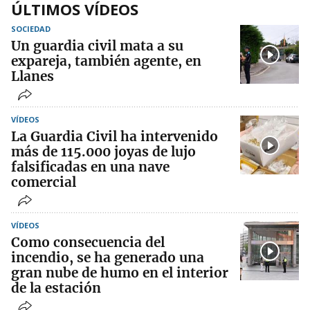
ÚLTIMOS VÍDEOS
SOCIEDAD
Un guardia civil mata a su
expareja, también agente, en
Llanes
VÍDEOS
La Guardia Civil ha intervenido
más de 115.000 joyas de lujo
falsificadas en una nave
comercial
VÍDEOS
Como consecuencia del
incendio, se ha generado una
gran nube de humo en el interior
de la estación