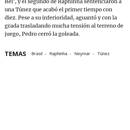
Rei', y el segundo de Raphinha sentenciaron a
una Túnez que acabó el primer tiempo con
diez. Pese a su inferioridad, aguantó y con la
grada trasladando mucha tensión al terreno de
juego, Pedro cerró la goleada.
TEMAS
Brasil
Raphinha
Neymar
Túnez