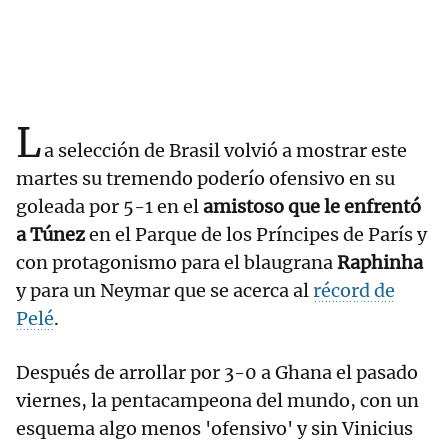
L
a selección de Brasil volvió a mostrar este
martes su tremendo poderío ofensivo en su
goleada por 5-1 en el
amistoso que le enfrentó
a Túnez
en el Parque de los Príncipes de París y
con protagonismo para el blaugrana
Raphinha
y para un Neymar que se acerca al
récord de
Pelé
.
Después de arrollar por 3-0 a Ghana el pasado
viernes, la pentacampeona del mundo, con un
esquema algo menos 'ofensivo' y sin Vinicius