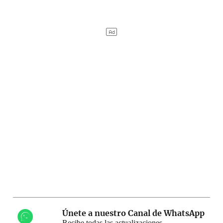
Únete a nuestro Canal de WhatsApp
Recibe todas las actualizaciones