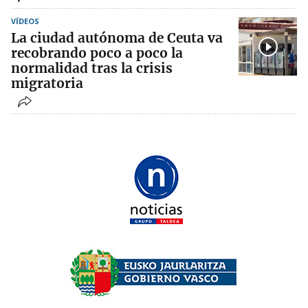
VÍDEOS
La ciudad autónoma de Ceuta va
recobrando poco a poco la
normalidad tras la crisis
migratoria