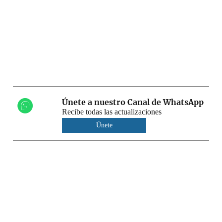
Únete a nuestro Canal de WhatsApp
Recibe todas las actualizaciones
Únete