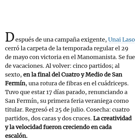
D
espués de una campaña exigente,
Unai Laso
cerró la carpeta de la temporada regular el 29
de mayo con victoria en el Manomanista. Se fue
de vacaciones. Al volver: cinco partidos; al
sexto,
en la final del Cuatro y Medio de San
Fermín
, una rotura de fibras en el cuádriceps.
Tuvo que estar 17 días parado, renunciando a
San Fermín, su primera feria veraniega como
titular. Regresó el 25 de julio. Cosecha: cuatro
partidos, dos caras y dos cruces.
La creatividad
y la velocidad fueron creciendo en cada
escalón.