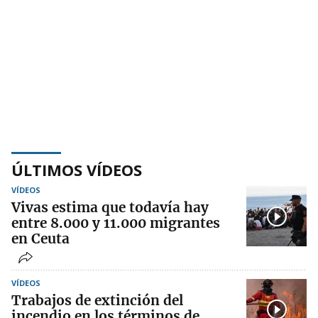
ÚLTIMOS VÍDEOS
VÍDEOS
Vivas estima que todavía hay
entre 8.000 y 11.000 migrantes
en Ceuta
VÍDEOS
Trabajos de extinción del
incendio en los términos de