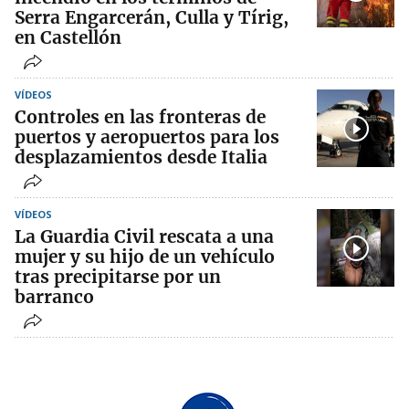
Serra Engarcerán, Culla y Tírig,
en Castellón
VÍDEOS
Controles en las fronteras de
puertos y aeropuertos para los
desplazamientos desde Italia
VÍDEOS
La Guardia Civil rescata a una
mujer y su hijo de un vehículo
tras precipitarse por un
barranco