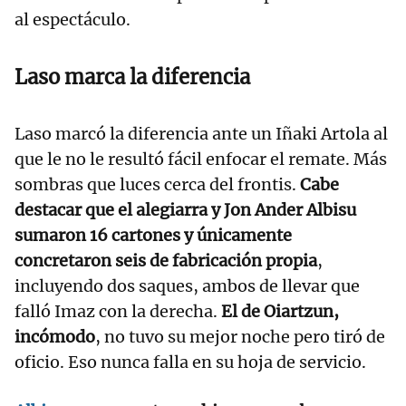
al espectáculo.
Laso marca la diferencia
Laso marcó la diferencia ante un Iñaki Artola al
que le no le resultó fácil enfocar el remate. Más
sombras que luces cerca del frontis.
Cabe
destacar que el alegiarra y Jon Ander Albisu
sumaron 16 cartones y únicamente
concretaron seis de fabricación propia
,
incluyendo dos saques, ambos de llevar que
falló Imaz con la derecha.
El de Oiartzun,
incómodo
, no tuvo su mejor noche pero tiró de
oficio. Eso nunca falla en su hoja de servicio.