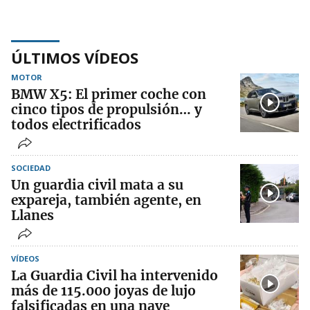
ÚLTIMOS VÍDEOS
MOTOR
BMW X5: El primer coche con
cinco tipos de propulsión… y
todos electrificados
SOCIEDAD
Un guardia civil mata a su
expareja, también agente, en
Llanes
VÍDEOS
La Guardia Civil ha intervenido
más de 115.000 joyas de lujo
falsificadas en una nave