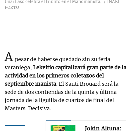
Unai Laso celebra el triunfo en el Manomanista.
IÑAKI
PORTO
A
pesar de haberse quedado sin su feria
veraniega,
Lekeitio capitalizará gran parte de la
actividad en los primeros coletazos del
septiembre manista.
El Santi Brouard será la
sede de dos contiendas de la quinta y última
jornada de la liguilla de cuartos de final del
Masters. Decisiva.
Jokin Altuna: