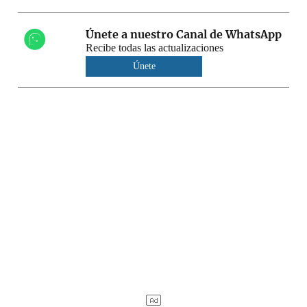
Únete a nuestro Canal de WhatsApp
Recibe todas las actualizaciones
Únete