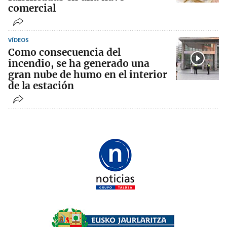
comercial
VÍDEOS
Como consecuencia del
incendio, se ha generado una
gran nube de humo en el interior
de la estación