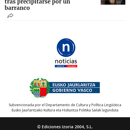
tras precipitarse por un
barranco
Subvencionada por el Departamento de Cultura y Política Lingüística
Eusko Jaurlaritzako Kultura eta Hizkuntza Politika Sailak lagunduta
© Ediciones Izoria 2004, S.L.