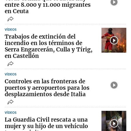
entre 8.000 y 11.000 migrantes
en Ceuta
VÍDEOS
Trabajos de extinción del
incendio en los términos de
Serra Engarcerán, Culla y Tírig,
en Castellón
VÍDEOS
Controles en las fronteras de
puertos y aeropuertos para los
desplazamientos desde Italia
VÍDEOS
La Guardia Civil rescata a una
mujer y su hijo de un vehículo