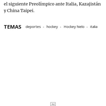
el siguiente Preolímpico ante Italia, Kazajistán
y China Taipei.
TEMAS
deportes
hockey
Hockey hielo
italia