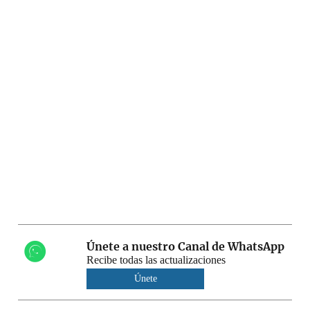
Únete a nuestro Canal de WhatsApp
Recibe todas las actualizaciones
Únete