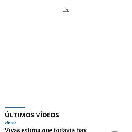
ÚLTIMOS VÍDEOS
VÍDEOS
Vivas estima que todavía hay