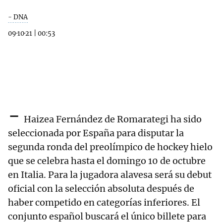
- DNA
09·10·21
|
00:53
-
Haizea Fernández de Romarategi ha sido
seleccionada por España para disputar la
segunda ronda del preolímpico de hockey hielo
que se celebra hasta el domingo 10 de octubre
en Italia. Para la jugadora alavesa será su debut
oficial con la selección absoluta después de
haber competido en categorías inferiores. El
conjunto español buscará el único billete para