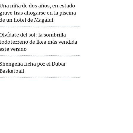
Una niña de dos años, en estado
grave tras ahogarse en la piscina
de un hotel de Magaluf
Olvídate del sol: la sombrilla
todoterreno de Ikea más vendida
este verano
Shengelia ficha por el Dubai
Basketball