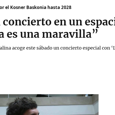
r el Kosner Baskonia hasta 2028
 concierto en un espa
a es una maravilla”
alina acoge este sábado un concierto especial con ‘