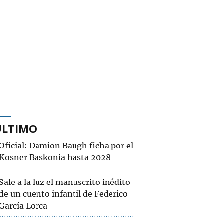
ÚLTIMO
Oficial: Damion Baugh ficha por el
Kosner Baskonia hasta 2028
Sale a la luz el manuscrito inédito
de un cuento infantil de Federico
García Lorca