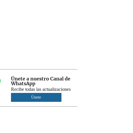
Únete a nuestro Canal de
WhatsApp
Recibe todas las actualizaciones
Únete