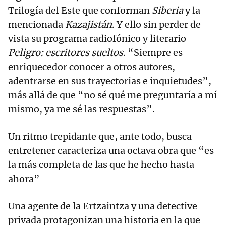
Trilogía del Este que conforman
Siberia
y la
mencionada
Kazajistán
. Y ello sin perder de
vista su programa radiofónico y literario
Peligro: escritores sueltos
. “Siempre es
enriquecedor conocer a otros autores,
adentrarse en sus trayectorias e inquietudes”,
más allá de que “no sé qué me preguntaría a mí
mismo, ya me sé las respuestas”.
Un ritmo trepidante que, ante todo, busca
entretener caracteriza una octava obra que “es
la más completa de las que he hecho hasta
ahora”
Una agente de la Ertzaintza y una detective
privada protagonizan una historia en la que