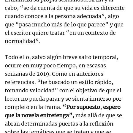
cabo, “se da cuenta de que su vida es diferente
cuando conoce a la persona adecuada”, algo
que “pasa mucho más de lo que parece” y que
el escritor quiere tratar “en un contexto de
normalidad”.
Todo ello, salvo algún breve salto temporal,
ocurre en muy poco tiempo, en escasas
semanas de 2019. Como en anteriores
referencias, “he buscado un estilo rápido,
tomando velocidad” con el objetivo de que el
lector no pueda parar y se sienta inmerso por
completo en la trama.
“Por supuesto, espero
que la novela entretenga”,
más allá de que se
abran determinadas puertas a la reflexión
sobre las temáticas que se tratan y que se