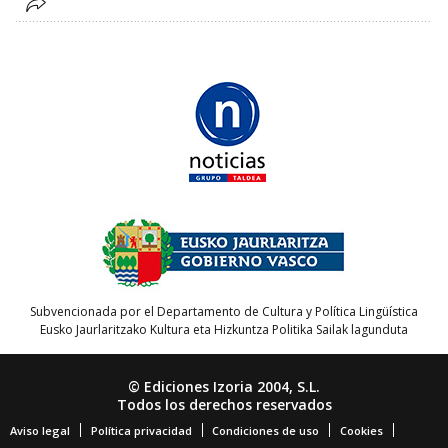
Subvencionada por el Departamento de Cultura y Política Lingüística
Eusko Jaurlaritzako Kultura eta Hizkuntza Politika Sailak lagunduta
© Ediciones Izoria 2004, S.L.
Todos los derechos reservados
Aviso legal
Política privacidad
Condiciones de uso
Cookies