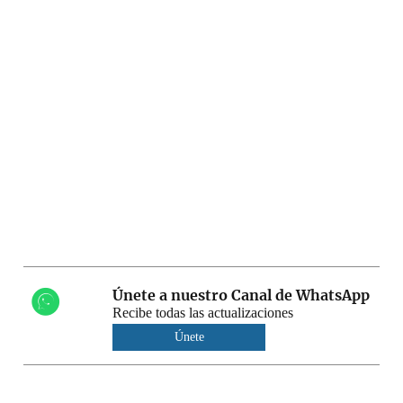
Únete a nuestro Canal de WhatsApp
Recibe todas las actualizaciones
Únete