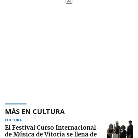
MÁS EN CULTURA
CULTURA
El Festival Curso Internacional
de Música de Vitoria se llena de