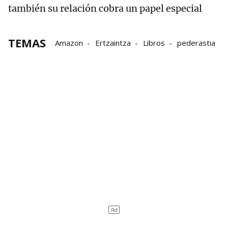
también su relación cobra un papel especial
TEMAS
Amazon
Ertzaintza
Libros
pederastia