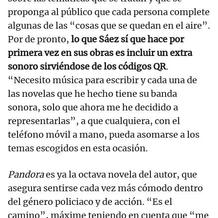
proponga al público que cada persona complete
algunas de las “cosas que se quedan en el aire”.
Por de pronto,
lo que Sáez sí que hace por
primera vez en sus obras es incluir un extra
sonoro sirviéndose de los códigos QR
.
“Necesito música para escribir y cada una de
las novelas que he hecho tiene su banda
sonora, solo que ahora me he decidido a
representarlas”, a que cualquiera, con el
teléfono móvil a mano, pueda asomarse a los
temas escogidos en esta ocasión.
Pandora
es ya la octava novela del autor, que
asegura sentirse cada vez más cómodo dentro
del género policiaco y de acción. “Es el
camino”, máxime teniendo en cuenta que “me