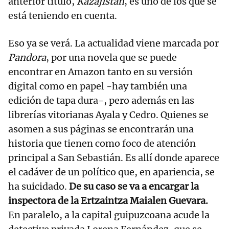
anterior título,
Kazajistán
, es uno de los que se
está teniendo en cuenta.
Eso ya se verá. La actualidad viene marcada por
Pandora
, por una novela que se puede
encontrar en Amazon tanto en su versión
digital como en papel -hay también una
edición de tapa dura-, pero además en las
librerías vitorianas Ayala y Cedro. Quienes se
asomen a sus páginas se encontrarán una
historia que tienen como foco de atención
principal a San Sebastián. Es allí donde aparece
el cadáver de un político que, en apariencia, se
ha suicidado.
De su caso se va a encargar la
inspectora de la Ertzaintza Maialen Guevara.
En paralelo, a la capital guipuzcoana acude la