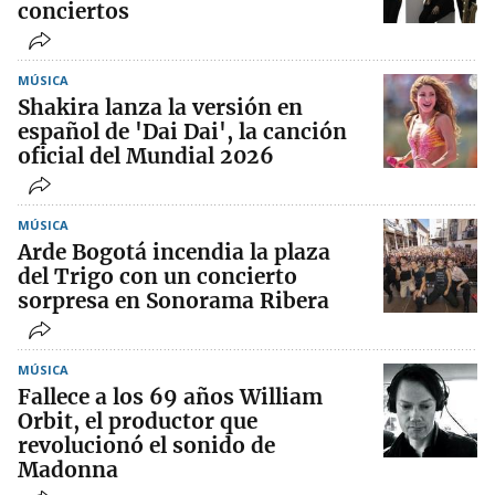
conciertos
MÚSICA
Shakira lanza la versión en
español de 'Dai Dai', la canción
oficial del Mundial 2026
MÚSICA
Arde Bogotá incendia la plaza
del Trigo con un concierto
sorpresa en Sonorama Ribera
MÚSICA
Fallece a los 69 años William
Orbit, el productor que
revolucionó el sonido de
Madonna