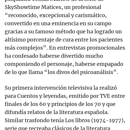
SkyShowtime Matices, un profesional
“reconocido, excepcional y carismático,
convertido en una eminencia en su campo
gracias a su famoso método que ha logrado un
altísimo porcentaje de cura entre los pacientes
más complejos”. En entrevistas promocionales
ha confesado haberse divertido mucho
componiendo el personaje, haberse empapado
de lo que llama “los divos del psicoanálisis”.
Su primera intervención televisiva la realizó
para Cuentos y leyendas, emitido por TVE entre
finales de los 60 y principios de los 70 y que
difundía relatos de la literatura española.
Similar trasfondo tenía Los libros (1974-1977),
serie que recreaba clásicos de la literatura