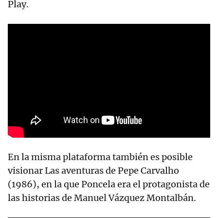
Play.
En la misma plataforma también es posible
visionar Las aventuras de Pepe Carvalho
(1986), en la que Poncela era el protagonista de
las historias de Manuel Vázquez Montalbán.