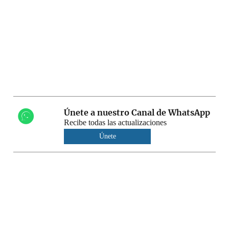
Únete a nuestro Canal de WhatsApp
Recibe todas las actualizaciones
Únete