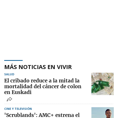
MÁS NOTICIAS EN VIVIR
SALUD
El cribado reduce a la mitad la
mortalidad del cáncer de colon
en Euskadi
CINE Y TELEVISIÓN
'Scrublands': AMC+ estrena el