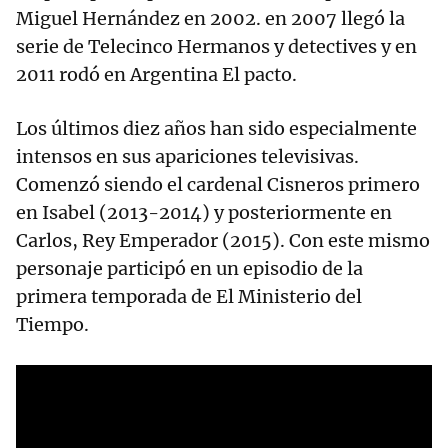
Miguel Hernández en 2002. en 2007 llegó la
serie de Telecinco Hermanos y detectives y en
2011 rodó en Argentina El pacto.
Los últimos diez años han sido especialmente
intensos en sus apariciones televisivas.
Comenzó siendo el cardenal Cisneros primero
en Isabel (2013-2014) y posteriormente en
Carlos, Rey Emperador (2015). Con este mismo
personaje participó en un episodio de la
primera temporada de El Ministerio del
Tiempo.