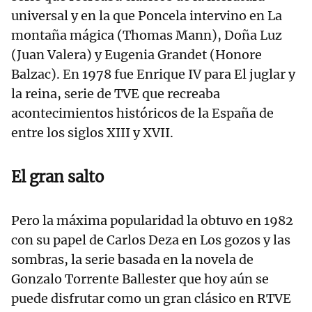
universal y en la que Poncela intervino en La
montaña mágica (Thomas Mann), Doña Luz
(Juan Valera) y Eugenia Grandet (Honore
Balzac). En 1978 fue Enrique IV para El juglar y
la reina, serie de TVE que recreaba
acontecimientos históricos de la España de
entre los siglos XIII y XVII.
El gran salto
Pero la máxima popularidad la obtuvo en 1982
con su papel de Carlos Deza en Los gozos y las
sombras, la serie basada en la novela de
Gonzalo Torrente Ballester que hoy aún se
puede disfrutar como un gran clásico en RTVE