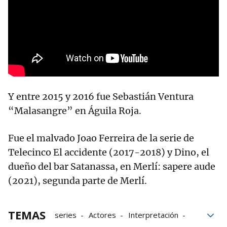
Y entre 2015 y 2016 fue Sebastián Ventura
“Malasangre” en Águila Roja.
Fue el malvado Joao Ferreira de la serie de
Telecinco El accidente (2017-2018) y Dino, el
dueño del bar Satanassa, en Merlí: sapere aude
(2021), segunda parte de Merlí.
TEMAS
series
Actores
Interpretación