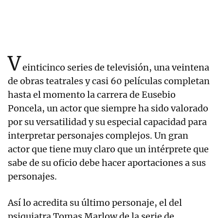
V
einticinco series de televisión, una veintena
de obras teatrales y casi 60 películas completan
hasta el momento la carrera de Eusebio
Poncela, un actor que siempre ha sido valorado
por su versatilidad y su especial capacidad para
interpretar personajes complejos. Un gran
actor que tiene muy claro que un intérprete que
sabe de su oficio debe hacer aportaciones a sus
personajes.
Así lo acredita su último personaje, el del
psiquiatra Tomas Marlow de la serie de