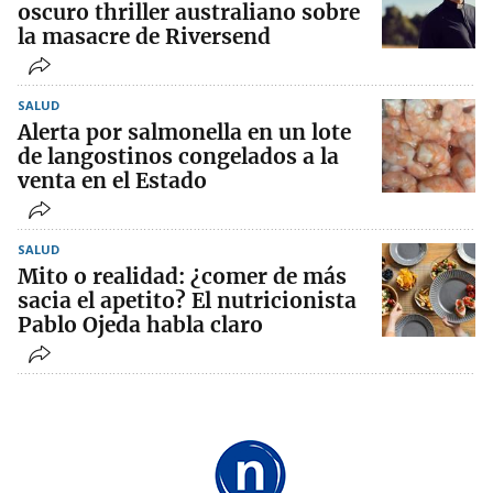
oscuro thriller australiano sobre
la masacre de Riversend
SALUD
Alerta por salmonella en un lote
de langostinos congelados a la
venta en el Estado
SALUD
Mito o realidad: ¿comer de más
sacia el apetito? El nutricionista
Pablo Ojeda habla claro