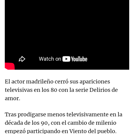
El actor madrileño cerró sus apariciones
televisivas en los 80 con la serie Delirios de
amor.
Tras prodigarse menos televisivamente en la
década de los 90, con el cambio de milenio
empezó participando en Viento del pueblo.