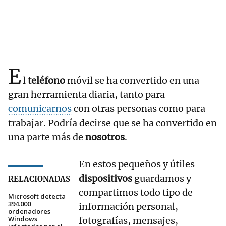
E
l
teléfono
móvil se ha convertido en una
gran herramienta diaria, tanto para
comunicarnos
con otras personas como para
trabajar. Podría decirse que se ha convertido en
una parte más de
nosotros
.
En estos pequeños y útiles
dispositivos
guardamos y
RELACIONADAS
compartimos todo tipo de
Microsoft detecta
394.000
información personal,
ordenadores
Windows
fotografías, mensajes,