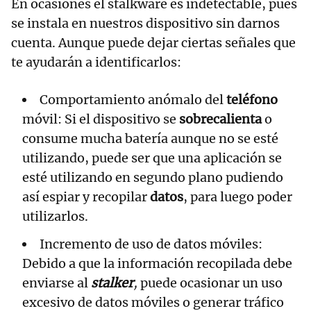
En ocasiones el stalkware es indetectable, pues
se instala en nuestros dispositivo sin darnos
cuenta. Aunque puede dejar ciertas señales que
te ayudarán a identificarlos:
Comportamiento anómalo del
teléfono
móvil: Si el dispositivo se
sobrecalienta
o
consume mucha batería aunque no se esté
utilizando, puede ser que una aplicación se
esté utilizando en segundo plano pudiendo
así espiar y recopilar
datos
, para luego poder
utilizarlos.
Incremento de uso de datos móviles:
Debido a que la información recopilada debe
enviarse al
stalker
,
puede ocasionar un uso
excesivo de datos móviles o generar tráfico