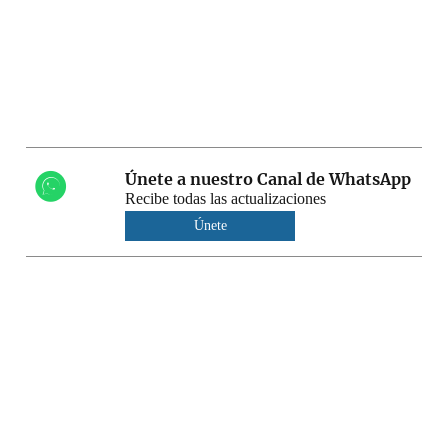
Únete a nuestro Canal de WhatsApp
Recibe todas las actualizaciones
Únete