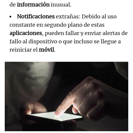
de
información
inusual.
Notificaciones
extrañas: Debido al uso
constante en segundo plano de estas
aplicaciones
, pueden fallar y enviar alertas de
fallo al dispositivo o que incluso se llegue a
reiniciar el
móvil
.