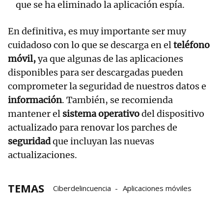
que se ha eliminado la aplicación espía.
En definitiva, es muy importante ser muy
cuidadoso con lo que se descarga en el
teléfono
móvil,
ya que algunas de las aplicaciones
disponibles para ser descargadas pueden
comprometer la seguridad de nuestros datos e
información
. También, se recomienda
mantener el
sistema operativo
del dispositivo
actualizado para renovar los parches de
seguridad
que incluyan las nuevas
actualizaciones.
TEMAS
Ciberdelincuencia
Aplicaciones móviles