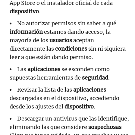
App Store o el instalador oficial de cada
dispositivo
.
No autorizar permisos sin saber a qué
información
estamos dando acceso, la
mayoría de los
usuarios
aceptan
directamente las
condiciones
sin ni siquiera
leer a que están dando permiso.
Las
aplicaciones
se esconden como
supuestas herramientas de
seguridad
.
Revisar la lista de las
aplicaciones
descargadas en el dispositivo, accediendo
desde los ajustes del
dispositivo
.
Descargar un antivirus que las identifique,
eliminando las que considere
sospechosas