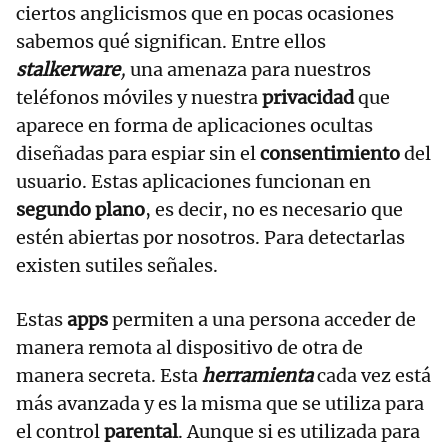
ciertos anglicismos que en pocas ocasiones
sabemos qué significan. Entre ellos
stalkerware
,
una amenaza para nuestros
teléfonos móviles y nuestra
privacidad
que
aparece en forma de aplicaciones ocultas
diseñadas para espiar sin el
consentimiento
del
usuario. Estas aplicaciones funcionan en
segundo plano
, es decir, no es necesario que
estén abiertas por nosotros. Para detectarlas
existen sutiles señales.
Estas
apps
permiten a una persona acceder de
manera remota al dispositivo de otra de
manera secreta. Esta
herramienta
cada vez está
más avanzada y es la misma que se utiliza para
el control
parental
. Aunque si es utilizada para