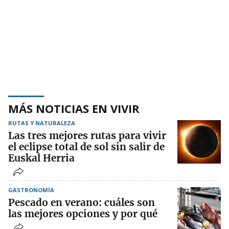
MÁS NOTICIAS EN VIVIR
RUTAS Y NATURALEZA
Las tres mejores rutas para vivir
el eclipse total de sol sin salir de
Euskal Herria
GASTRONOMÍA
Pescado en verano: cuáles son
las mejores opciones y por qué