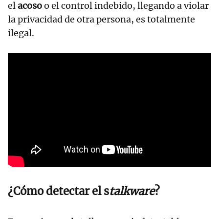
el
acoso
o el control indebido, llegando a violar
la privacidad de otra persona, es totalmente
ilegal.
¿Cómo detectar el s
talkware
?