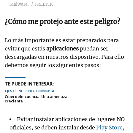
Malware.
FREEPIK
¿Cómo me protejo ante este peligro?
Lo más importante es estar preparados para
evitar que estás
aplicaciones
puedan ser
descargadas en nuestros dispositivo. Para ello
debemos seguir los siguientes pasos:
TE PUEDE INTERESAR:
EJES DE NUESTRA ECONOMÍA
Ciberdelincuencia: Una amenaza
creciente
Evitar instalar aplicaciones de lugares NO
oficiales, se deben instalar desde
Play Store
,