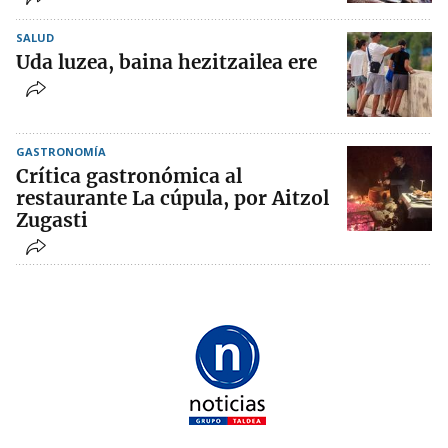
SALUD
Uda luzea, baina hezitzailea ere
GASTRONOMÍA
Crítica gastronómica al
restaurante La cúpula, por Aitzol
Zugasti