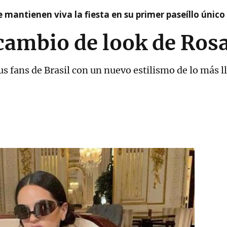
 mantienen viva la fiesta en su primer paseíllo único
cambio de look de Rosa
us fans de Brasil con un nuevo estilismo de lo más 