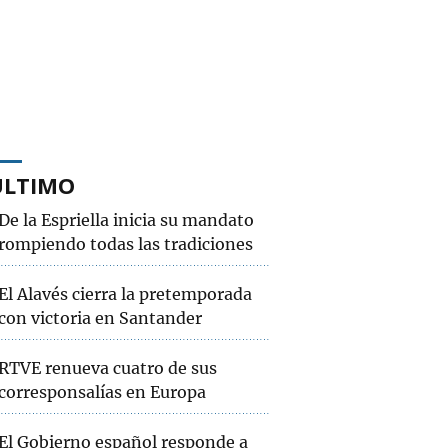
ÚLTIMO
De la Espriella inicia su mandato
rompiendo todas las tradiciones
El Alavés cierra la pretemporada
con victoria en Santander
RTVE renueva cuatro de sus
corresponsalías en Europa
El Gobierno español responde a