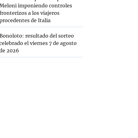
Meloni imponiendo controles
fronterizos a los viajeros
procedentes de Italia
Bonoloto: resultado del sorteo
celebrado el viernes 7 de agosto
de 2026