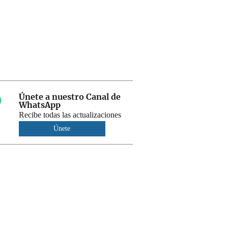
Únete a nuestro Canal de
WhatsApp
Recibe todas las actualizaciones
Únete