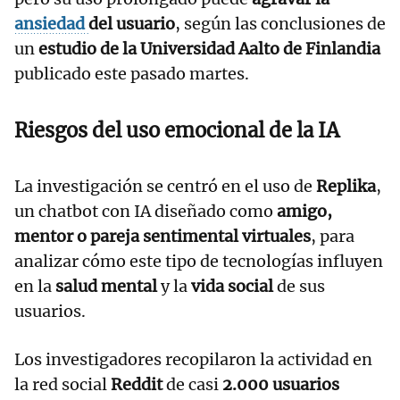
ansiedad
del usuario
, según las conclusiones de
un
estudio de la Universidad Aalto de Finlandia
publicado este pasado martes.
Riesgos del uso emocional de la IA
La investigación se centró en el uso de
Replika
,
un chatbot con IA diseñado como
amigo,
mentor o pareja sentimental virtuales
, para
analizar cómo este tipo de tecnologías influyen
en la
salud mental
y la
vida social
de sus
usuarios.
Los investigadores recopilaron la actividad en
la red social
Reddit
de casi
2.000 usuarios