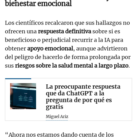
bienestar emocional
Los científicos recalcaron que sus hallazgos no
ofrecen una
respuesta definitiva
sobre si es
beneficioso o perjudicial recurrir a la IA para
obtener
apoyo emocional
, aunque advirtieron
del peligro de hacerlo de forma prolongada por
sus
riesgos sobre la salud mental a largo plazo
.
La preocupante respuesta
que da ChatGPT a la
pregunta de por qué es
gratis
Miguel Ariz
“Ahora nos estamos dando cuenta de los