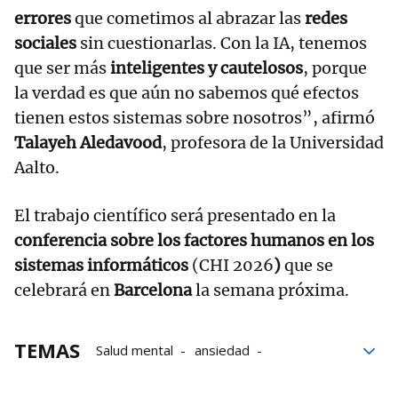
errores
que cometimos al abrazar las
redes
sociales
sin cuestionarlas. Con la IA, tenemos
que ser más
inteligentes y cautelosos
, porque
la verdad es que aún no sabemos qué efectos
tienen estos sistemas sobre nosotros”, afirmó
Talayeh Aledavood
, profesora de la Universidad
Aalto.
El trabajo científico será presentado en la
conferencia sobre los factores humanos en los
sistemas informáticos
(CHI 2026
)
que se
celebrará en
Barcelona
la semana próxima.
TEMAS
Salud mental
ansiedad
Estudio científico
investigación