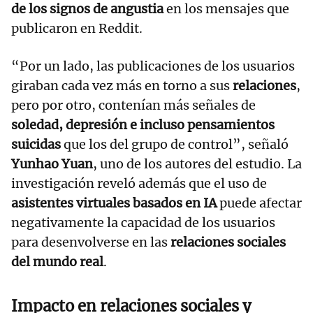
de los signos de angustia
en los mensajes que
publicaron en Reddit.
“Por un lado, las publicaciones de los usuarios
giraban cada vez más en torno a sus
relaciones
,
pero por otro, contenían más señales de
soledad, depresión e incluso pensamientos
suicidas
que los del grupo de control”, señaló
Yunhao Yuan
, uno de los autores del estudio. La
investigación reveló además que el uso de
asistentes virtuales basados en IA
puede afectar
negativamente la capacidad de los usuarios
para desenvolverse en las
relaciones sociales
del mundo real
.
Impacto en relaciones sociales y