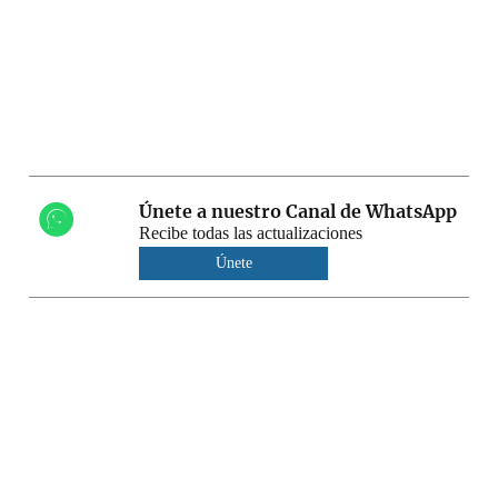
Únete a nuestro Canal de WhatsApp
Recibe todas las actualizaciones
Únete