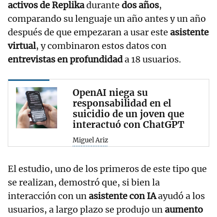
activos de Replika
durante
dos años
,
comparando su lenguaje un año antes y un año
después de que empezaran a usar este
asistente
virtual
, y combinaron estos datos con
entrevistas en profundidad
a 18 usuarios.
OpenAI niega su
responsabilidad en el
suicidio de un joven que
interactuó con ChatGPT
Miguel Ariz
El estudio, uno de los primeros de este tipo que
se realizan, demostró que, si bien la
interacción con un
asistente con IA
ayudó a los
usuarios, a largo plazo se produjo un
aumento