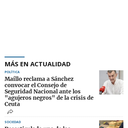
MÁS EN ACTUALIDAD
POLÍTICA
Maíllo reclama a Sánchez
convocar el Consejo de
Seguridad Nacional ante los
"agujeros negros" de la crisis de
Ceuta
SOCIEDAD