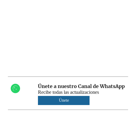
Únete a nuestro Canal de WhatsApp
Recibe todas las actualizaciones
Únete