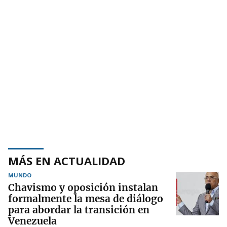
MÁS EN ACTUALIDAD
MUNDO
Chavismo y oposición instalan
formalmente la mesa de diálogo
para abordar la transición en
Venezuela