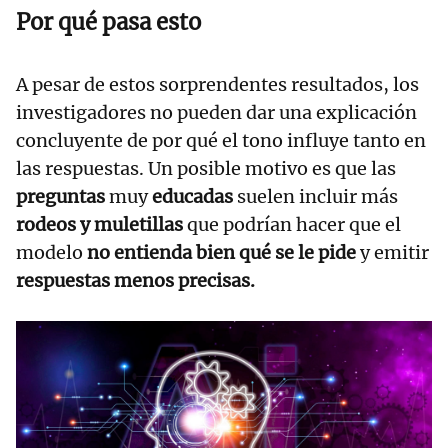
Por qué pasa esto
A pesar de estos sorprendentes resultados, los
investigadores no pueden dar una explicación
concluyente de por qué el tono influye tanto en
las respuestas. Un posible motivo es que las
preguntas
muy
educadas
suelen incluir más
rodeos y muletillas
que podrían hacer que el
modelo
no entienda bien qué se le pide
y emitir
respuestas menos precisas.