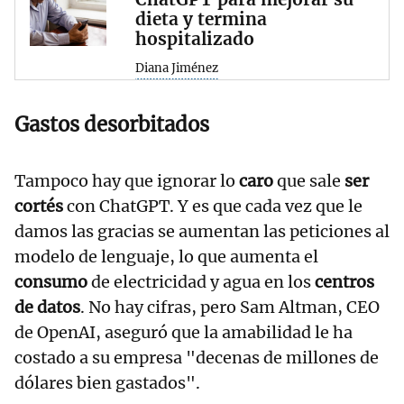
dieta y termina
hospitalizado
Diana Jiménez
Gastos desorbitados
Tampoco hay que ignorar lo
caro
que sale
ser
cortés
con ChatGPT. Y es que cada vez que le
damos las gracias se aumentan las peticiones al
modelo de lenguaje, lo que aumenta el
consumo
de electricidad y agua en los
centros
de datos
. No hay cifras, pero Sam Altman, CEO
de OpenAI, aseguró que la amabilidad le ha
costado a su empresa "decenas de millones de
dólares bien gastados".