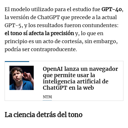
El modelo utilizado para el estudio fue
GPT-4o
,
la versión de ChatGPT que precede a la actual
GPT-5, y los resultados fueron contundentes:
el tono sí afecta la precisión
y, lo que en
principio es un acto de cortesía, sin embargo,
podría ser contraproducente.
OpenAI lanza un navegador
que permite usar la
inteligencia artificial de
ChatGPT en la web
NTM
La ciencia detrás del tono