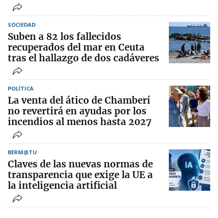
SOCIEDAD
Suben a 82 los fallecidos
recuperados del mar en Ceuta
tras el hallazgo de dos cadáveres
POLÍTICA
La venta del ático de Chamberí
no revertirá en ayudas por los
incendios al menos hasta 2027
BERM@TU
Claves de las nuevas normas de
transparencia que exige la UE a
la inteligencia artificial