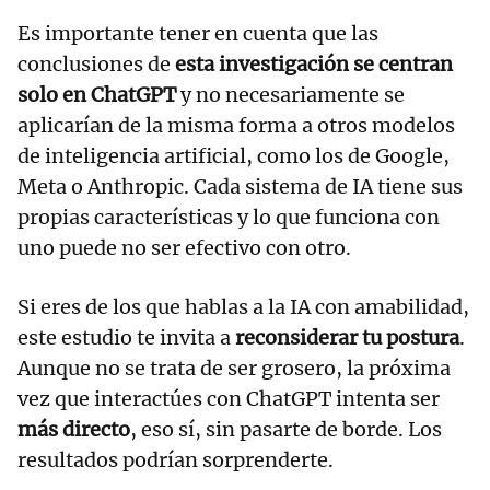
Es importante tener en cuenta que las
conclusiones de
esta investigación se centran
solo en ChatGPT
y no necesariamente se
aplicarían de la misma forma a otros modelos
de inteligencia artificial, como los de Google,
Meta o Anthropic. Cada sistema de IA tiene sus
propias características y lo que funciona con
uno puede no ser efectivo con otro.
Si eres de los que hablas a la IA con amabilidad,
este estudio te invita a
reconsiderar tu postura
.
Aunque no se trata de ser grosero, la próxima
vez que interactúes con ChatGPT intenta ser
más directo
, eso sí, sin pasarte de borde. Los
resultados podrían sorprenderte.