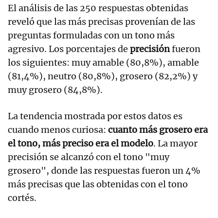
El análisis de las 250 respuestas obtenidas
reveló que las más precisas provenían de las
preguntas formuladas con un tono más
agresivo. Los porcentajes de
precisión
fueron
los siguientes: muy amable (80,8%), amable
(81,4%), neutro (80,8%), grosero (82,2%) y
muy grosero (84,8%).
La tendencia mostrada por estos datos es
cuando menos curiosa:
cuanto más grosero era
el tono, más preciso era el modelo
. La mayor
precisión se alcanzó con el tono "muy
grosero", donde las respuestas fueron un 4%
más precisas que las obtenidas con el tono
cortés.