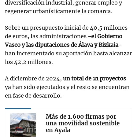
diversificación industrial, generar empleo y
regenerar urbanísticamente la comarca.
Sobre un presupuesto inicial de 40,5 millones
de euros, las administraciones
-el Gobierno
Vasco y las diputaciones de Álava y Bizkaia-
han incrementado su aportación hasta alcanzar
los 42,2 millones.
A diciembre de 2024,
un total de 21 proyectos
ya han sido ejecutados y el resto se encuentran
en fase de desarrollo.
Más de 1.600 firmas por
una movilidad sostenible
en Ayala