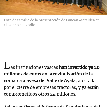
Foto de familia de la presentación de Lanean Aiaraldea en
el Casino de Llodio
L
as instituciones vascas
han invertido ya 20
millones de euros en la revitalización de la
comarca alavesa del Valle de Ayala
, afectada
por el cierre de empresas tractoras, y ya están
comprometidos otros 24 millones.
Así lo confirma el Informe de Seguimiento del