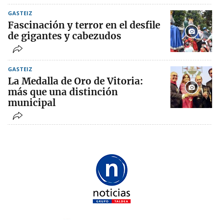
GASTEIZ
Fascinación y terror en el desfile
de gigantes y cabezudos
GASTEIZ
La Medalla de Oro de Vitoria:
más que una distinción
municipal