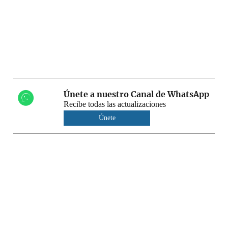
Únete a nuestro Canal de WhatsApp
Recibe todas las actualizaciones
Únete