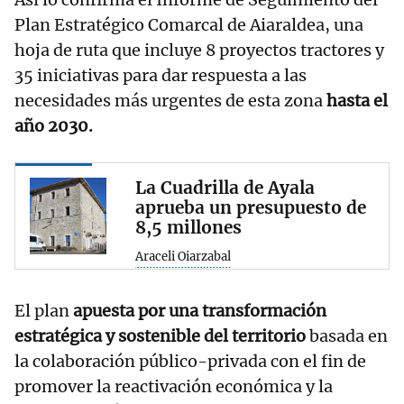
Plan Estratégico Comarcal de Aiaraldea, una
hoja de ruta que incluye 8 proyectos tractores y
35 iniciativas para dar respuesta a las
necesidades más urgentes de esta zona
hasta el
año 2030.
La Cuadrilla de Ayala
aprueba un presupuesto de
8,5 millones
Araceli Oiarzabal
El plan
apuesta por una transformación
estratégica y sostenible del territorio
basada en
la colaboración público-privada con el fin de
promover la reactivación económica y la