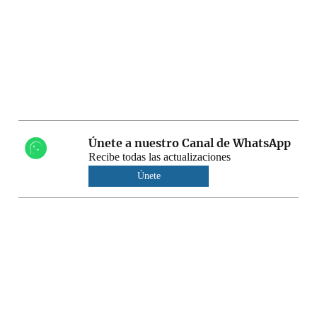
Únete a nuestro Canal de WhatsApp
Recibe todas las actualizaciones
Únete