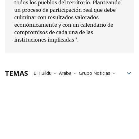
todos los pueblos del territorio. Planteando
un proceso de participación real que debe
culminar con resultados valorados
económicamente y con un calendario de
compromisos de cada una de las
instituciones implicadas".
TEMAS
EH Bildu
Araba
Grupo Noticias
Álava
presupuestos
empleo
despoblación