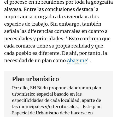
el proceso en 12 reuniones por toda la geografía
alavesa. Entre las conclusiones destaca la
importancia otorgada a la vivienda y a los
espacios de trabajo. Sin embargo, también
señala las diferencias comarcales en cuanto a
necesidades y prioridades: "Esto confirma que
cada comarca tiene su propia realidad y que
cada pueblo es diferente. De ahí, por tanto, la
necesidad de un plan como
Abagune
".
Plan urbanístico
Por ello, EH Bildu propone elaborar un plan
urbanístico especial basado en las
especificidades de cada localidad, aparte de
las municipales y/o territoriales: "Este plan
Especial de Urbanismo debe hacerse en