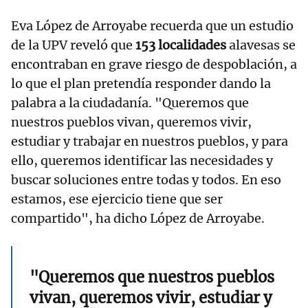
Eva López de Arroyabe recuerda que un estudio
de la UPV reveló que
153 localidades
alavesas se
encontraban en grave riesgo de despoblación, a
lo que el plan pretendía responder dando la
palabra a la ciudadanía. "Queremos que
nuestros pueblos vivan, queremos vivir,
estudiar y trabajar en nuestros pueblos, y para
ello, queremos identificar las necesidades y
buscar soluciones entre todas y todos. En eso
estamos, ese ejercicio tiene que ser
compartido", ha dicho López de Arroyabe.
"Queremos que nuestros pueblos
vivan, queremos vivir, estudiar y