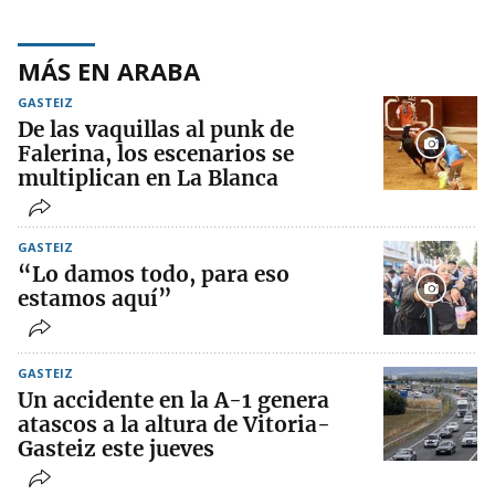
MÁS EN ARABA
GASTEIZ
De las vaquillas al punk de
Falerina, los escenarios se
multiplican en La Blanca
GASTEIZ
“Lo damos todo, para eso
estamos aquí”
GASTEIZ
Un accidente en la A-1 genera
atascos a la altura de Vitoria-
Gasteiz este jueves