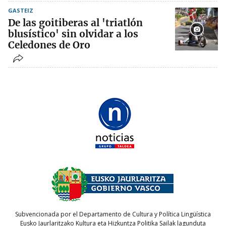
GASTEIZ
De las goitiberas al 'triatlón
blusístico' sin olvidar a los
Celedones de Oro
Subvencionada por el Departamento de Cultura y Política Lingüística
Eusko Jaurlaritzako Kultura eta Hizkuntza Politika Sailak lagunduta