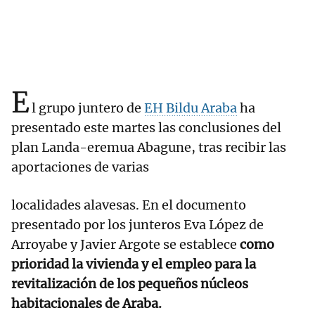
E
l grupo juntero de
EH Bildu Araba
ha
presentado este martes las conclusiones del
plan Landa-eremua Abagune, tras recibir las
aportaciones de varias
localidades alavesas. En el documento
presentado por los junteros Eva López de
Arroyabe y Javier Argote se establece
como
prioridad la vivienda y el empleo para la
revitalización de los pequeños núcleos
habitacionales de Araba.