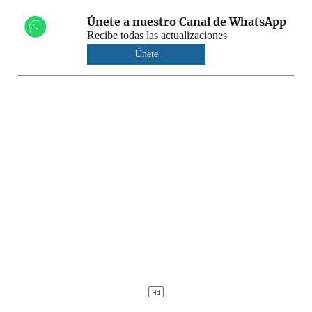
Únete a nuestro Canal de WhatsApp
Recibe todas las actualizaciones
Únete