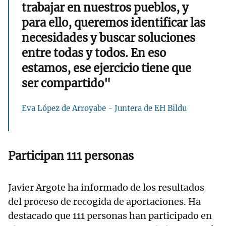
trabajar en nuestros pueblos, y
para ello, queremos identificar las
necesidades y buscar soluciones
entre todas y todos. En eso
estamos, ese ejercicio tiene que
ser compartido"
Eva López de Arroyabe - Juntera de EH Bildu
Participan 111 personas
Javier Argote ha informado de los resultados
del proceso de recogida de aportaciones. Ha
destacado que 111 personas han participado en