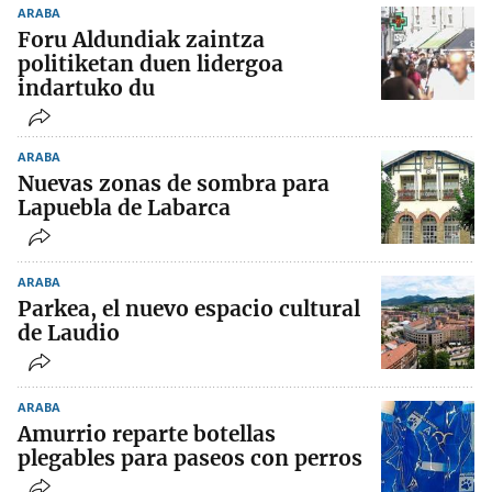
ARABA
Foru Aldundiak zaintza
politiketan duen lidergoa
indartuko du
ARABA
Nuevas zonas de sombra para
Lapuebla de Labarca
ARABA
Parkea, el nuevo espacio cultural
de Laudio
ARABA
Amurrio reparte botellas
plegables para paseos con perros