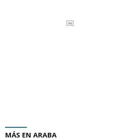
MÁS EN ARABA