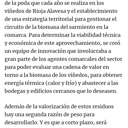
de la poda que cada año se realiza en los
viñedos de Rioja Alavesa y el establecimiento
de una estrategia territorial para gestionar el
circuito de la biomasa del sarmiento en la
comarca. Para determinar la viabilidad técnica
y económica de este aprovechamiento, se creó
un equipo de innovación que involucraba a
gran parte de los agentes comarcales del sector
para poder evaluar una cadena de valor en
torno a la biomasa de los viñedos, para obtener
energía térmica (calor y frío) y abastecer a las
bodegas y edificios cercanos que lo deseasen.
Además de la valorización de estos residuos
hay una segunda razón de peso para
desarrollarlo. Y es que a corto plazo, será