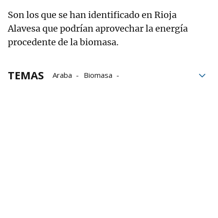
Son los que se han identificado en Rioja
Alavesa que podrían aprovechar la energía
procedente de la biomasa.
TEMAS
Araba
Biomasa
energías renovables
Rioja Alavesa