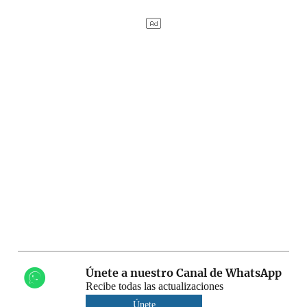
Únete a nuestro Canal de WhatsApp
Recibe todas las actualizaciones
Únete