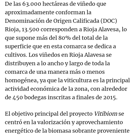
De las 63.000 hectáreas de viñedo que
aproximadamente conforman la
Denominación de Origen Calificada (DOC)
Rioja, 13.500 corresponden a Rioja Alavesa, lo
que supone más del 80% del total de la
superficie que en esta comarca se dedica a
cultivos. Los viñedos en Rioja Alavesa se
distribuyen a lo ancho y largo de toda la
comarca de una manera más o menos
homogénea, ya que la viticultura es la principal
actividad económica de la zona, con alrededor
de 450 bodegas inscritas a finales de 2015.
El objetivo principal del proyecto
Vitibiom
se
centró en la valorización y aprovechamiento
energético de la biomasa sobrante proveniente