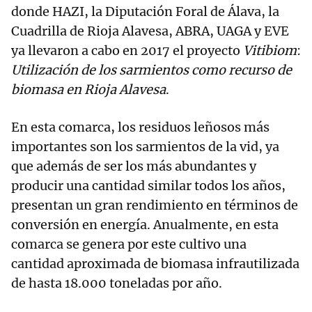
donde HAZI, la Diputación Foral de Álava, la
Cuadrilla de Rioja Alavesa, ABRA, UAGA y EVE
ya llevaron a cabo en 2017 el proyecto
Vitibiom
:
Utilización de los sarmientos como recurso de
biomasa en Rioja Alavesa
.
En esta comarca, los residuos leñosos más
importantes son los sarmientos de la vid, ya
que además de ser los más abundantes y
producir una cantidad similar todos los años,
presentan un gran rendimiento en términos de
conversión en energía. Anualmente, en esta
comarca se genera por este cultivo una
cantidad aproximada de biomasa infrautilizada
de hasta 18.000 toneladas por año.