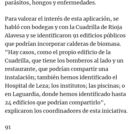
parásitos, hongos y enfermedades.
Para valorar el interés de esta aplicación, se
habló con bodegas y con la Cuadrilla de Rioja
Alavesa y se identificaron 91 edificios públicos
que podrían incorporar calderas de biomasa.
"Hay casos, como el propio edificio de la
Cuadrilla, que tiene los bomberos al lado y un
restaurante, que podrían compartir una
instalación; también hemos identificado el
Hospital de Leza; los institutos; las piscinas; o
en Laguardia, donde hemos identificado hasta
24 edificios que podrían compartirlo",
explicaron los coordinadores de esta iniciativa.
91