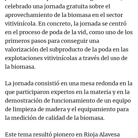
celebrado una jornada gratuita sobre el
aprovechamiento de la biomasa en el sector
vitivinícola. En concreto, la jornada se centró
en el proceso de poda de la vid, como uno de los
primeros pasos para conseguir una
valorización del subproducto de la poda en las
explotaciones vitivinícolas a través del uso de
la biomasa.
La jornada consistió en una mesa redonda en la
que participaron expertos en la materia y en la
demostración de funcionamiento de un equipo
de limpieza de madera y el equipamiento para
la medición de calidad de la biomasa.
Este tema resultó pionero en Rioja Alavesa