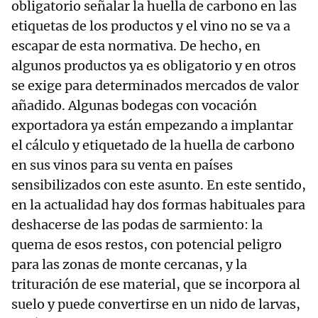
obligatorio señalar la huella de carbono en las
etiquetas de los productos y el vino no se va a
escapar de esta normativa. De hecho, en
algunos productos ya es obligatorio y en otros
se exige para determinados mercados de valor
añadido. Algunas bodegas con vocación
exportadora ya están empezando a implantar
el cálculo y etiquetado de la huella de carbono
en sus vinos para su venta en países
sensibilizados con este asunto. En este sentido,
en la actualidad hay dos formas habituales para
deshacerse de las podas de sarmiento: la
quema de esos restos, con potencial peligro
para las zonas de monte cercanas, y la
trituración de ese material, que se incorpora al
suelo y puede convertirse en un nido de larvas,