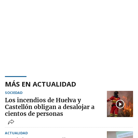
MÁS EN ACTUALIDAD
SOCIEDAD
Los incendios de Huelva y
Castellón obligan a desalojar a
cientos de personas
ACTUALIDAD