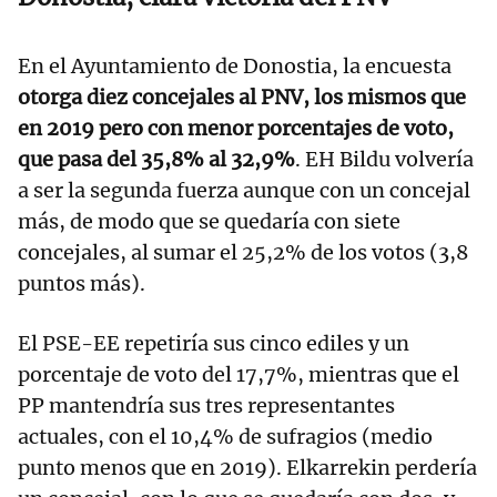
En el Ayuntamiento de Donostia, la encuesta
otorga diez concejales al PNV, los mismos que
en 2019 pero con menor porcentajes de voto,
que pasa del 35,8% al 32,9%
. EH Bildu volvería
a ser la segunda fuerza aunque con un concejal
más, de modo que se quedaría con siete
concejales, al sumar el 25,2% de los votos (3,8
puntos más).
El PSE-EE repetiría sus cinco ediles y un
porcentaje de voto del 17,7%, mientras que el
PP mantendría sus tres representantes
actuales, con el 10,4% de sufragios (medio
punto menos que en 2019). Elkarrekin perdería