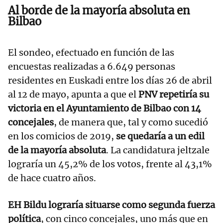
Al borde de la mayoría absoluta en
Bilbao
El sondeo, efectuado en función de las
encuestas realizadas a 6.649 personas
residentes en Euskadi entre los días 26 de abril
al 12 de mayo, apunta a que el
PNV repetiría su
victoria en el Ayuntamiento de Bilbao con 14
concejales
, de manera que, tal y como sucedió
en los comicios de 2019,
se quedaría a un edil
de la mayoría absoluta
. La candidatura jeltzale
lograría un 45,2% de los votos, frente al 43,1%
de hace cuatro años.
EH Bildu lograría situarse como segunda fuerza
política
, con cinco concejales, uno más que en