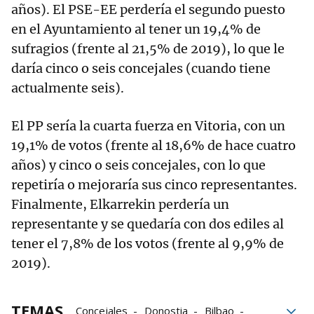
años). El PSE-EE perdería el segundo puesto
en el Ayuntamiento al tener un 19,4% de
sufragios (frente al 21,5% de 2019), lo que le
daría cinco o seis concejales (cuando tiene
actualmente seis).
El PP sería la cuarta fuerza en Vitoria, con un
19,1% de votos (frente al 18,6% de hace cuatro
años) y cinco o seis concejales, con lo que
repetiría o mejoraría sus cinco representantes.
Finalmente, Elkarrekin perdería un
representante y se quedaría con dos ediles al
tener el 7,8% de los votos (frente al 9,9% de
2019).
TEMAS
Concejales
Donostia
Bilbao