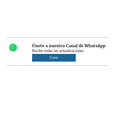
Únete a nuestro Canal de WhatsApp
Recibe todas las actualizaciones
Únete