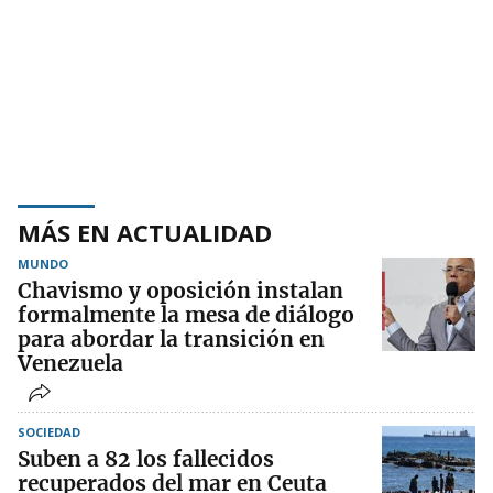
MÁS EN ACTUALIDAD
MUNDO
Chavismo y oposición instalan
formalmente la mesa de diálogo
para abordar la transición en
Venezuela
SOCIEDAD
Suben a 82 los fallecidos
recuperados del mar en Ceuta