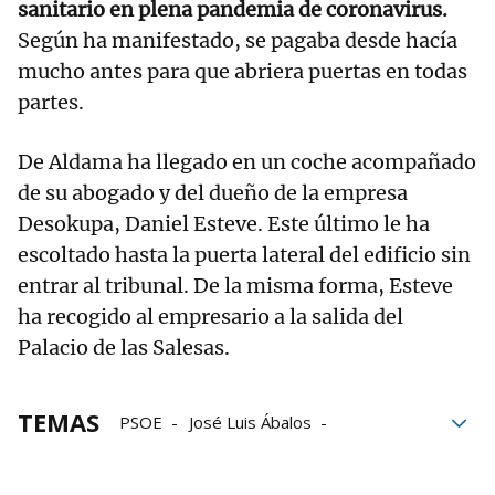
sanitario en plena pandemia de coronavirus.
Según ha manifestado, se pagaba desde hacía
mucho antes para que abriera puertas en todas
partes.
De Aldama ha llegado en un coche acompañado
de su abogado y del dueño de la empresa
Desokupa, Daniel Esteve. Este último le ha
escoltado hasta la puerta lateral del edificio sin
entrar al tribunal. De la misma forma, Esteve
ha recogido al empresario a la salida del
Palacio de las Salesas.
TEMAS
PSOE
José Luis Ábalos
Comisiones
Tribunal Supremo
Comisión
tribunales