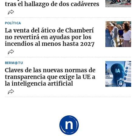
tras el hallazgo de dos cadáveres
POLÍTICA
La venta del ático de Chamberí
no revertirá en ayudas por los
incendios al menos hasta 2027
BERM@TU
Claves de las nuevas normas de
transparencia que exige la UE a
la inteligencia artificial