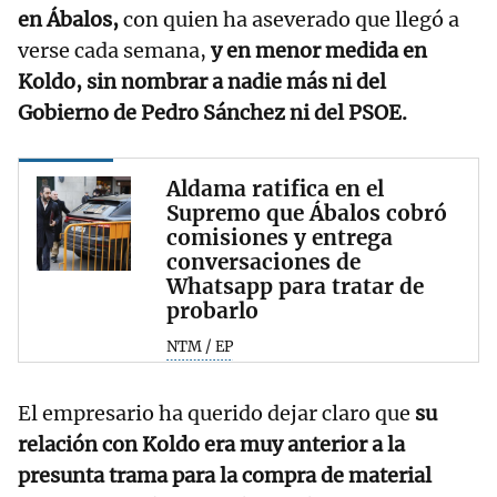
en Ábalos,
con quien ha aseverado que llegó a
verse cada semana,
y en menor medida en
Koldo, sin nombrar a nadie más ni del
Gobierno de Pedro Sánchez ni del PSOE.
Aldama ratifica en el
Supremo que Ábalos cobró
comisiones y entrega
conversaciones de
Whatsapp para tratar de
probarlo
NTM / EP
El empresario ha querido dejar claro que
su
relación con Koldo era muy anterior a la
presunta trama para la compra de material