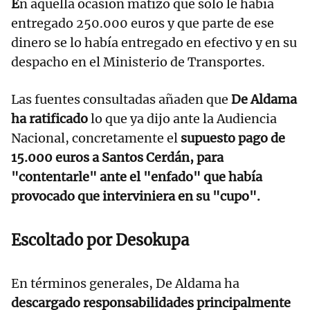
E
n aquella ocasión matizó que solo le había
entregado 250.000 euros y que parte de ese
dinero se lo había entregado en efectivo y en su
despacho en el Ministerio de Transportes.
Las fuentes consultadas añaden que
De Aldama
ha ratificado
lo que ya dijo ante la Audiencia
Nacional, concretamente el
supuesto pago de
15.000 euros a Santos Cerdán, para
"contentarle" ante el "enfado" que había
provocado que interviniera en su "cupo".
Escoltado por Desokupa
En términos generales, De Aldama ha
descargado responsabilidades principalmente