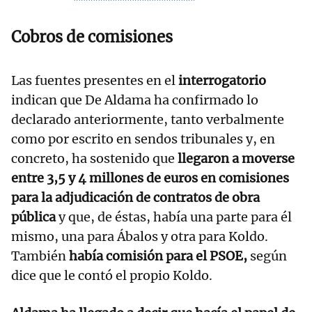
Cobros de comisiones
Las fuentes presentes en el
interrogatorio
indican que De Aldama ha confirmado lo
declarado anteriormente, tanto verbalmente
como por escrito en sendos tribunales y, en
concreto, ha sostenido que
llegaron a moverse
entre 3,5 y 4 millones de euros en comisiones
para la adjudicación de contratos de obra
pública
y que, de éstas, había una parte para él
mismo, una para Ábalos y otra para Koldo.
También
había comisión para el PSOE,
según
dice que le contó el propio Koldo.