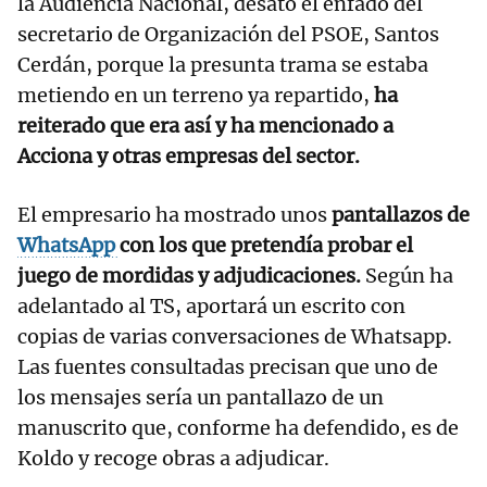
la Audiencia Nacional, desató el enfado del
secretario de Organización del PSOE, Santos
Cerdán, porque la presunta trama se estaba
metiendo en un terreno ya repartido,
ha
reiterado que era así y ha mencionado a
Acciona y otras empresas del sector.
El empresario ha mostrado unos
pantallazos de
WhatsApp
con los que pretendía probar el
juego de mordidas y adjudicaciones.
Según ha
adelantado al TS, aportará un escrito con
copias de varias conversaciones de Whatsapp.
Las fuentes consultadas precisan que uno de
los mensajes sería un pantallazo de un
manuscrito que, conforme ha defendido, es de
Koldo y recoge obras a adjudicar.