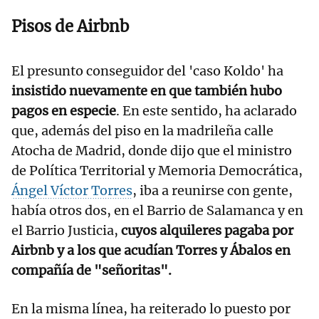
Pisos de Airbnb
El presunto conseguidor del 'caso Koldo' ha
insistido nuevamente en que también hubo
pagos en especie
. En este sentido, ha aclarado
que, además del piso en la madrileña calle
Atocha de Madrid, donde dijo que el ministro
de Política Territorial y Memoria Democrática,
Ángel Víctor Torres
, iba a reunirse con gente,
había otros dos, en el Barrio de Salamanca y en
el Barrio Justicia,
cuyos alquileres pagaba por
Airbnb y a los que acudían Torres y Ábalos en
compañía de "señoritas".
En la misma línea, ha reiterado lo puesto por