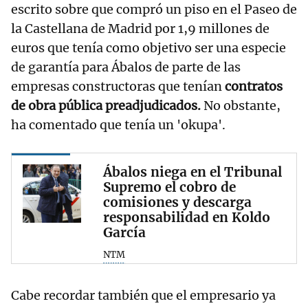
escrito sobre que compró un piso en el Paseo de
la Castellana de Madrid por 1,9 millones de
euros que tenía como objetivo ser una especie
de garantía para Ábalos de parte de las
empresas constructoras que tenían
contratos
de obra pública preadjudicados.
No obstante,
ha comentado que tenía un 'okupa'.
Ábalos niega en el Tribunal
Supremo el cobro de
comisiones y descarga
responsabilidad en Koldo
García
NTM
Cabe recordar también que el empresario ya