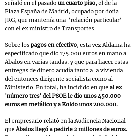
señaló en el pasado
un cuarto piso,
el de la
Plaza España de Madrid, ocupado por doña
JRG, que mantenía una "relación particular"
con el ex ministro de Transportes.
Sobre los
pagos en efectivo
, esta vez Aldama ha
especificado que dio 175.000 euros en mano a
Ábalos en varias tandas, y que para hacer estas
entregas de dinero acudía tanto a la vivienda
del entonces dirigente socialista como al
Ministerio. En total, ha incidido en que
al ex
'número tres' del PSOE le dio unos 450.000
euros en metálico y a Koldo unos 200.000.
El empresario relató en la Audiencia Nacional
que
Ábalos llegó a pedirle 2 millones de euros.