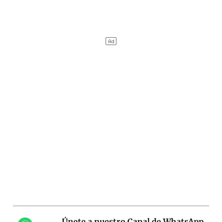
Únete a nuestro Canal de WhatsApp