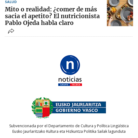
SALUD
Mito o realidad: ¿comer de más
sacia el apetito? El nutricionista
Pablo Ojeda habla claro
Subvencionada por el Departamento de Cultura y Política Lingüística
Eusko Jaurlaritzako Kultura eta Hizkuntza Politika Sailak lagunduta