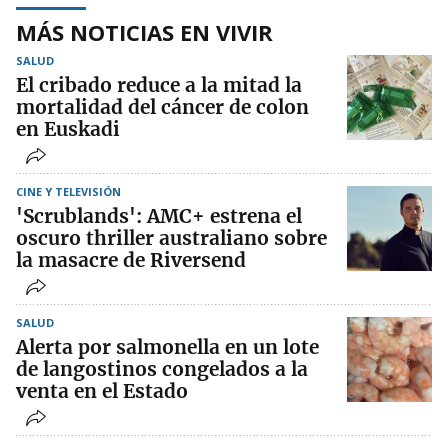
MÁS NOTICIAS EN VIVIR
SALUD
El cribado reduce a la mitad la
mortalidad del cáncer de colon
en Euskadi
CINE Y TELEVISIÓN
'Scrublands': AMC+ estrena el
oscuro thriller australiano sobre
la masacre de Riversend
SALUD
Alerta por salmonella en un lote
de langostinos congelados a la
venta en el Estado