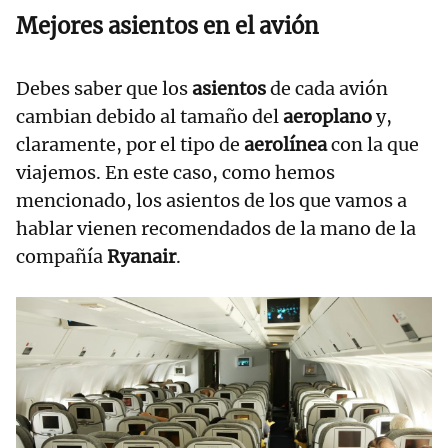
Mejores asientos en el avión
Debes saber que los
asientos
de cada avión
cambian debido al tamaño del
aeroplano
y,
claramente, por el tipo de
aerolínea
con la que
viajemos. En este caso, como hemos
mencionado, los asientos de los que vamos a
hablar vienen recomendados de la mano de la
compañía
Ryanair
.