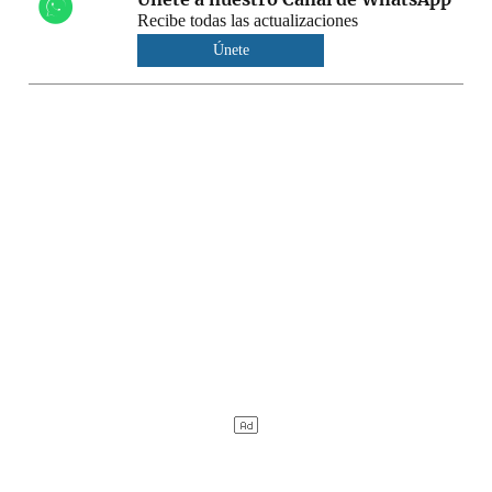
Recibe todas las actualizaciones
Únete