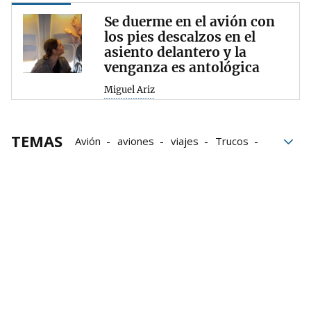
Se duerme en el avión con
los pies descalzos en el
asiento delantero y la
venganza es antológica
Miguel Ariz
TEMAS
Avión
aviones
viajes
Trucos
Aerolíneas