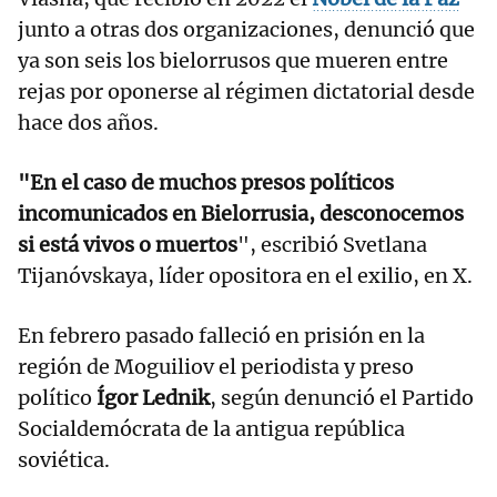
junto a otras dos organizaciones, denunció que
ya son seis los bielorrusos que mueren entre
rejas por oponerse al régimen dictatorial desde
hace dos años.
"En el caso de muchos presos políticos
incomunicados en Bielorrusia, desconocemos
si está vivos o muertos
", escribió Svetlana
Tijanóvskaya, líder opositora en el exilio, en X.
En febrero pasado falleció en prisión en la
región de Moguiliov el periodista y preso
político
Ígor Lednik
, según denunció el Partido
Socialdemócrata de la antigua república
soviética.