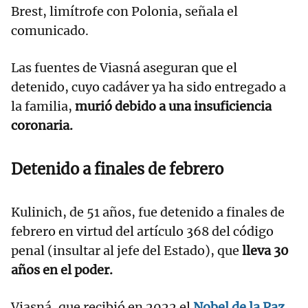
Brest, limítrofe con Polonia, señala el
comunicado.
Las fuentes de Viasná aseguran que el
detenido, cuyo cadáver ya ha sido entregado a
la familia,
murió debido a una insuficiencia
coronaria.
Detenido a finales de febrero
Kulinich, de 51 años, fue detenido a finales de
febrero en virtud del artículo 368 del código
penal (insultar al jefe del Estado), que
lleva 30
años en el poder.
Viasná, que recibió en 2022 el
Nobel de la Paz