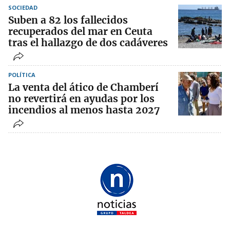
SOCIEDAD
Suben a 82 los fallecidos
recuperados del mar en Ceuta
tras el hallazgo de dos cadáveres
POLÍTICA
La venta del ático de Chamberí
no revertirá en ayudas por los
incendios al menos hasta 2027