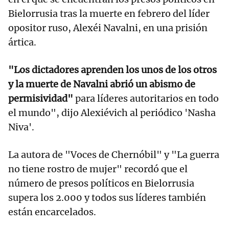
Bielorrusia tras la muerte en febrero del líder
opositor ruso, Alexéi Navalni, en una prisión
ártica.
"Los dictadores aprenden los unos de los otros
y la muerte de Navalni abrió un abismo de
permisividad"
para líderes autoritarios en todo
el mundo", dijo Alexiévich al periódico 'Nasha
Niva'.
La autora de "Voces de Chernóbil" y "La guerra
no tiene rostro de mujer" recordó que el
número de presos políticos en Bielorrusia
supera los 2.000 y todos sus líderes también
están encarcelados.