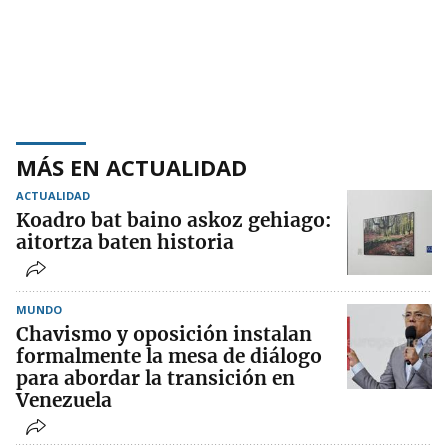
MÁS EN ACTUALIDAD
ACTUALIDAD
Koadro bat baino askoz gehiago:
aitortza baten historia
MUNDO
Chavismo y oposición instalan
formalmente la mesa de diálogo
para abordar la transición en
Venezuela