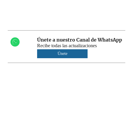
Únete a nuestro Canal de WhatsApp
Recibe todas las actualizaciones
Únete