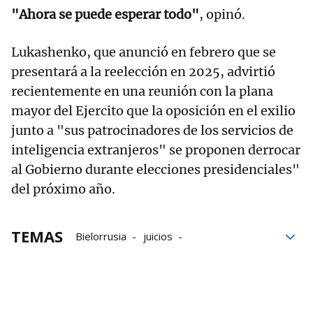
"Ahora se puede esperar todo"
, opinó.
Lukashenko, que anunció en febrero que se
presentará a la reelección en 2025, advirtió
recientemente en una reunión con la plana
mayor del Ejercito que la oposición en el exilio
junto a "sus patrocinadores de los servicios de
inteligencia extranjeros" se proponen derrocar
al Gobierno durante elecciones presidenciales"
del próximo año.
TEMAS
Bielorrusia
juicios
derechos humanos
Alexandr Lukashenko