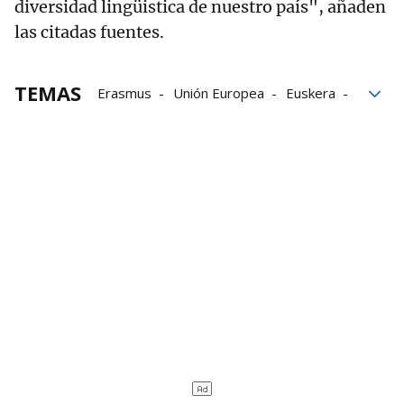
diversidad lingüistica de nuestro país", añaden
las citadas fuentes.
TEMAS
Erasmus
Unión Europea
Euskera
Universidades