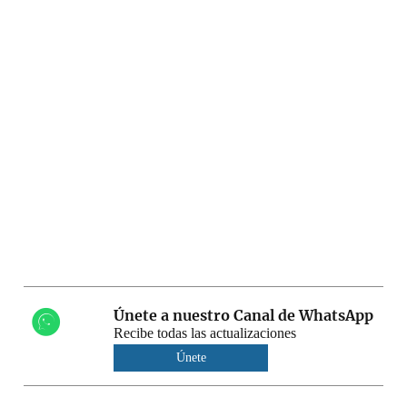
Únete a nuestro Canal de WhatsApp
Recibe todas las actualizaciones
Únete