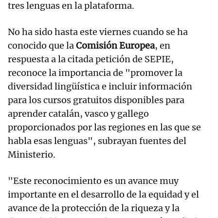
tres lenguas en la plataforma.
No ha sido hasta este viernes cuando se ha
conocido que la
Comisión Europea
, en
respuesta a la citada petición de SEPIE,
reconoce la importancia de "promover la
diversidad lingüística e incluir información
para los cursos gratuitos disponibles para
aprender catalán, vasco y gallego
proporcionados por las regiones en las que se
habla esas lenguas", subrayan fuentes del
Ministerio.
"Este reconocimiento es un avance muy
importante en el desarrollo de la equidad y el
avance de la protección de la riqueza y la