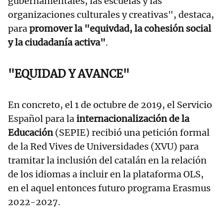
gubernamentales, las escuelas y las
organizaciones culturales y creativas", destaca,
para
promover la "equivdad, la cohesión social
y la ciudadanía activa"
.
"EQUIDAD Y AVANCE"
En concreto, el 1 de octubre de 2019, el Servicio
Español para la
internacionalización de la
Educación
(SEPIE) recibió una petición formal
de la Red Vives de Universidades (XVU) para
tramitar la inclusión del catalán en la relación
de los idiomas a incluir en la plataforma OLS,
en el aquel entonces futuro programa Erasmus
2022-2027.