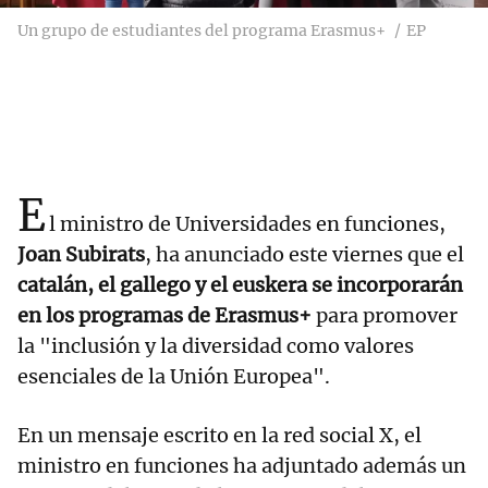
Un grupo de estudiantes del programa Erasmus+
EP
E
l ministro de Universidades en funciones,
Joan Subirats
, ha anunciado este viernes que el
catalán, el gallego y el euskera se incorporarán
en los programas de Erasmus+
para promover
la "inclusión y la diversidad como valores
esenciales de la Unión Europea".
En un mensaje escrito en la red social X, el
ministro en funciones ha adjuntado además un