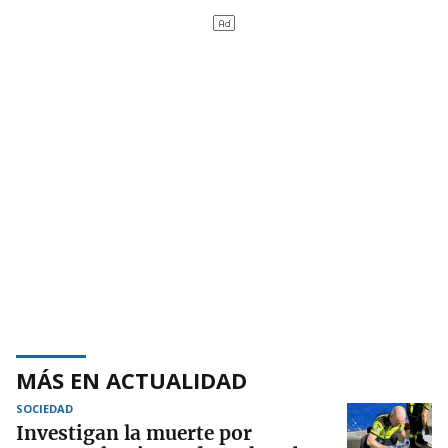
MÁS EN ACTUALIDAD
SOCIEDAD
Investigan la muerte por