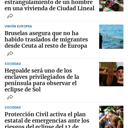
estrangulamiento de un hombre
en una vivienda de Ciudad Lineal
UNIÓN EUROPEA
Bruselas asegura que no ha
habido traslados de migrantes
desde Ceuta al resto de Europa
SOCIEDAD
Hegoalde será uno de los
enclaves privilegiados de la
península para observar el
eclipse de Sol
SOCIEDAD
Protección Civil activa el plan
estatal de emergencias ante los
riesgos del eclipse del 12 de