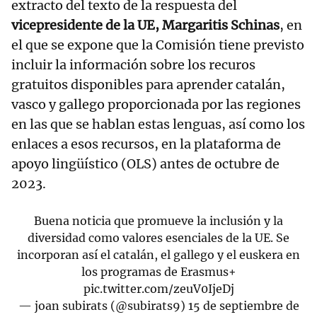
extracto del texto de la respuesta del
vicepresidente de la UE, Margaritis Schinas
, en
el que se expone que la Comisión tiene previsto
incluir la información sobre los recuros
gratuitos disponibles para aprender catalán,
vasco y gallego proporcionada por las regiones
en las que se hablan estas lenguas, así como los
enlaces a esos recursos, en la plataforma de
apoyo lingüístico (OLS) antes de octubre de
2023.
Buena noticia que promueve la inclusión y la
diversidad como valores esenciales de la UE. Se
incorporan así el catalán, el gallego y el euskera en
los programas de Erasmus+
pic.twitter.com/zeuV0IjeDj
— joan subirats (@subirats9)
15 de septiembre de