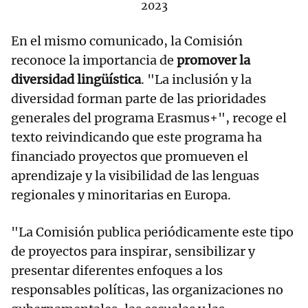
2023
En el mismo comunicado, la Comisión
reconoce la importancia de
promover la
diversidad lingüística
. "La inclusión y la
diversidad forman parte de las prioridades
generales del programa Erasmus+", recoge el
texto reivindicando que este programa ha
financiado proyectos que promueven el
aprendizaje y la visibilidad de las lenguas
regionales y minoritarias en Europa.
"La Comisión publica periódicamente este tipo
de proyectos para inspirar, sensibilizar y
presentar diferentes enfoques a los
responsables políticas, las organizaciones no