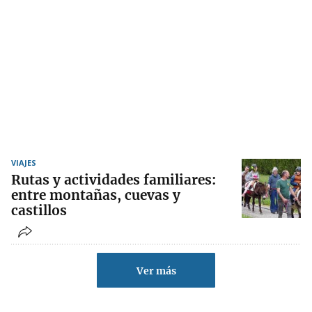
VIAJES
Rutas y actividades familiares:
entre montañas, cuevas y
castillos
Ver más