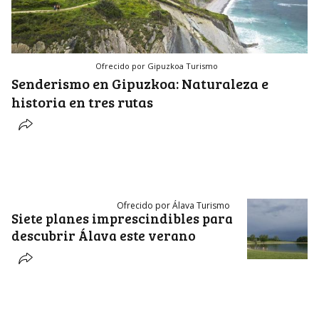
Ofrecido por Gipuzkoa Turismo
Senderismo en Gipuzkoa: Naturaleza e
historia en tres rutas
Ofrecido por Álava Turismo
Siete planes imprescindibles para
descubrir Álava este verano