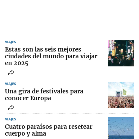
VIAJES
Estas son las seis mejores
ciudades del mundo para viajar
en 2025
VIAJES
Una gira de festivales para
conocer Europa
VIAJES
Cuatro paraísos para resetear
cuerpo y alma