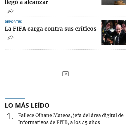
llegó a alcanzar
DEPORTES
La FIFA carga contra sus críticos
LO MÁS LEÍDO
1
Fallece Oihane Mateos, jefa del área digital de
Informativos de EITB, a los 45 años