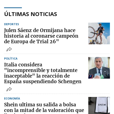
ÚLTIMAS NOTICIAS
DEPORTES
Julen Sáenz de Ormijana hace
historia al coronarse campeón
de Europa de Trial 26"
POLÍTICA
Italia considera
"incomprensible y totalmente
inaceptable" la reacción de
España suspendiendo Schengen
ECONOMÍA
Shein ultima su salida a bolsa
con la mitad de la valoración que