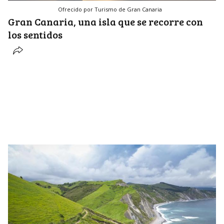
Ofrecido por Turismo de Gran Canaria
Gran Canaria, una isla que se recorre con
los sentidos