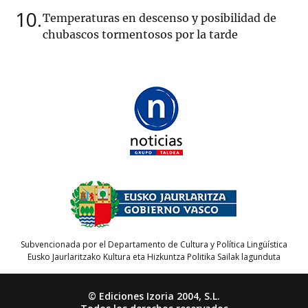
10
Temperaturas en descenso y posibilidad de
chubascos tormentosos por la tarde
Subvencionada por el Departamento de Cultura y Política Lingüística
Eusko Jaurlaritzako Kultura eta Hizkuntza Politika Sailak lagunduta
© Ediciones Izoria 2004, S.L.