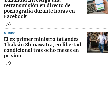
Tailandia investiga una
retransmisión en directo de
pornografía durante horas en
Facebook
MUNDO
El ex primer ministro tailandés
Thaksin Shinawatra, en libertad
condicional tras ocho meses en
prisión