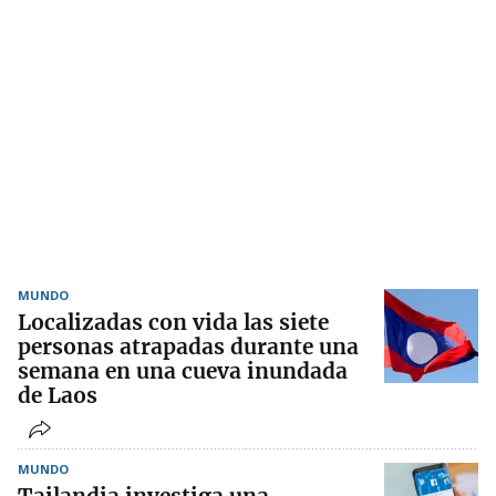
MUNDO
Localizadas con vida las siete
personas atrapadas durante una
semana en una cueva inundada
de Laos
MUNDO