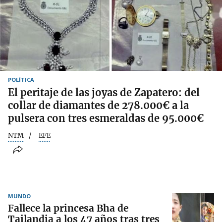
POLÍTICA
El peritaje de las joyas de Zapatero: del
collar de diamantes de 278.000€ a la
pulsera con tres esmeraldas de 95.000€
NTM
EFE
MUNDO
Fallece la princesa Bha de
Tailandia a los 47 años tras tres