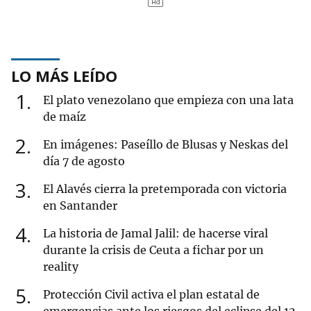
LO MÁS LEÍDO
1
El plato venezolano que empieza con una lata
de maíz
2
En imágenes: Paseíllo de Blusas y Neskas del
día 7 de agosto
3
El Alavés cierra la pretemporada con victoria
en Santander
4
La historia de Jamal Jalil: de hacerse viral
durante la crisis de Ceuta a fichar por un
reality
5
Protección Civil activa el plan estatal de