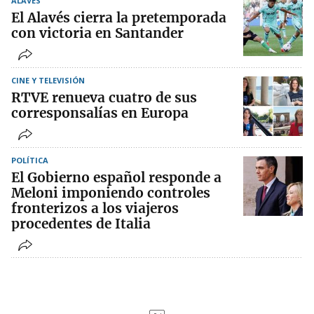
ALAVÉS
El Alavés cierra la pretemporada
con victoria en Santander
CINE Y TELEVISIÓN
RTVE renueva cuatro de sus
corresponsalías en Europa
POLÍTICA
El Gobierno español responde a
Meloni imponiendo controles
fronterizos a los viajeros
procedentes de Italia