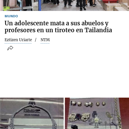
MUNDO
Un adolescente mata a sus abuelos y
profesores en un tiroteo en Tailandia
Eztizen Uriarte
NTM