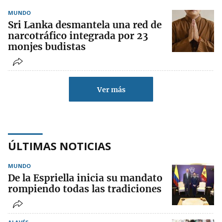
MUNDO
Sri Lanka desmantela una red de
narcotráfico integrada por 23
monjes budistas
Ver más
ÚLTIMAS NOTICIAS
MUNDO
De la Espriella inicia su mandato
rompiendo todas las tradiciones