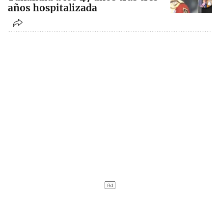
años hospitalizada