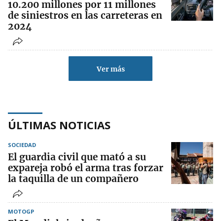
10.200 millones por 11 millones
de siniestros en las carreteras en
2024
Ver más
ÚLTIMAS NOTICIAS
SOCIEDAD
El guardia civil que mató a su
expareja robó el arma tras forzar
la taquilla de un compañero
MOTOGP