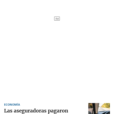
ECONOMÍA
Las aseguradoras pagaron