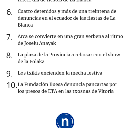
6
Cuatro detenidos y más de una treintena de
denuncias en el ecuador de las fiestas de La
Blanca
7
Arca se convierte en una gran verbena al ritmo
de Joselu Anayak
8
La plaza de la Provincia a rebosar con el show
de la Polaka
9
Los txikis encienden la mecha festiva
10
La Fundación Buesa denuncia pancartas por
los presos de ETA en las txosnas de Vitoria