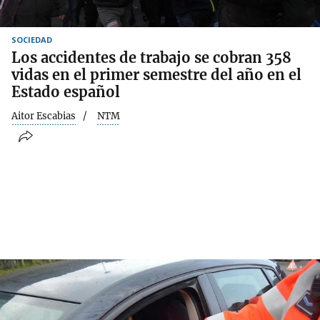
SOCIEDAD
Los accidentes de trabajo se cobran 358
vidas en el primer semestre del año en el
Estado español
Aitor Escabias
NTM