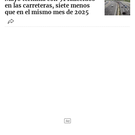
en las carreteras, siete menos
que en el mismo mes de 2025