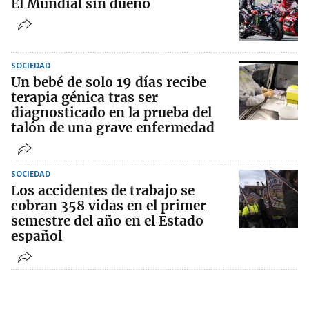
El Mundial sin dueño
SOCIEDAD
Un bebé de solo 19 días recibe
terapia génica tras ser
diagnosticado en la prueba del
talón de una grave enfermedad
SOCIEDAD
Los accidentes de trabajo se
cobran 358 vidas en el primer
semestre del año en el Estado
español