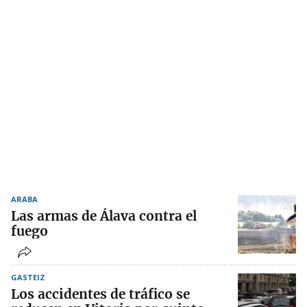
ARABA
Las armas de Álava contra el
fuego
GASTEIZ
Los accidentes de tráfico se