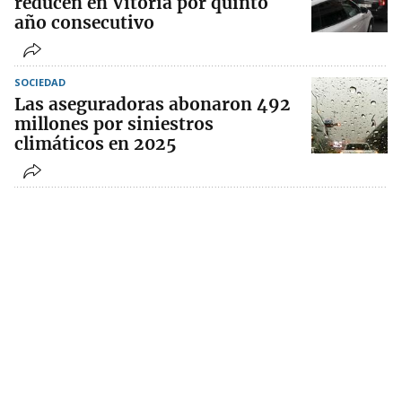
reducen en Vitoria por quinto
año consecutivo
SOCIEDAD
Las aseguradoras abonaron 492
millones por siniestros
climáticos en 2025