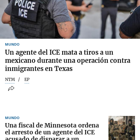
MUNDO
Un agente del ICE mata a tiros a un
mexicano durante una operación contra
inmigrantes en Texas
NTM
EP
MUNDO
Una fiscal de Minnesota ordena
el arresto de un agente del ICE
acusado de disparar a un