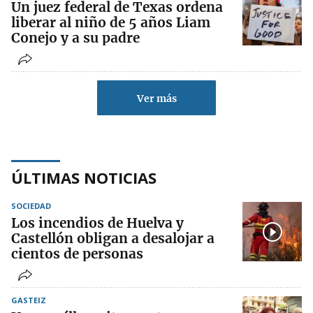
Un juez federal de Texas ordena
liberar al niño de 5 años Liam
Conejo y a su padre
Ver más
ÚLTIMAS NOTICIAS
SOCIEDAD
Los incendios de Huelva y
Castellón obligan a desalojar a
cientos de personas
GASTEIZ