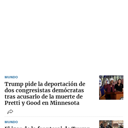
MUNDO
Trump pide la deportación de
dos congresistas demócratas
tras acusarlo de la muerte de
Pretti y Good en Minnesota
MUNDO