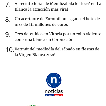
7
Al recinto ferial de Mendizabala le ‘toca’ en La
Blanca la atracción más viral
8
Un acertante de Euromillones gana el bote de
más de 111 millones de euros
9
Tres detenidos en Vitoria por un robo violento
con arma blanca en Coronación
10
Vermút del mediodía del sábado en fiestas de
la Virgen Blanca 2026