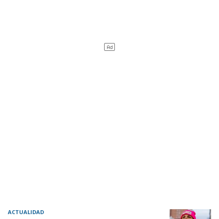
ACTUALIDAD