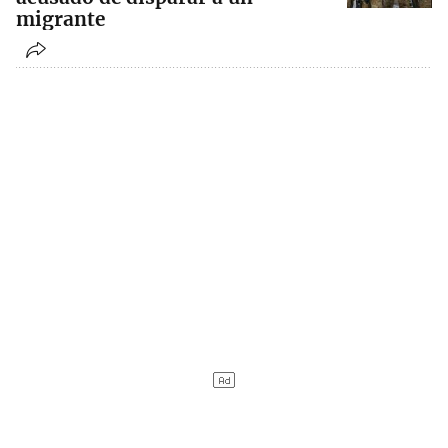
migrante