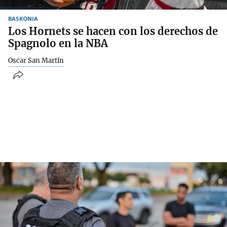
BASKONIA
Los Hornets se hacen con los derechos de
Spagnolo en la NBA
Oscar San Martín